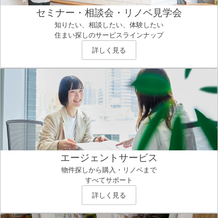
セミナー・相談会・リノベ見学会
知りたい、相談したい、体験したい
住まい探しのサービスラインナップ
詳しく見る
エージェントサービス
物件探しから購入・リノベまで
すべてサポート
詳しく見る