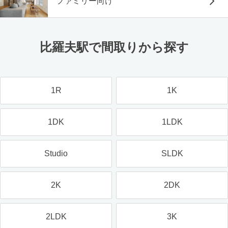
ファミリー向け
比羅夫駅で間取りから探す
1R
1K
1DK
1LDK
Studio
SLDK
2K
2DK
2LDK
3K