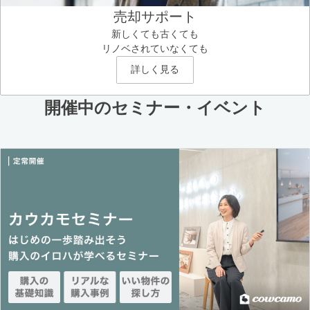
売却サポート
新しくても古くても
リノベされていなくても
詳しく見る
開催中のセミナー・イベント