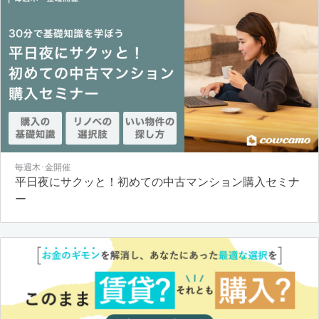
毎週木･金開催
平日夜にサクッと！初めての中古マンション購入セミナ
ー