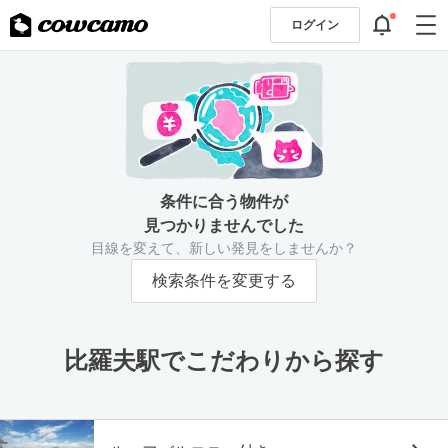
ログイン
条件に合う物件が
見つかりませんでした
目線を変えて、新しい発見をしませんか？
検索条件を変更する
比羅夫駅でこだわりから探す