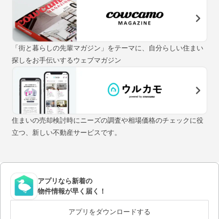
「街と暮らしの先輩マガジン」をテーマに、自分らしい住まい
探しをお手伝いするウェブマガジン
住まいの売却検討時にニーズの調査や相場価格のチェックに役
立つ、新しい不動産サービスです。
アプリなら新着の
物件情報が早く届く！
アプリをダウンロードする