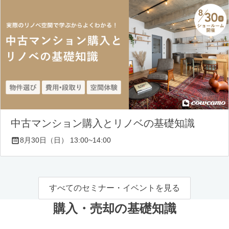
中古マンション購入とリノベの基礎知識
8月30日（日） 13:00~14:00
すべてのセミナー・イベントを見る
購入・売却の基礎知識