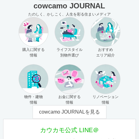
cowcamo JOURNAL
たのしく、かしこく、人生を彩る住まいメディア
購入に関する
ライフスタイル
おすすめ
情報
別物件選び
エリア紹介
物件・建物
お金に関する
リノベーション
情報
情報
情報
cowcamo JOURNALを見る
カウカモ公式 LINE＠