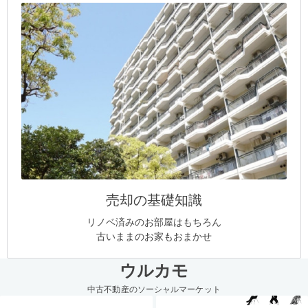
売却の基礎知識
リノベ済みのお部屋はもちろん
古いままのお家もおまかせ
ウルカモ
中古不動産のソーシャルマーケット