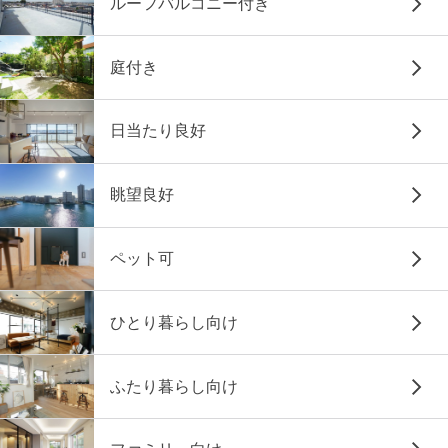
ルーフバルコニー付き
庭付き
日当たり良好
眺望良好
ペット可
ひとり暮らし向け
ふたり暮らし向け