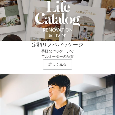
定額リノベパッケージ
手軽なパッケージで
フルオーダーの品質
詳しく見る