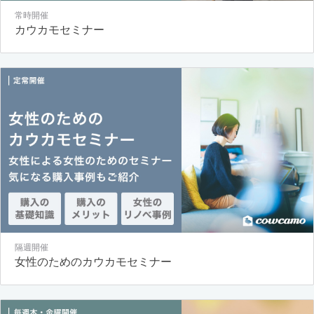
常時開催
カウカモセミナー
隔週開催
女性のためのカウカモセミナー