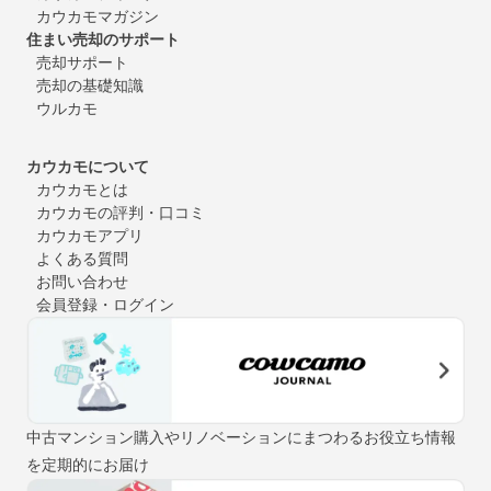
カウカモマガジン
住まい売却のサポート
売却サポート
売却の基礎知識
ウルカモ
カウカモについて
カウカモとは
カウカモの評判・口コミ
カウカモアプリ
よくある質問
お問い合わせ
会員登録・ログイン
中古マンション購入やリノベーションにまつわるお役立ち情報
を定期的にお届け