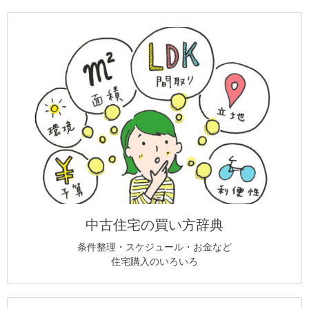
中古住宅の買い方辞典
条件整理・スケジュール・お金など
住宅購入のいろいろ