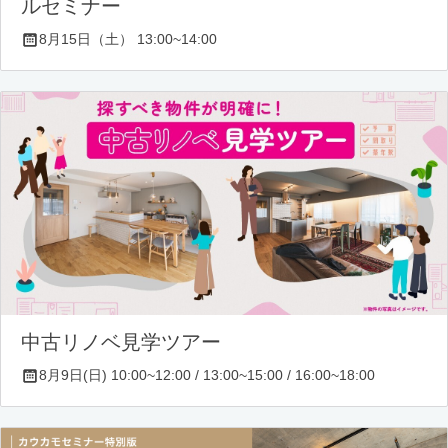
ルセミナー
8月15日（土） 13:00~14:00
中古リノベ見学ツアー
8月9日(日) 10:00~12:00 / 13:00~15:00 / 16:00~18:00