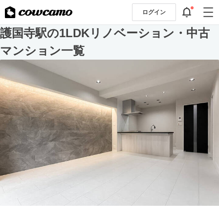
ログイン
護国寺駅の1LDKリノベーション・中古
マンション一覧