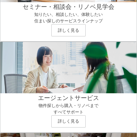
セミナー・相談会・リノベ見学会
知りたい、相談したい、体験したい
住まい探しのサービスラインナップ
詳しく見る
エージェントサービス
物件探しから購入・リノベまで
すべてサポート
詳しく見る