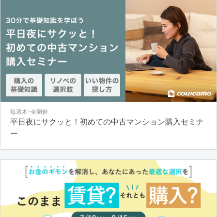
毎週木･金開催
平日夜にサクッと！初めての中古マンション購入セミナ
ー