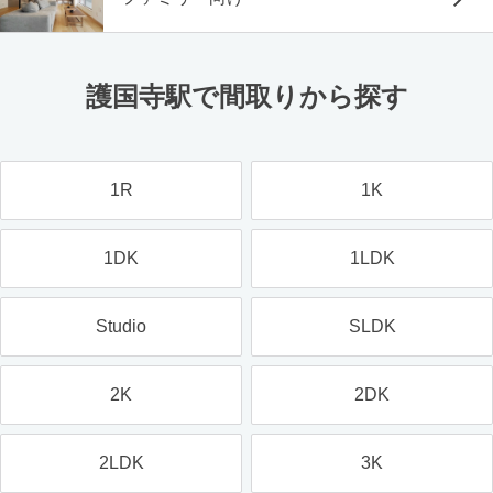
護国寺駅で間取りから探す
1R
1K
1DK
1LDK
Studio
SLDK
2K
2DK
2LDK
3K