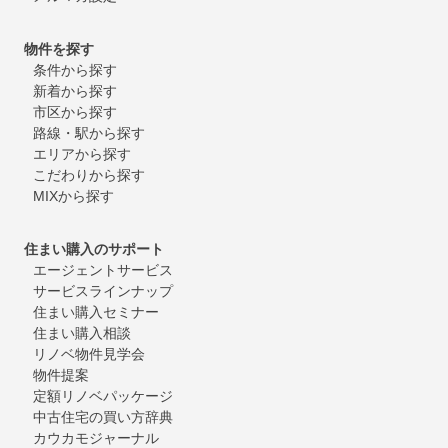
物件を探す
条件から探す
新着から探す
市区から探す
路線・駅から探す
エリアから探す
こだわりから探す
MIXから探す
住まい購入のサポート
エージェントサービス
サービスラインナップ
住まい購入セミナー
住まい購入相談
リノベ物件見学会
物件提案
定額リノベパッケージ
中古住宅の買い方辞典
カウカモジャーナル