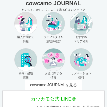
cowcamo JOURNAL
たのしく、かしこく、人生を彩る住まいメディア
購入に関する
ライフスタイル
おすすめ
情報
別物件選び
エリア紹介
物件・建物
お金に関する
リノベーション
情報
情報
情報
cowcamo JOURNALを見る
カウカモ公式 LINE＠