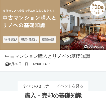
中古マンション購入とリノベの基礎知識
8月30日（日） 13:00~14:00
すべてのセミナー・イベントを見る
購入・売却の基礎知識