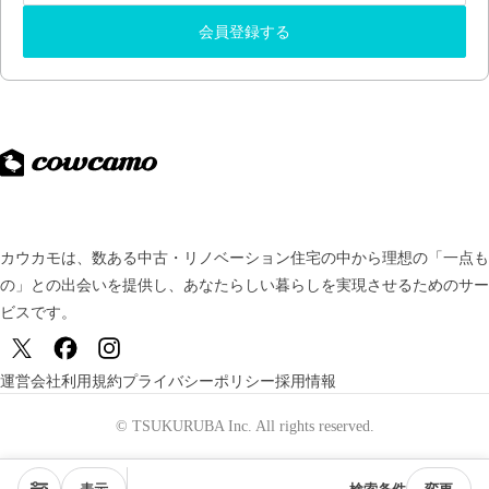
会員登録する
カウカモは、数ある中古・リノベーション住宅の中から理想の「一点も
の」との出会いを提供し、
あなたらしい暮らしを実現させるためのサー
ビスです。
運営会社
利用規約
プライバシーポリシー
採用情報
© TSUKURUBA Inc. All rights reserved.