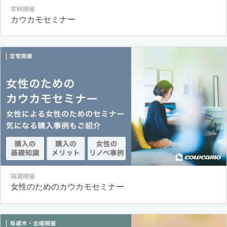
常時開催
カウカモセミナー
隔週開催
女性のためのカウカモセミナー