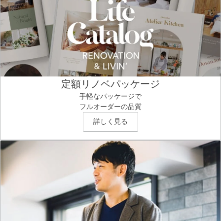
定額リノベパッケージ
手軽なパッケージで
フルオーダーの品質
詳しく見る