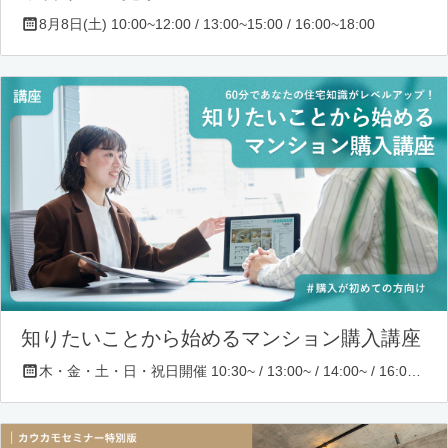
8月8日(土) 10:00~12:00 / 13:00~15:00 / 16:00~18:00
知りたいことから始めるマンション購入講座
木・金・土・日・祝日開催 10:30~ / 13:00~ / 14:00~ / 16:00~ / 17:00~/ 18:30~/ 19:30~