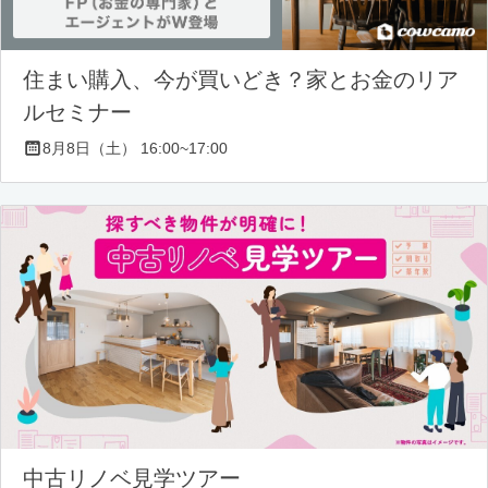
住まい購入、今が買いどき？家とお金のリア
ルセミナー
8月8日（土） 16:00~17:00
中古リノベ見学ツアー