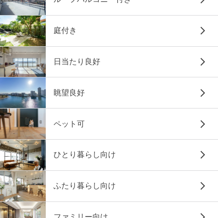
庭付き
日当たり良好
眺望良好
ペット可
ひとり暮らし向け
ふたり暮らし向け
ファミリー向け