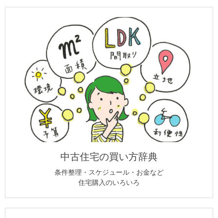
中古住宅の買い方辞典
条件整理・スケジュール・お金など
住宅購入のいろいろ