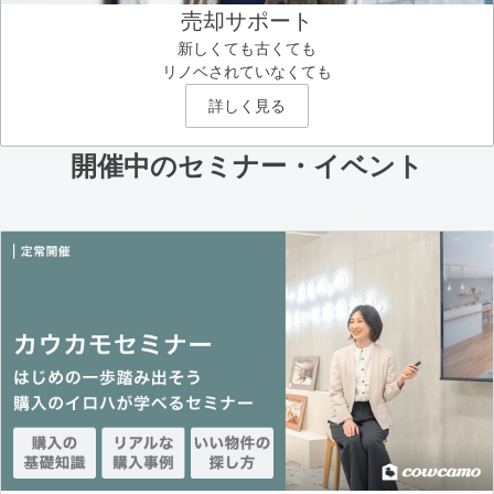
売却サポート
新しくても古くても
リノベされていなくても
詳しく見る
開催中のセミナー・イベント