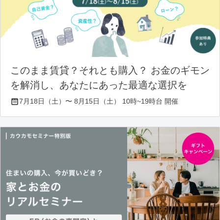
このまま賃貸？それとも購入？ お金のギモン
を解消し、あなたにあった最適な選択を
7月18日（土）〜 8月15日（土） 10時~19時台 開催