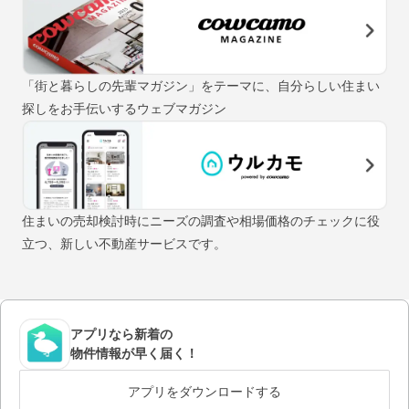
「街と暮らしの先輩マガジン」をテーマに、自分らしい住まい
探しをお手伝いするウェブマガジン
住まいの売却検討時にニーズの調査や相場価格のチェックに役
立つ、新しい不動産サービスです。
アプリなら新着の
物件情報が早く届く！
アプリをダウンロードする