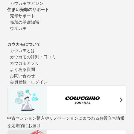
カウカモマガジン
住まい売却のサポート
売却サポート
売却の基礎知識
ウルカモ
カウカモについて
カウカモとは
カウカモの評判・口コミ
カウカモアプリ
よくある質問
お問い合わせ
会員登録・ログイン
中古マンション購入やリノベーションにまつわるお役立ち情報
を定期的にお届け