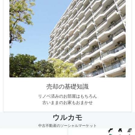
売却の基礎知識
リノベ済みのお部屋はもちろん
古いままのお家もおまかせ
ウルカモ
中古不動産のソーシャルマーケット