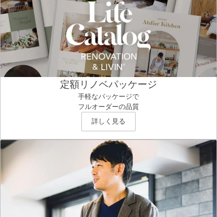
定額リノベパッケージ
手軽なパッケージで
フルオーダーの品質
詳しく見る