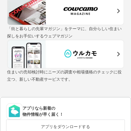
「街と暮らしの先輩マガジン」をテーマに、自分らしい住まい
探しをお手伝いするウェブマガジン
住まいの売却検討時にニーズの調査や相場価格のチェックに役
立つ、新しい不動産サービスです。
アプリなら新着の
物件情報が早く届く！
アプリをダウンロードする