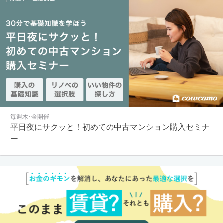
毎週木･金開催
平日夜にサクッと！初めての中古マンション購入セミナ
ー