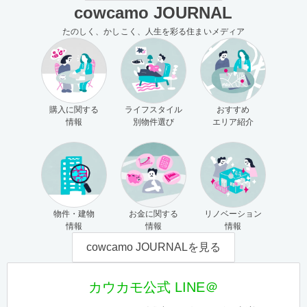
cowcamo JOURNAL
たのしく、かしこく、人生を彩る住まいメディア
購入に関する
ライフスタイル
おすすめ
情報
別物件選び
エリア紹介
物件・建物
お金に関する
リノベーション
情報
情報
情報
cowcamo JOURNALを見る
カウカモ公式 LINE＠