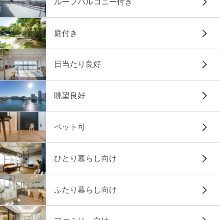
ルーフバルコニー付き
庭付き
日当たり良好
眺望良好
ペット可
ひとり暮らし向け
ふたり暮らし向け