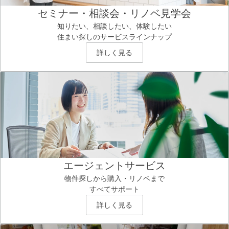
セミナー・相談会・リノベ見学会
知りたい、相談したい、体験したい
住まい探しのサービスラインナップ
詳しく見る
エージェントサービス
物件探しから購入・リノベまで
すべてサポート
詳しく見る