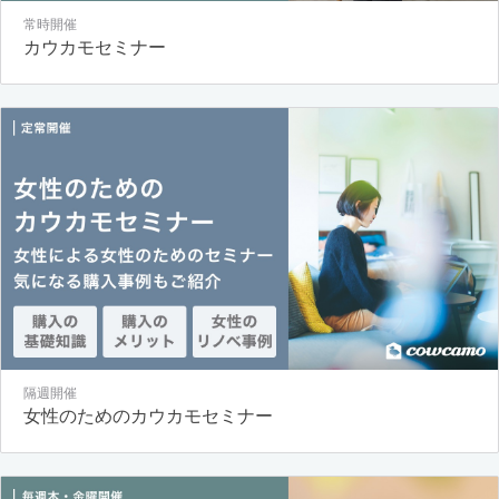
常時開催
カウカモセミナー
隔週開催
女性のためのカウカモセミナー