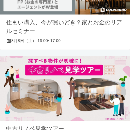
住まい購入、今が買いどき？家とお金のリア
ルセミナー
8月8日（土） 16:00~17:00
中古リノベ見学ツアー