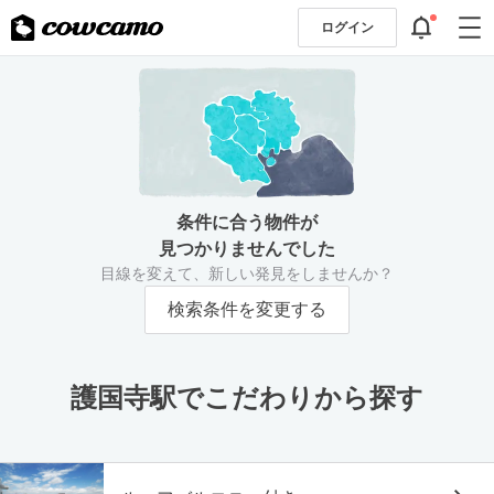
ログイン
条件に合う物件が
見つかりませんでした
目線を変えて、新しい発見をしませんか？
検索条件を変更する
護国寺駅でこだわりから探す