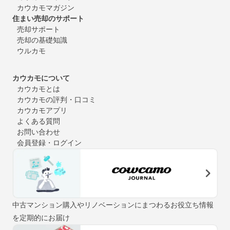
カウカモマガジン
住まい売却のサポート
売却サポート
売却の基礎知識
ウルカモ
カウカモについて
カウカモとは
カウカモの評判・口コミ
カウカモアプリ
よくある質問
お問い合わせ
会員登録・ログイン
中古マンション購入やリノベーションにまつわるお役立ち情報
を定期的にお届け