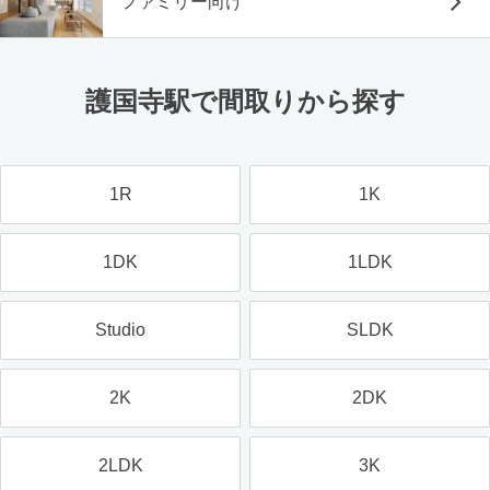
ファミリー向け
護国寺駅で間取りから探す
1R
1K
1DK
1LDK
Studio
SLDK
2K
2DK
2LDK
3K