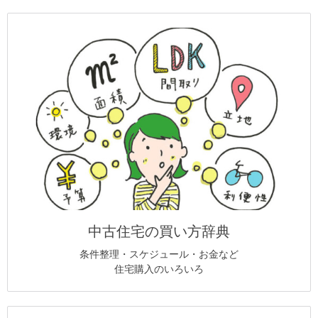
中古住宅の買い方辞典
条件整理・スケジュール・お金など
住宅購入のいろいろ