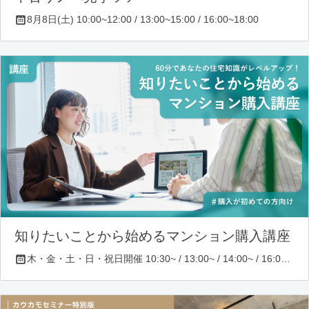
8月8日(土) 10:00~12:00 / 13:00~15:00 / 16:00~18:00
知りたいことから始めるマンション購入講座
木・金・土・日・祝日開催 10:30~ / 13:00~ / 14:00~ / 16:00~ / 17:00~/ 18:30~/ 19:30~