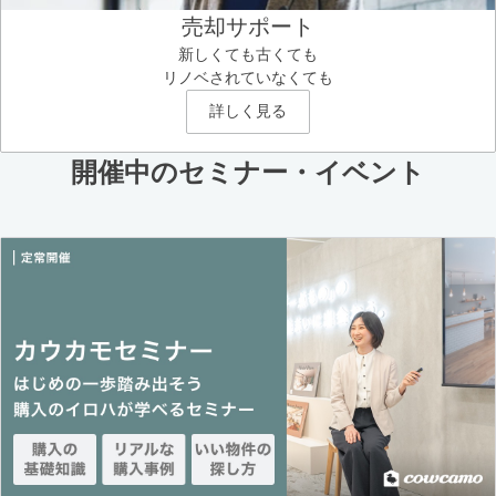
売却サポート
新しくても古くても
リノベされていなくても
詳しく見る
開催中のセミナー・イベント