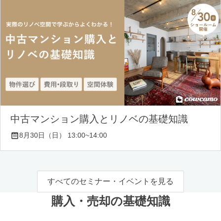
中古マンション購入とリノベの基礎知識
8月30日（日） 13:00~14:00
すべてのセミナー・イベントを見る
購入・売却の基礎知識