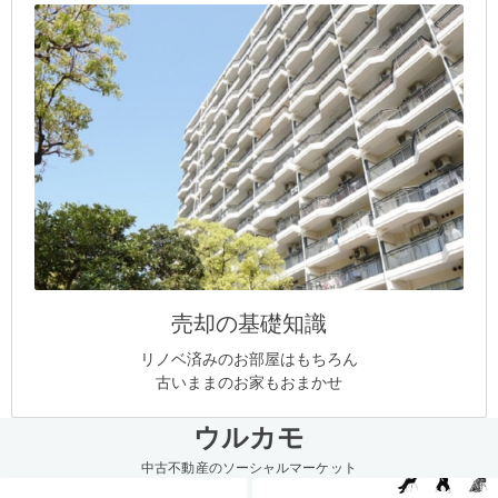
売却の基礎知識
リノベ済みのお部屋はもちろん
古いままのお家もおまかせ
ウルカモ
中古不動産のソーシャルマーケット