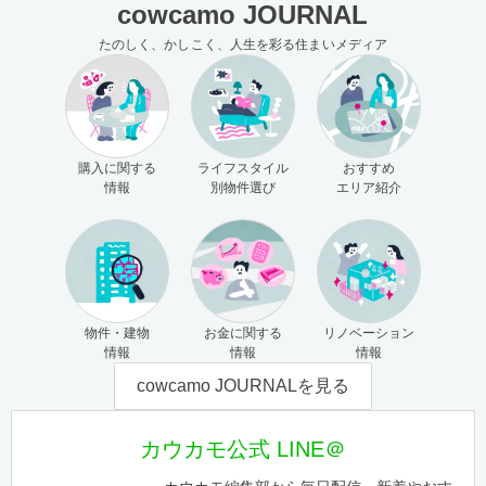
cowcamo JOURNAL
たのしく、かしこく、人生を彩る住まいメディア
購入に関する
ライフスタイル
おすすめ
情報
別物件選び
エリア紹介
物件・建物
お金に関する
リノベーション
情報
情報
情報
cowcamo JOURNALを見る
カウカモ公式 LINE＠