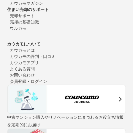
カウカモマガジン
住まい売却のサポート
売却サポート
売却の基礎知識
ウルカモ
カウカモについて
カウカモとは
カウカモの評判・口コミ
カウカモアプリ
よくある質問
お問い合わせ
会員登録・ログイン
中古マンション購入やリノベーションにまつわるお役立ち情報
を定期的にお届け