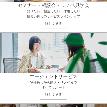
セミナー・相談会・リノベ見学会
知りたい、相談したい、体験したい
住まい探しのサービスラインナップ
詳しく見る
エージェントサービス
物件探しから購入・リノベまで
すべてサポート
詳しく見る