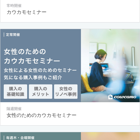
常時開催
カウカモセミナー
隔週開催
女性のためのカウカモセミナー