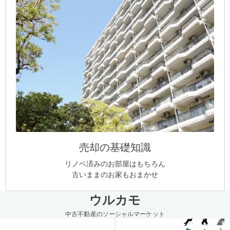
売却の基礎知識
リノベ済みのお部屋はもちろん
古いままのお家もおまかせ
ウルカモ
中古不動産のソーシャルマーケット