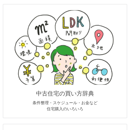
中古住宅の買い方辞典
条件整理・スケジュール・お金など
住宅購入のいろいろ