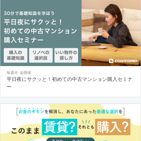
毎週木･金開催
平日夜にサクッと！初めての中古マンション購入セミナ
ー