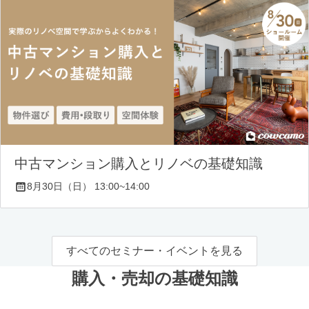
中古マンション購入とリノベの基礎知識
8月30日（日） 13:00~14:00
すべてのセミナー・イベントを見る
購入・売却の基礎知識