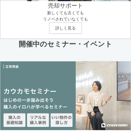
売却サポート
新しくても古くても
リノベされていなくても
詳しく見る
開催中のセミナー・イベント