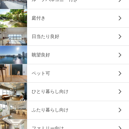
庭付き
日当たり良好
眺望良好
ペット可
ひとり暮らし向け
ふたり暮らし向け
ファミリー向け