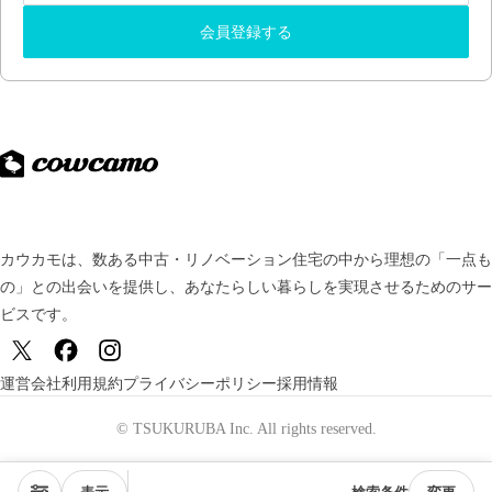
会員登録する
カウカモは、数ある中古・リノベーション住宅の中から理想の「一点も
の」との出会いを提供し、
あなたらしい暮らしを実現させるためのサー
ビスです。
運営会社
利用規約
プライバシーポリシー
採用情報
© TSUKURUBA Inc. All rights reserved.