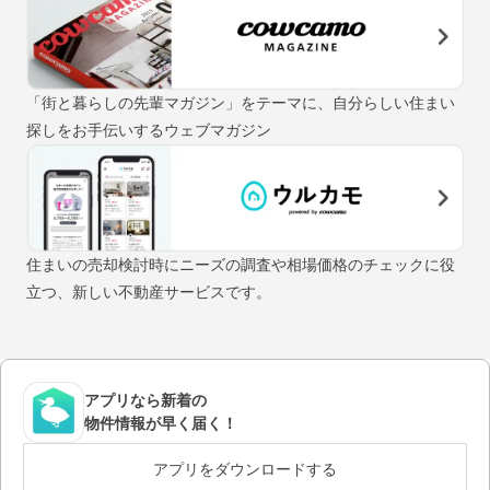
「街と暮らしの先輩マガジン」をテーマに、自分らしい住まい
探しをお手伝いするウェブマガジン
住まいの売却検討時にニーズの調査や相場価格のチェックに役
立つ、新しい不動産サービスです。
アプリなら新着の
物件情報が早く届く！
アプリをダウンロードする