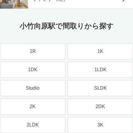
小竹向原駅で間取りから探す
1R
1K
1DK
1LDK
Studio
SLDK
2K
2DK
2LDK
3K