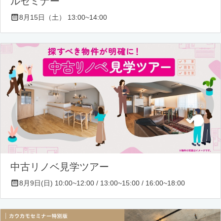
ルセミナー
8月15日（土） 13:00~14:00
中古リノベ見学ツアー
8月9日(日) 10:00~12:00 / 13:00~15:00 / 16:00~18:00