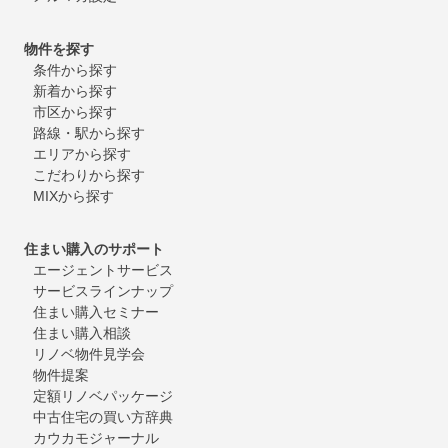
物件を探す
条件から探す
新着から探す
市区から探す
路線・駅から探す
エリアから探す
こだわりから探す
MIXから探す
住まい購入のサポート
エージェントサービス
サービスラインナップ
住まい購入セミナー
住まい購入相談
リノベ物件見学会
物件提案
定額リノベパッケージ
中古住宅の買い方辞典
カウカモジャーナル