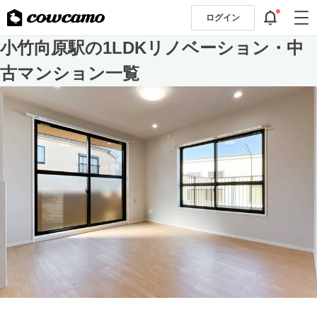
ログイン
小竹向原駅の1LDKリノベーション・中
古マンション一覧