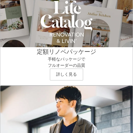
定額リノベパッケージ
手軽なパッケージで
フルオーダーの品質
詳しく見る