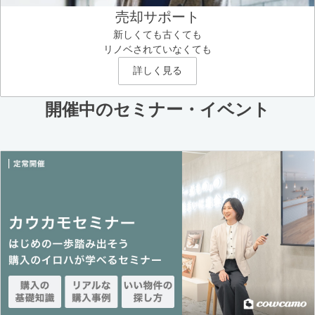
売却サポート
新しくても古くても
リノベされていなくても
詳しく見る
開催中のセミナー・イベント