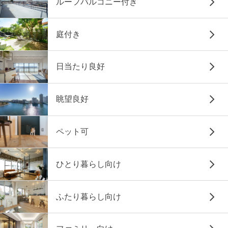
ルーフバルコニー付き
庭付き
日当たり良好
眺望良好
ペット可
ひとり暮らし向け
ふたり暮らし向け