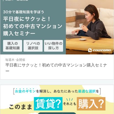
毎週木･金開催
平日夜にサクッと！初めての中古マンション購入セミナ
ー