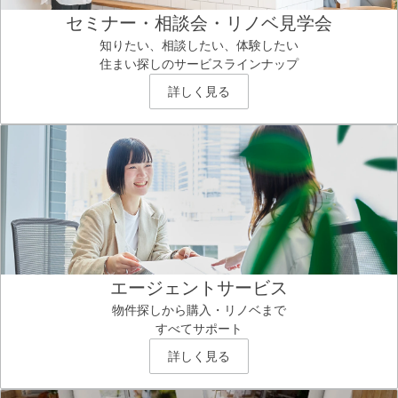
セミナー・相談会・リノベ見学会
知りたい、相談したい、体験したい
住まい探しのサービスラインナップ
詳しく見る
エージェントサービス
物件探しから購入・リノベまで
すべてサポート
詳しく見る