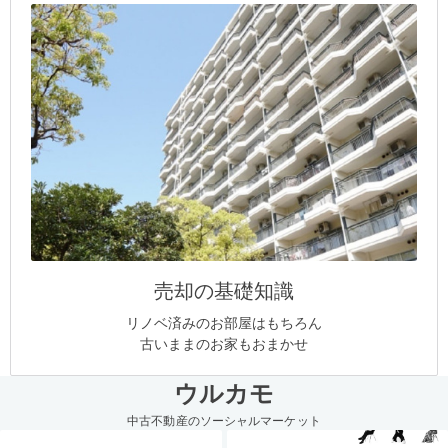
売却の基礎知識
リノベ済みのお部屋はもちろん
古いままのお家もおまかせ
ウルカモ
中古不動産のソーシャルマーケット