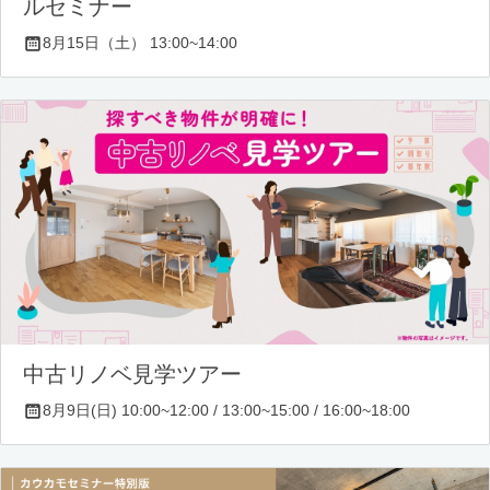
ルセミナー
8月15日（土） 13:00~14:00
中古リノベ見学ツアー
8月9日(日) 10:00~12:00 / 13:00~15:00 / 16:00~18:00