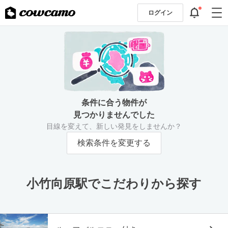
ログイン
条件に合う物件が
見つかりませんでした
目線を変えて、新しい発見をしませんか？
検索条件を変更する
小竹向原駅でこだわりから探す