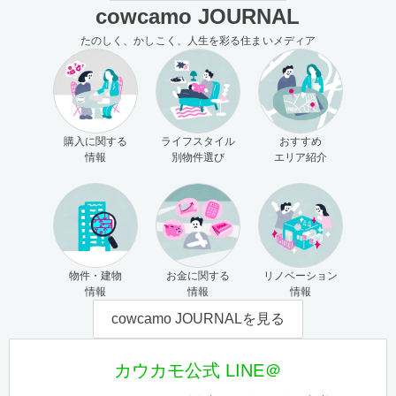
cowcamo JOURNAL
たのしく、かしこく、人生を彩る住まいメディア
購入に関する
ライフスタイル
おすすめ
情報
別物件選び
エリア紹介
物件・建物
お金に関する
リノベーション
情報
情報
情報
cowcamo JOURNALを見る
カウカモ公式 LINE＠