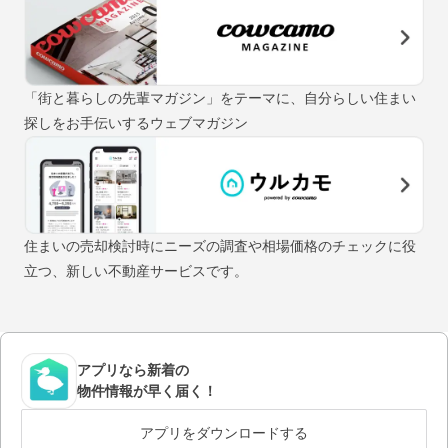
「街と暮らしの先輩マガジン」をテーマに、自分らしい住まい
探しをお手伝いするウェブマガジン
住まいの売却検討時にニーズの調査や相場価格のチェックに役
立つ、新しい不動産サービスです。
アプリなら新着の
物件情報が早く届く！
アプリをダウンロードする