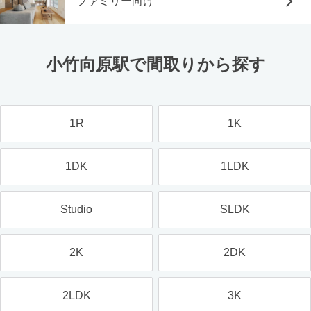
ファミリー向け
小竹向原駅で間取りから探す
1R
1K
1DK
1LDK
Studio
SLDK
2K
2DK
2LDK
3K