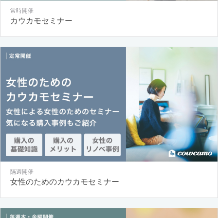
常時開催
カウカモセミナー
隔週開催
女性のためのカウカモセミナー