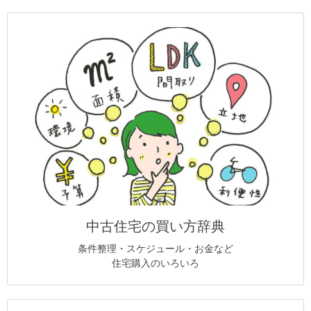
中古住宅の買い方辞典
条件整理・スケジュール・お金など
住宅購入のいろいろ