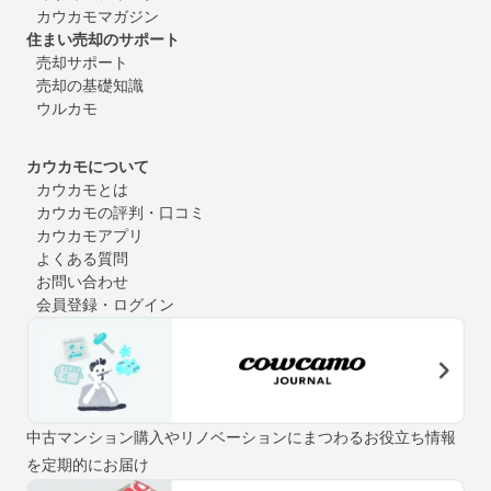
カウカモマガジン
住まい売却のサポート
売却サポート
売却の基礎知識
ウルカモ
カウカモについて
カウカモとは
カウカモの評判・口コミ
カウカモアプリ
よくある質問
お問い合わせ
会員登録・ログイン
中古マンション購入やリノベーションにまつわるお役立ち情報
を定期的にお届け