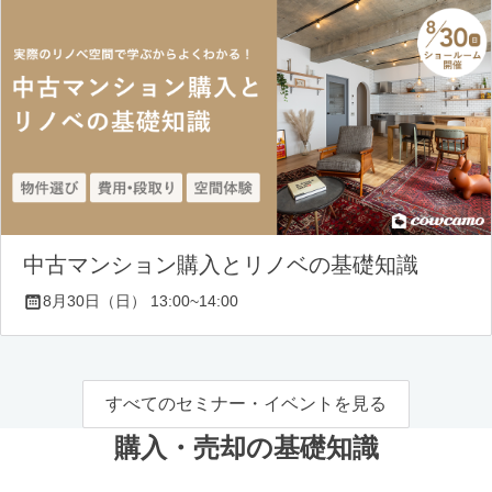
中古マンション購入とリノベの基礎知識
8月30日（日） 13:00~14:00
すべてのセミナー・イベントを見る
購入・売却の基礎知識