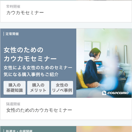
常時開催
カウカモセミナー
隔週開催
女性のためのカウカモセミナー