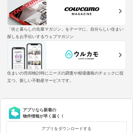
「街と暮らしの先輩マガジン」をテーマに、自分らしい住まい
探しをお手伝いするウェブマガジン
住まいの売却検討時にニーズの調査や相場価格のチェックに役
立つ、新しい不動産サービスです。
アプリなら新着の
物件情報が早く届く！
アプリをダウンロードする