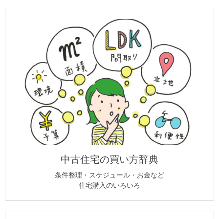
中古住宅の買い方辞典
条件整理・スケジュール・お金など
住宅購入のいろいろ