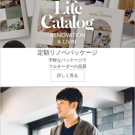
定額リノベパッケージ
手軽なパッケージで
フルオーダーの品質
詳しく見る