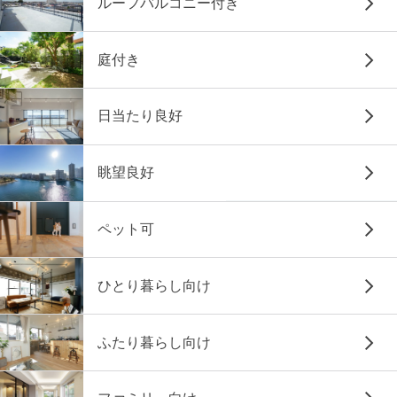
ルーフバルコニー付き
庭付き
日当たり良好
眺望良好
ペット可
ひとり暮らし向け
ふたり暮らし向け