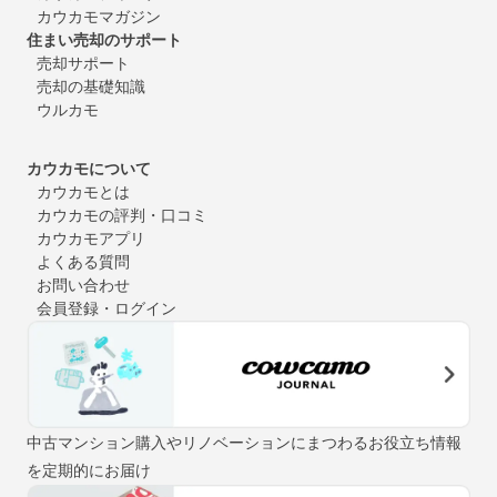
カウカモマガジン
住まい売却のサポート
売却サポート
売却の基礎知識
ウルカモ
カウカモについて
カウカモとは
カウカモの評判・口コミ
カウカモアプリ
よくある質問
お問い合わせ
会員登録・ログイン
中古マンション購入やリノベーションにまつわるお役立ち情報
を定期的にお届け