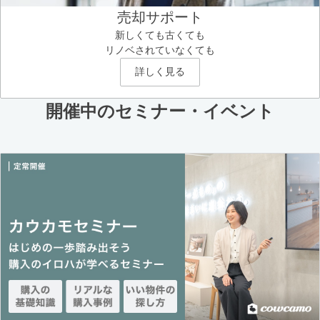
売却サポート
新しくても古くても
リノベされていなくても
詳しく見る
開催中のセミナー・イベント