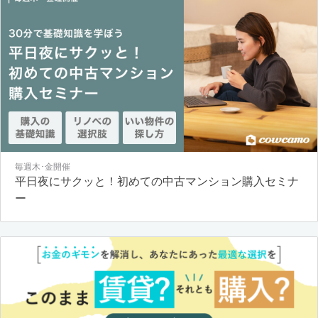
毎週木･金開催
平日夜にサクッと！初めての中古マンション購入セミナ
ー