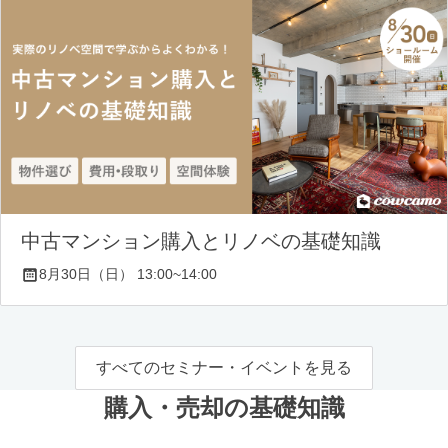
中古マンション購入とリノベの基礎知識
8月30日（日） 13:00~14:00
すべてのセミナー・イベントを見る
購入・売却の基礎知識