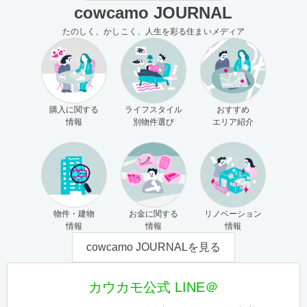
cowcamo JOURNAL
たのしく、かしこく、人生を彩る住まいメディア
購入に関する
ライフスタイル
おすすめ
情報
別物件選び
エリア紹介
物件・建物
お金に関する
リノベーション
情報
情報
情報
cowcamo JOURNALを見る
カウカモ公式 LINE＠