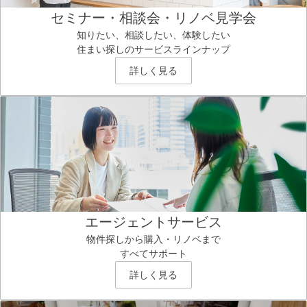
セミナー・相談会・リノベ見学会
知りたい、相談したい、体験したい
住まい探しのサービスラインナップ
詳しく見る
エージェントサービス
物件探しから購入・リノベまで
すべてサポート
詳しく見る