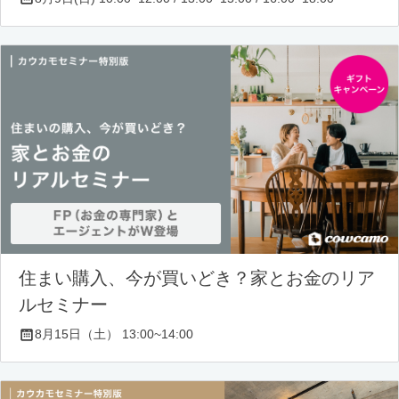
住まい購入、今が買いどき？家とお金のリア
ルセミナー
8月15日（土） 13:00~14:00