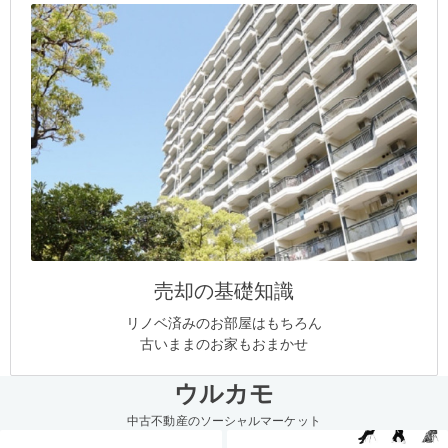
売却の基礎知識
リノベ済みのお部屋はもちろん
古いままのお家もおまかせ
ウルカモ
中古不動産のソーシャルマーケット