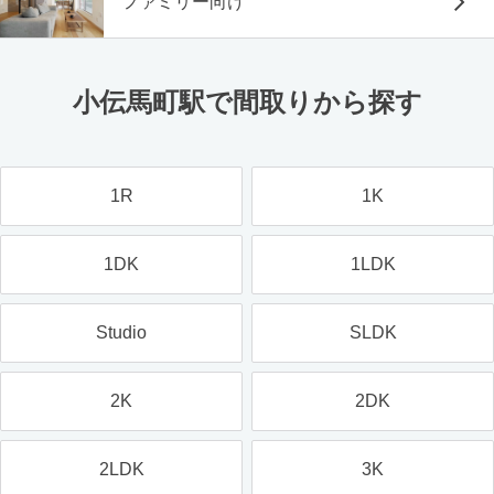
ファミリー向け
小伝馬町駅で間取りから探す
1R
1K
1DK
1LDK
Studio
SLDK
2K
2DK
2LDK
3K