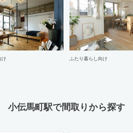
向け
ふたり暮らし向け
小伝馬町駅で間取りから探す