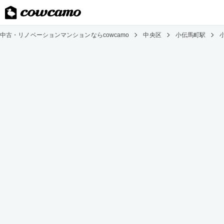
中古・リノベーションマンションならcowcamo
中央区
小伝馬町駅