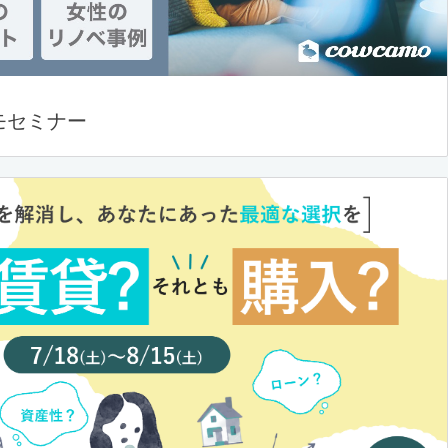
モセミナー