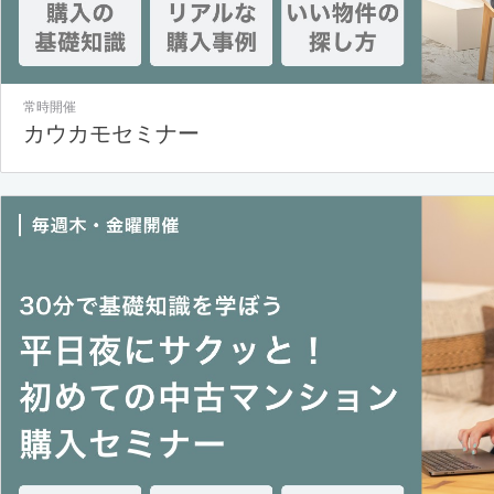
常時開催
カウカモセミナー