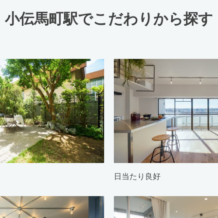
小伝馬町駅でこだわりから探す
日当たり良好