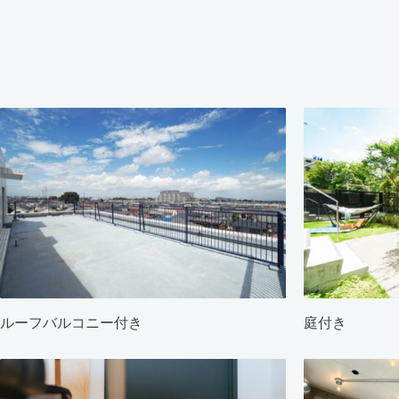
ルーフバルコニー付き
庭付き