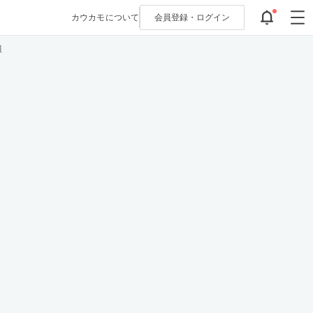
カウカモについて
会員登録・
ログイン
報