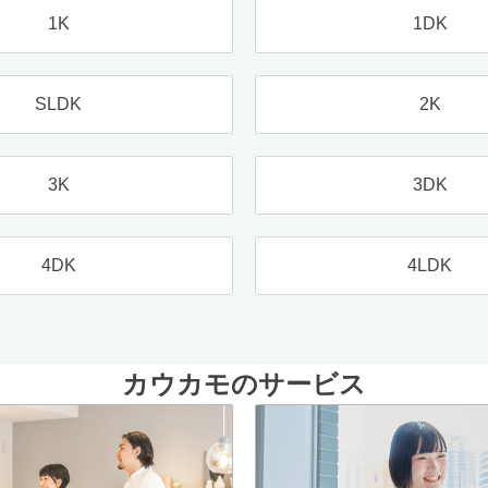
1K
1DK
SLDK
2K
3K
3DK
4DK
4LDK
カウカモのサービス