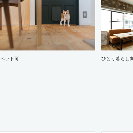
ペット可
ひとり暮らし