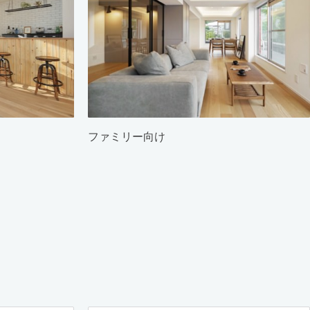
ファミリー向け