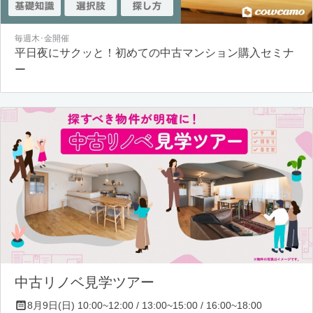
毎週木･金開催
平日夜にサクッと！初めての中古マンション購入セミナ
ー
中古リノベ見学ツアー
8月9日(日) 10:00~12:00 / 13:00~15:00 / 16:00~18:00