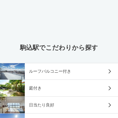
駒込駅でこだわりから探す
ルーフバルコニー付き
庭付き
日当たり良好