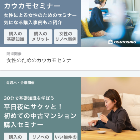
隔週開催
女性のためのカウカモセミナー