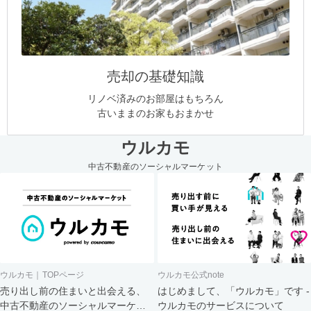
売却の基礎知識
リノベ済みのお部屋はもちろん
古いままのお家もおまかせ
ウルカモ
中古不動産のソーシャルマーケット
ウルカモ｜TOPページ
ウルカモ公式note
売り出し前の住まいと出会える、
はじめまして、「ウルカモ」です -
中古不動産のソーシャルマーケッ
ウルカモのサービスについて