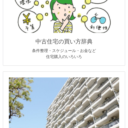
中古住宅の買い方辞典
条件整理・スケジュール・お金など
住宅購入のいろいろ