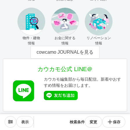
物件・建物
お金に関する
リノベーション
情報
情報
情報
cowcamo JOURNALを見る
カウカモ公式 LINE＠
カウカモ編集部から毎日配信。新着やおす
すめ情報をお届けします。
表示
検索条件
変更
保存