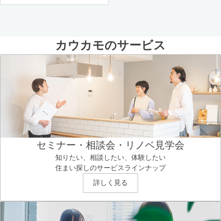
カウカモのサービス
セミナー・相談会・リノベ見学会
知りたい、相談したい、体験したい
住まい探しのサービスラインナップ
詳しく見る