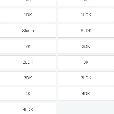
1DK
1LDK
Studio
SLDK
2K
2DK
2LDK
3K
3DK
3LDK
4K
4DK
4LDK