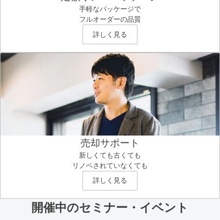
手軽なパッケージで
フルオーダーの品質
詳しく見る
売却サポート
新しくても古くても
リノベされていなくても
詳しく見る
開催中のセミナー・イベント