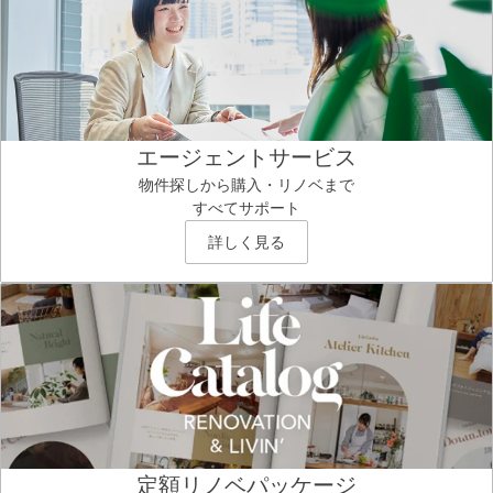
エージェントサービス
物件探しから購入・リノベまで
すべてサポート
詳しく見る
定額リノベパッケージ