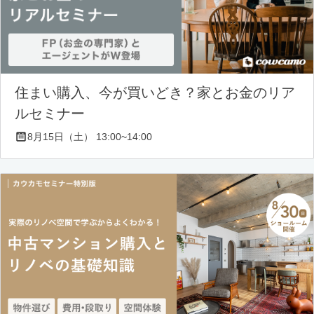
住まい購入、今が買いどき？家とお金のリア
ルセミナー
8月15日（土） 13:00~14:00