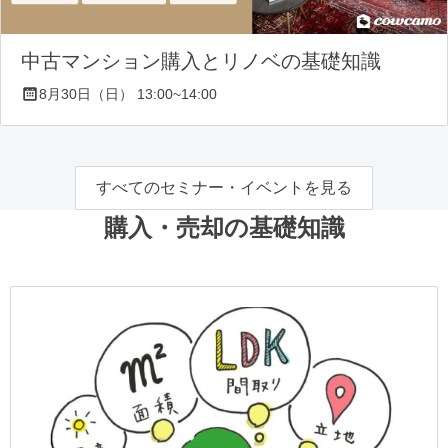
中古マンション購入とリノベの基礎知識
8月30日（日） 13:00~14:00
すべてのセミナー・イベントを見る
購入・売却の基礎知識