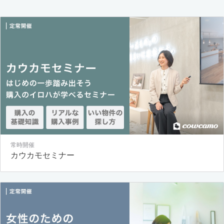
常時開催
カウカモセミナー