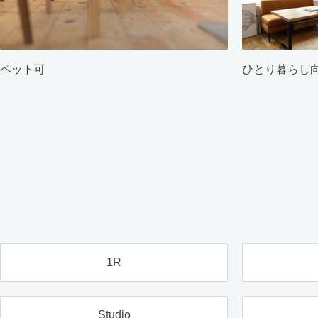
ペット可
ひとり暮らし
1R
Studio