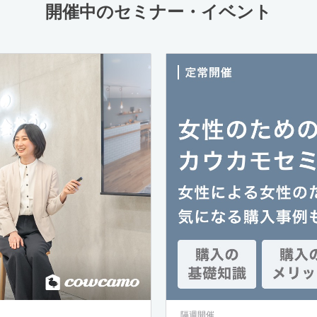
開催中のセミナー・イベント
隔週開催