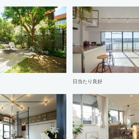
日当たり良好