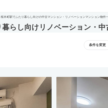
桜木町駅でふたり暮らし向けの中古マンション・リノベーションマンション物件
り暮らし向けリノベーション・中
条件を変更