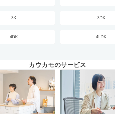
3K
3DK
4DK
4LDK
カウカモのサービス