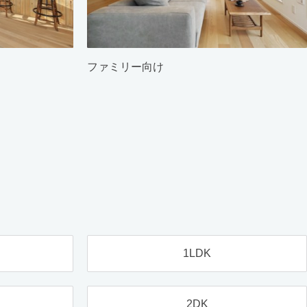
ファミリー向け
1LDK
2DK