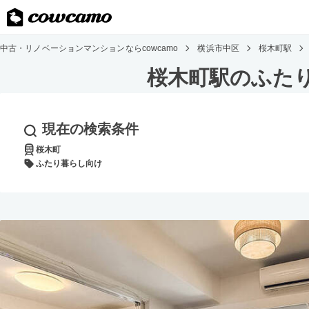
中古・リノベーションマンションならcowcamo
横浜市中区
桜木町駅
桜木町駅のふた
現在の検索条件
桜木町
ふたり暮らし向け