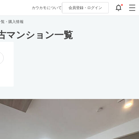
カウカモについて
会員登録・
ログイン
一覧・購入情報
古マンション一覧