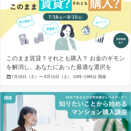
このまま賃貸？それとも購入？ お金のギモン
を解消し、あなたにあった最適な選択を
7月18日（土）〜 8月15日（土） 10時~19時台 開催