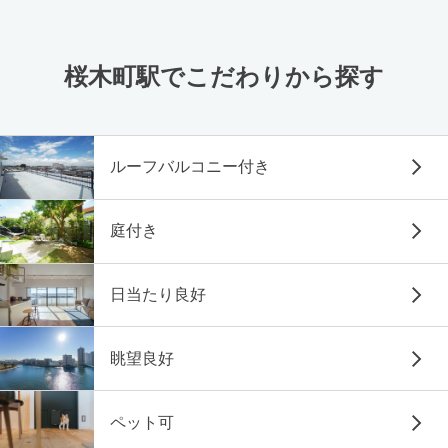
桜木町駅でこだわりから探す
ルーフバルコニー付き
庭付き
日当たり良好
眺望良好
ペット可