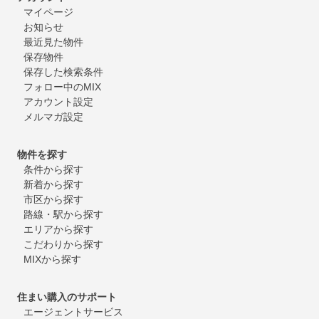
マイページ
お知らせ
最近見た物件
保存物件
保存した検索条件
フォロー中のMIX
アカウント設定
メルマガ設定
物件を探す
条件から探す
新着から探す
市区から探す
路線・駅から探す
エリアから探す
こだわりから探す
MIXから探す
住まい購入のサポート
エージェントサービス