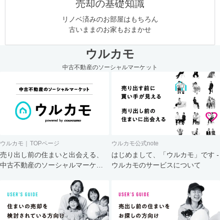
売却の基礎知識
リノベ済みのお部屋はもちろん
古いままのお家もおまかせ
ウルカモ
中古不動産のソーシャルマーケット
ウルカモ｜TOPページ
ウルカモ公式note
売り出し前の住まいと出会える、
はじめまして、「ウルカモ」です -
中古不動産のソーシャルマーケッ
ウルカモのサービスについて
ト