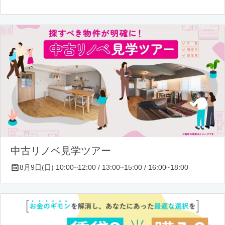
中古リノベ見学ツアー
8月9日(日) 10:00~12:00 / 13:00~15:00 / 16:00~18:00