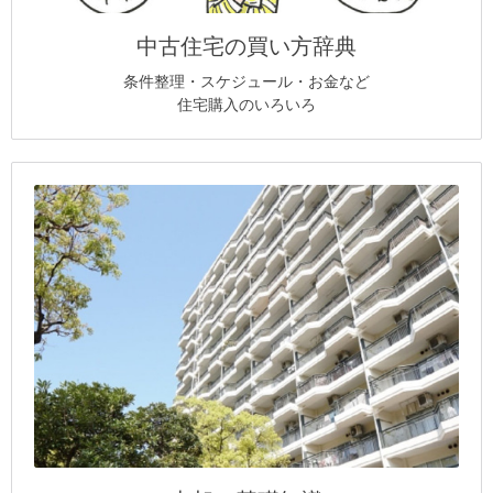
中古住宅の買い方辞典
条件整理・スケジュール・お金など
住宅購入のいろいろ