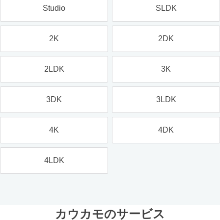
Studio
SLDK
2K
2DK
2LDK
3K
3DK
3LDK
4K
4DK
4LDK
カウカモのサービス