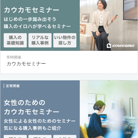
常時開催
カウカモセミナー