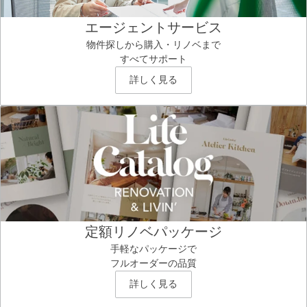
エージェントサービス
物件探しから購入・リノベまで
すべてサポート
詳しく見る
定額リノベパッケージ
手軽なパッケージで
フルオーダーの品質
詳しく見る