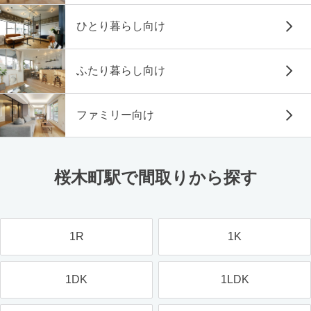
ひとり暮らし向け
ふたり暮らし向け
ファミリー向け
桜木町駅で間取りから探す
1R
1K
1DK
1LDK