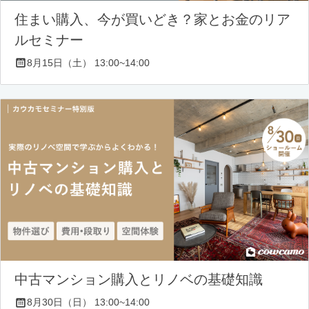
住まい購入、今が買いどき？家とお金のリア
ルセミナー
8月15日（土） 13:00~14:00
中古マンション購入とリノベの基礎知識
8月30日（日） 13:00~14:00