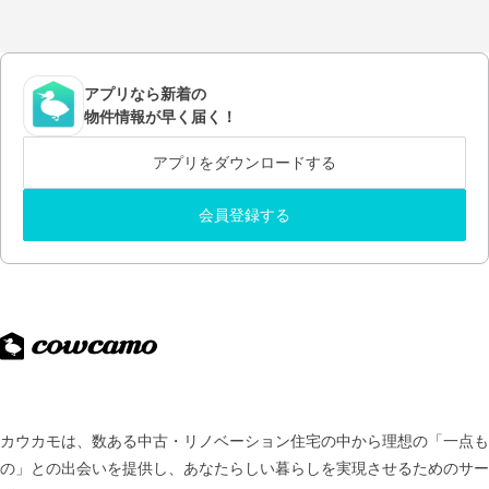
アプリなら新着の
物件情報が早く届く！
アプリをダウンロードする
会員登録する
カウカモは、数ある中古・リノベーション住宅の中から理想の「一点も
の」との出会いを提供し、
あなたらしい暮らしを実現させるためのサー