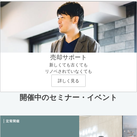
売却サポート
新しくても古くても
リノベされていなくても
詳しく見る
開催中のセミナー・イベント