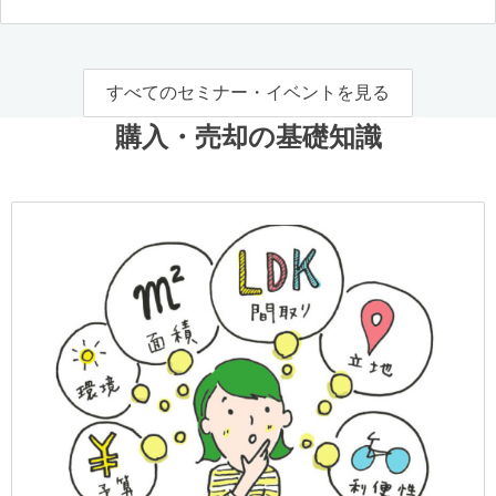
すべてのセミナー・イベントを見る
購入・売却の基礎知識