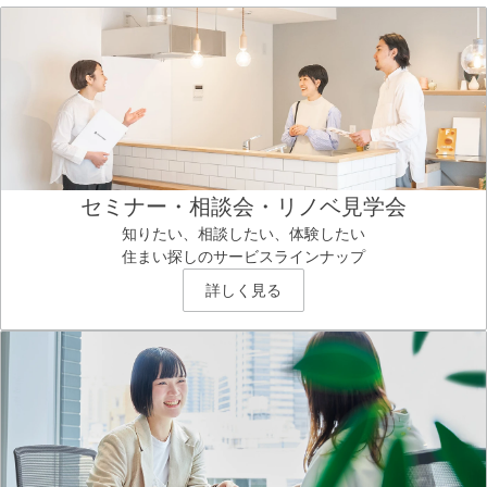
セミナー・相談会・リノベ見学会
知りたい、相談したい、体験したい
住まい探しのサービスラインナップ
詳しく見る