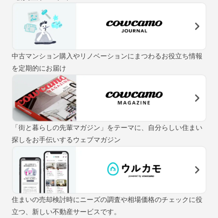
中古マンション購入やリノベーションにまつわるお役立ち情報
を定期的にお届け
「街と暮らしの先輩マガジン」をテーマに、自分らしい住まい
探しをお手伝いするウェブマガジン
住まいの売却検討時にニーズの調査や相場価格のチェックに役
立つ、新しい不動産サービスです。