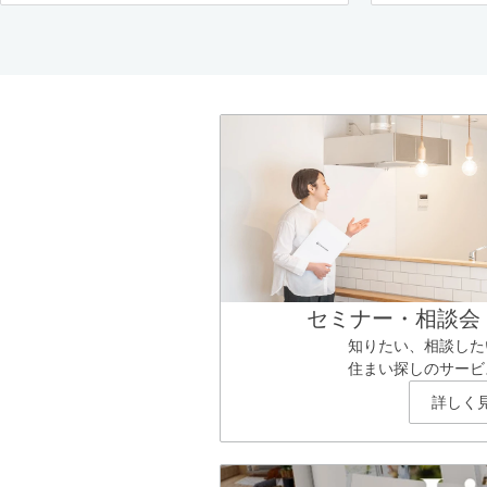
セミナー・相談会
知りたい、相談した
住まい探しのサービ
詳しく