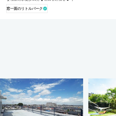
窓一面のリトルパーク