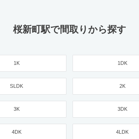
桜新町駅で間取りから探す
1K
1DK
SLDK
2K
3K
3DK
4DK
4LDK