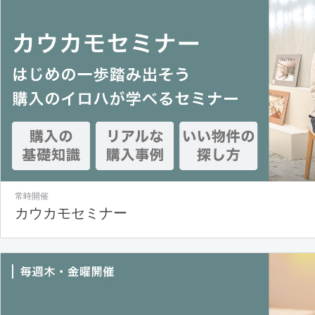
常時開催
カウカモセミナー