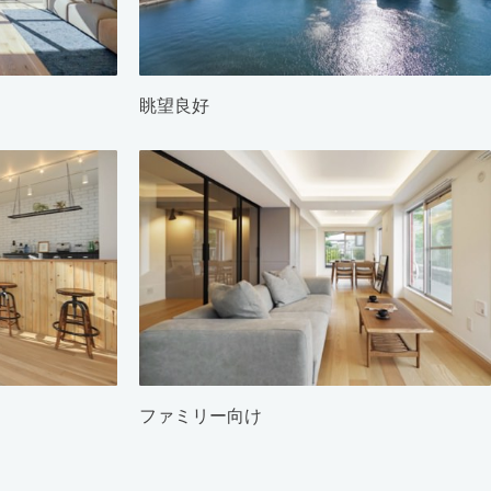
眺望良好
ファミリー向け