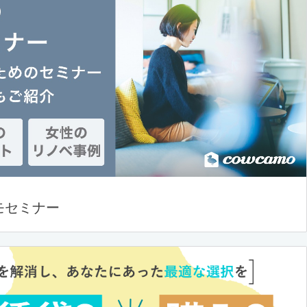
モセミナー