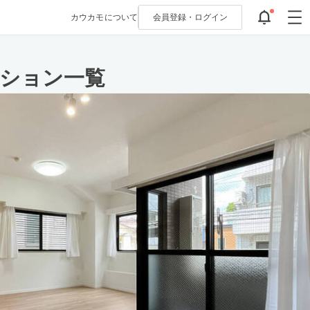
カウカモについて
会員登録・
ログイン
ンション一覧