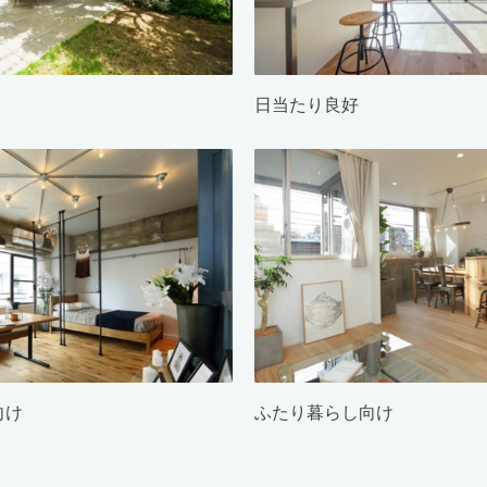
日当たり良好
向け
ふたり暮らし向け