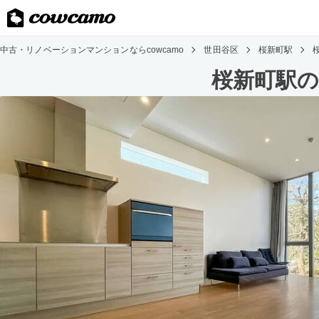
中古・リノベーションマンションならcowcamo
世田谷区
桜新町駅
桜新町駅の