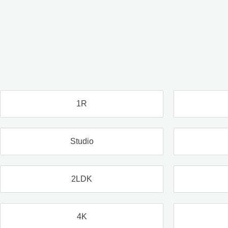
1R
Studio
2LDK
4K