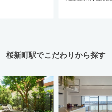
桜新町駅でこだわりから探す