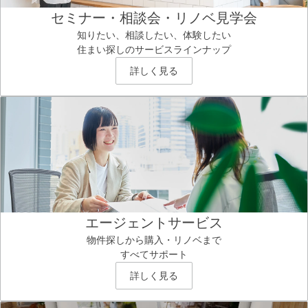
セミナー・相談会・リノベ見学会
知りたい、相談したい、体験したい
住まい探しのサービスラインナップ
詳しく見る
エージェントサービス
物件探しから購入・リノベまで
すべてサポート
詳しく見る