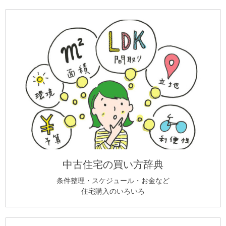
中古住宅の買い方辞典
条件整理・スケジュール・お金など
住宅購入のいろいろ