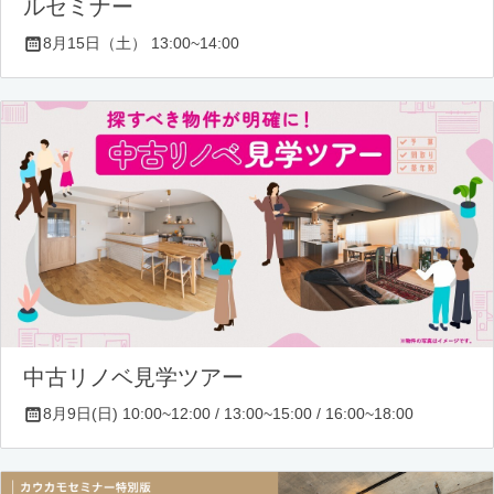
ルセミナー
8月15日（土） 13:00~14:00
中古リノベ見学ツアー
8月9日(日) 10:00~12:00 / 13:00~15:00 / 16:00~18:00