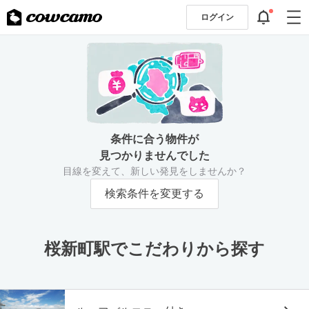
ログイン
条件に合う物件が
見つかりませんでした
目線を変えて、新しい発見をしませんか？
検索条件を変更する
桜新町駅でこだわりから探す