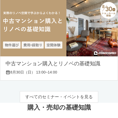
中古マンション購入とリノベの基礎知識
8月30日（日） 13:00~14:00
すべてのセミナー・イベントを見る
購入・売却の基礎知識