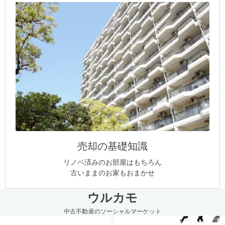
売却の基礎知識
リノベ済みのお部屋はもちろん
古いままのお家もおまかせ
ウルカモ
中古不動産のソーシャルマーケット