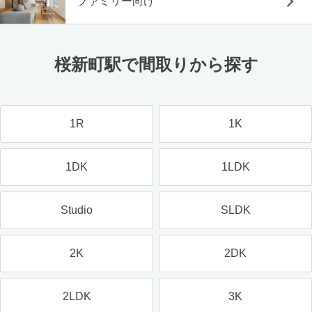
ファミリー向け
桜新町駅で間取りから探す
1R
1K
1DK
1LDK
Studio
SLDK
2K
2DK
2LDK
3K