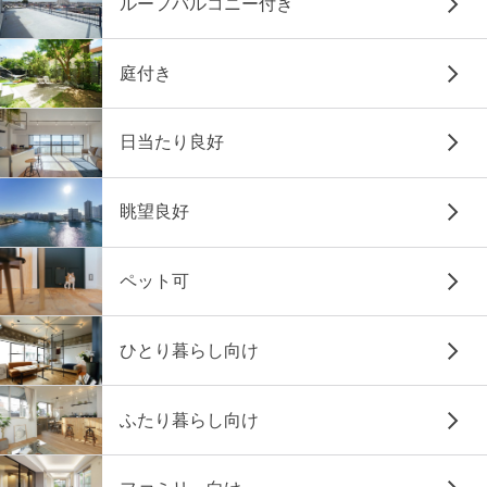
ルーフバルコニー付き
庭付き
日当たり良好
眺望良好
ペット可
ひとり暮らし向け
ふたり暮らし向け