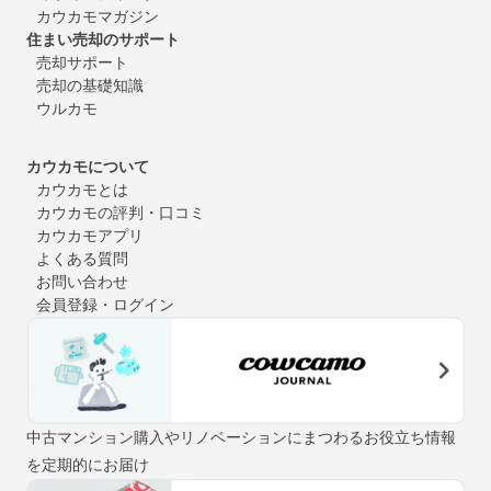
カウカモマガジン
住まい売却のサポート
売却サポート
売却の基礎知識
ウルカモ
カウカモについて
カウカモとは
カウカモの評判・口コミ
カウカモアプリ
よくある質問
お問い合わせ
会員登録・ログイン
中古マンション購入やリノベーションにまつわるお役立ち情報
を定期的にお届け