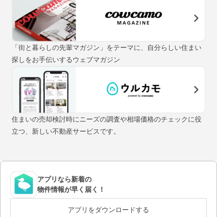
「街と暮らしの先輩マガジン」をテーマに、自分らしい住まい
探しをお手伝いするウェブマガジン
住まいの売却検討時にニーズの調査や相場価格のチェックに役
立つ、新しい不動産サービスです。
アプリなら新着の
物件情報が早く届く！
アプリをダウンロードする