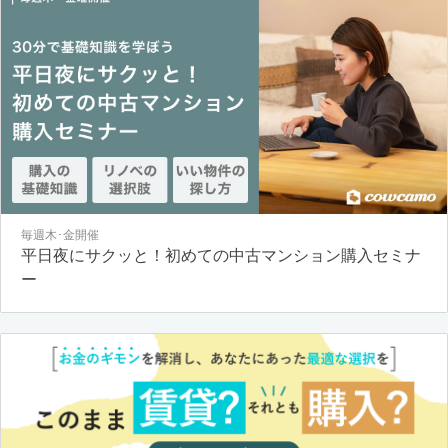
毎週木･金開催
平日夜にサクッと！初めての中古マンション購入セミナ
ー