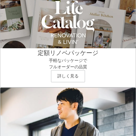
定額リノベパッケージ
手軽なパッケージで
フルオーダーの品質
詳しく見る