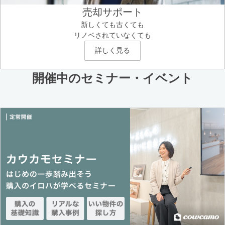
売却サポート
新しくても古くても
リノベされていなくても
詳しく見る
開催中のセミナー・イベント