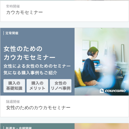
常時開催
カウカモセミナー
隔週開催
女性のためのカウカモセミナー