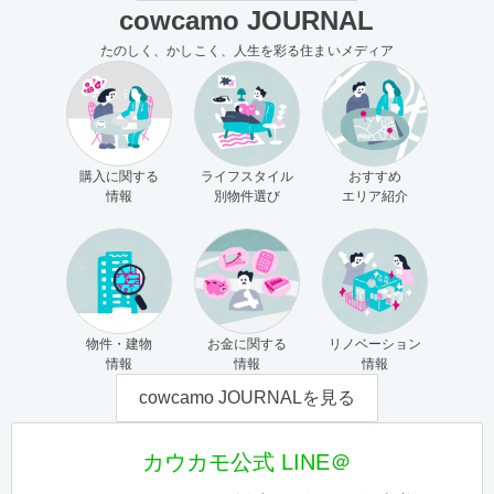
cowcamo JOURNAL
たのしく、かしこく、人生を彩る住まいメディア
購入に関する
ライフスタイル
おすすめ
情報
別物件選び
エリア紹介
物件・建物
お金に関する
リノベーション
情報
情報
情報
cowcamo JOURNALを見る
カウカモ公式 LINE＠