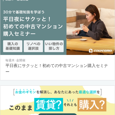
毎週木･金開催
平日夜にサクッと！初めての中古マンション購入セミナ
ー