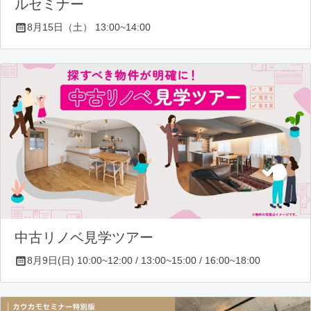
ルセミナー
8月15日（土） 13:00~14:00
中古リノベ見学ツアー
8月9日(日) 10:00~12:00 / 13:00~15:00 / 16:00~18:00