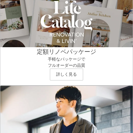
定額リノベパッケージ
手軽なパッケージで
フルオーダーの品質
詳しく見る