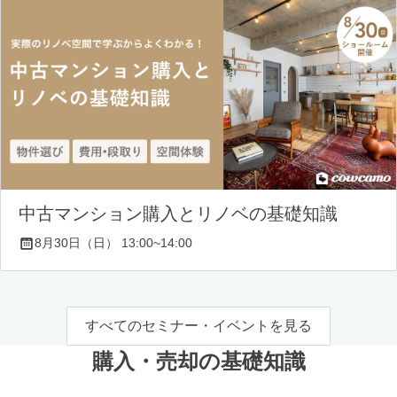
中古マンション購入とリノベの基礎知識
8月30日（日） 13:00~14:00
すべてのセミナー・イベントを見る
購入・売却の基礎知識