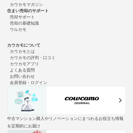
カウカモマガジン
住まい売却のサポート
売却サポート
売却の基礎知識
ウルカモ
カウカモについて
カウカモとは
カウカモの評判・口コミ
カウカモアプリ
よくある質問
お問い合わせ
会員登録・ログイン
中古マンション購入やリノベーションにまつわるお役立ち情報
を定期的にお届け