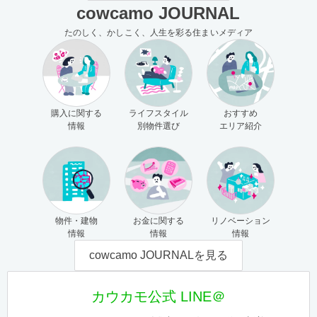
cowcamo JOURNAL
たのしく、かしこく、人生を彩る住まいメディア
購入に関する
ライフスタイル
おすすめ
情報
別物件選び
エリア紹介
物件・建物
お金に関する
リノベーション
情報
情報
情報
cowcamo JOURNALを見る
カウカモ公式 LINE＠