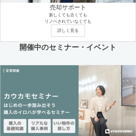
売却サポート
新しくても古くても
リノベされていなくても
詳しく見る
開催中のセミナー・イベント