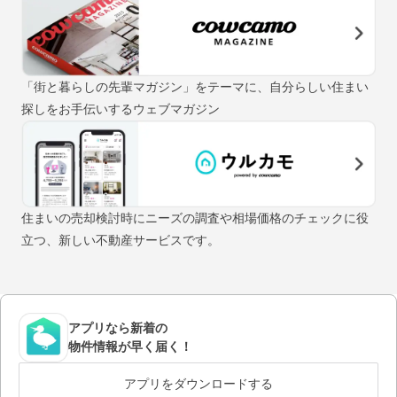
「街と暮らしの先輩マガジン」をテーマに、自分らしい住まい
探しをお手伝いするウェブマガジン
住まいの売却検討時にニーズの調査や相場価格のチェックに役
立つ、新しい不動産サービスです。
アプリなら新着の
物件情報が早く届く！
アプリをダウンロードする