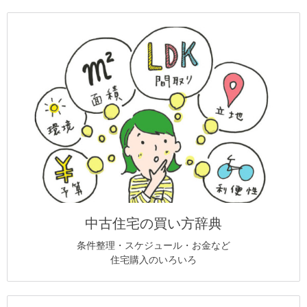
中古住宅の買い方辞典
条件整理・スケジュール・お金など
住宅購入のいろいろ