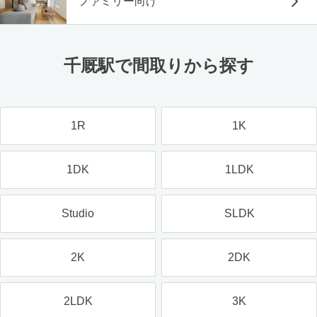
ファミリー向け
千厩駅で間取りから探す
1R
1K
1DK
1LDK
Studio
SLDK
2K
2DK
2LDK
3K