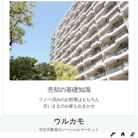
売却の基礎知識
リノベ済みのお部屋はもちろん
古いままのお家もおまかせ
ウルカモ
中古不動産のソーシャルマーケット