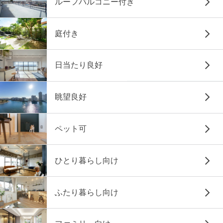
ルーフバルコニー付き
庭付き
日当たり良好
眺望良好
ペット可
ひとり暮らし向け
ふたり暮らし向け