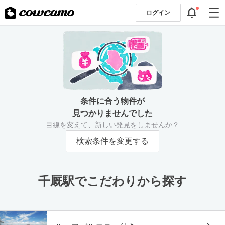
ログイン
条件に合う物件が
見つかりませんでした
目線を変えて、新しい発見をしませんか？
検索条件を変更する
千厩駅でこだわりから探す