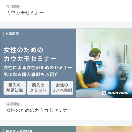
常時開催
カウカモセミナー
隔週開催
女性のためのカウカモセミナー