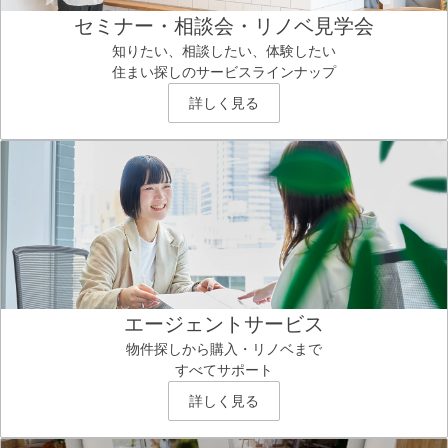
セミナー・相談会・リノベ見学会
知りたい、相談したい、体験したい
住まい探しのサービスラインナップ
詳しく見る
エージェントサービス
物件探しから購入・リノベまで
すべてサポート
詳しく見る