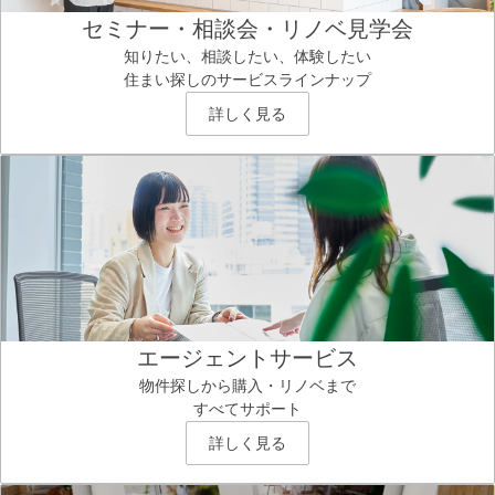
セミナー・相談会・リノベ見学会
知りたい、相談したい、体験したい
住まい探しのサービスラインナップ
詳しく見る
エージェントサービス
物件探しから購入・リノベまで
すべてサポート
詳しく見る