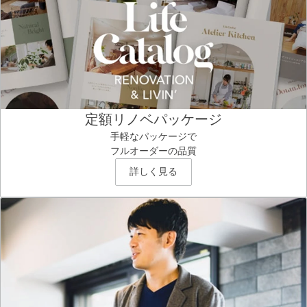
定額リノベパッケージ
手軽なパッケージで
フルオーダーの品質
詳しく見る