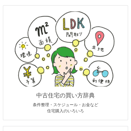
中古住宅の買い方辞典
条件整理・スケジュール・お金など
住宅購入のいろいろ