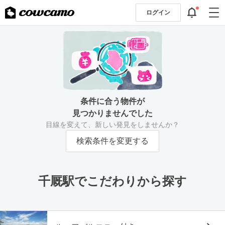
ログイン
条件に合う物件が
見つかりませんでした
目線を変えて、新しい発見をしませんか？
検索条件を変更する
千厩駅でこだわりから探す