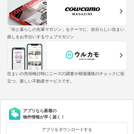
「街と暮らしの先輩マガジン」をテーマに、自分らしい住まい
探しをお手伝いするウェブマガジン
住まいの売却検討時にニーズの調査や相場価格のチェックに役
立つ、新しい不動産サービスです。
アプリなら新着の
物件情報が早く届く！
アプリをダウンロードする