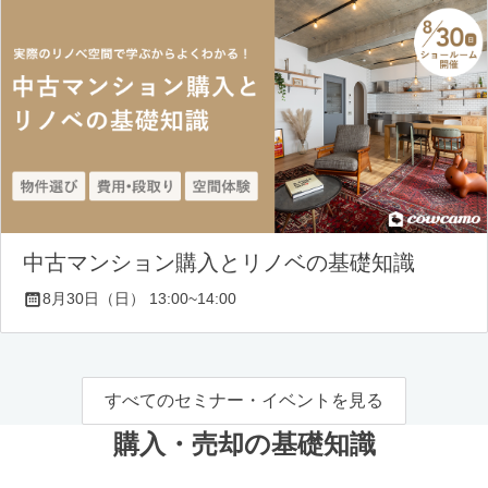
中古マンション購入とリノベの基礎知識
8月30日（日） 13:00~14:00
すべてのセミナー・イベントを見る
購入・売却の基礎知識