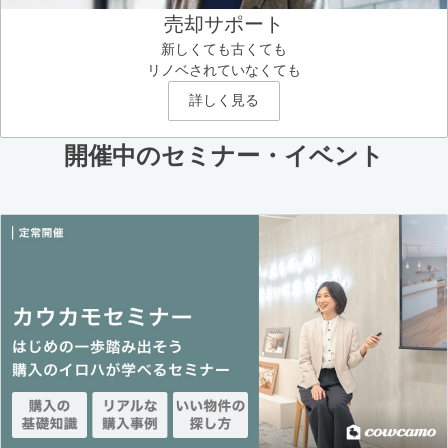
売却サポート
新しくても古くても
リノベされていなくても
詳しく見る
開催中のセミナー・イベント