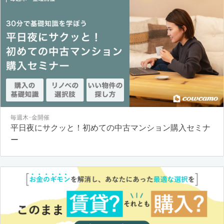
毎週木･金開催
平日夜にサクッと！初めての中古マンション購入セミナ
ー