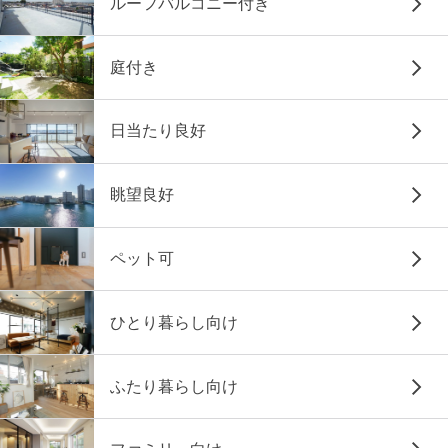
ルーフバルコニー付き
庭付き
日当たり良好
眺望良好
ペット可
ひとり暮らし向け
ふたり暮らし向け