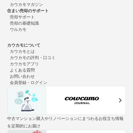
カウカモマガジン
住まい売却のサポート
売却サポート
売却の基礎知識
ウルカモ
カウカモについて
カウカモとは
カウカモの評判・口コミ
カウカモアプリ
よくある質問
お問い合わせ
会員登録・ログイン
中古マンション購入やリノベーションにまつわるお役立ち情報
を定期的にお届け