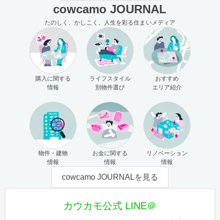
cowcamo JOURNAL
たのしく、かしこく、人生を彩る住まいメディア
購入に関する
ライフスタイル
おすすめ
情報
別物件選び
エリア紹介
物件・建物
お金に関する
リノベーション
情報
情報
情報
cowcamo JOURNALを見る
カウカモ公式 LINE＠