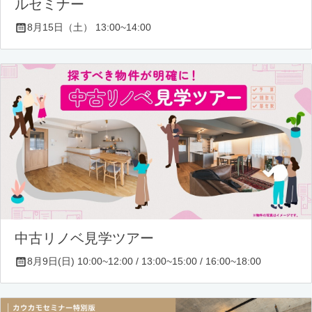
ルセミナー
8月15日（土） 13:00~14:00
中古リノベ見学ツアー
8月9日(日) 10:00~12:00 / 13:00~15:00 / 16:00~18:00