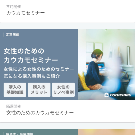
常時開催
カウカモセミナー
隔週開催
女性のためのカウカモセミナー