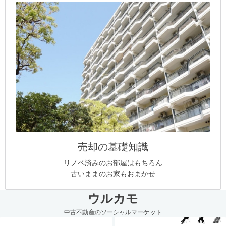
売却の基礎知識
リノベ済みのお部屋はもちろん
古いままのお家もおまかせ
ウルカモ
中古不動産のソーシャルマーケット