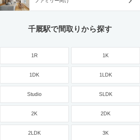
ファミリー向け
千厩駅で間取りから探す
1R
1K
1DK
1LDK
Studio
SLDK
2K
2DK
2LDK
3K