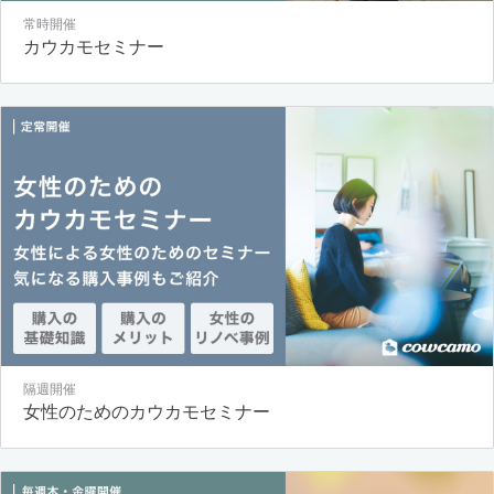
常時開催
カウカモセミナー
隔週開催
女性のためのカウカモセミナー