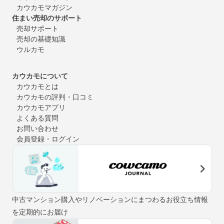
カウカモマガジン
住まい売却のサポート
売却サポート
売却の基礎知識
ウルカモ
カウカモについて
カウカモとは
カウカモの評判・口コミ
カウカモアプリ
よくある質問
お問い合わせ
会員登録・ログイン
中古マンション購入やリノベーションにまつわるお役立ち情報
を定期的にお届け