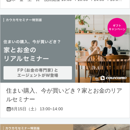
住まい購入、今が買いどき？家とお金のリア
ルセミナー
8月15日（土） 13:00~14:00