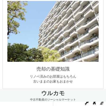
売却の基礎知識
リノベ済みのお部屋はもちろん
古いままのお家もおまかせ
ウルカモ
中古不動産のソーシャルマーケット