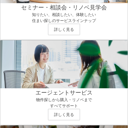
セミナー・相談会・リノベ見学会
知りたい、相談したい、体験したい
住まい探しのサービスラインナップ
詳しく見る
エージェントサービス
物件探しから購入・リノベまで
すべてサポート
詳しく見る