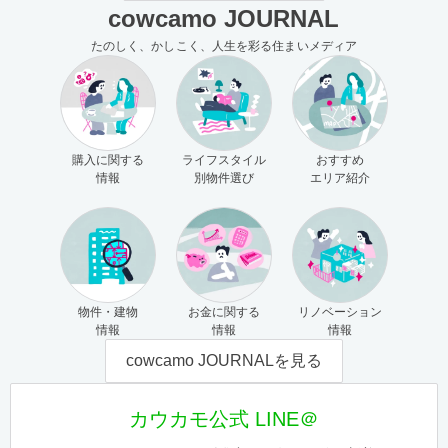
cowcamo JOURNAL
たのしく、かしこく、人生を彩る住まいメディア
購入に関する
ライフスタイル
おすすめ
情報
別物件選び
エリア紹介
物件・建物
お金に関する
リノベーション
情報
情報
情報
cowcamo JOURNALを見る
カウカモ公式 LINE＠