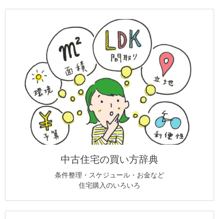
中古住宅の買い方辞典
条件整理・スケジュール・お金など
住宅購入のいろいろ