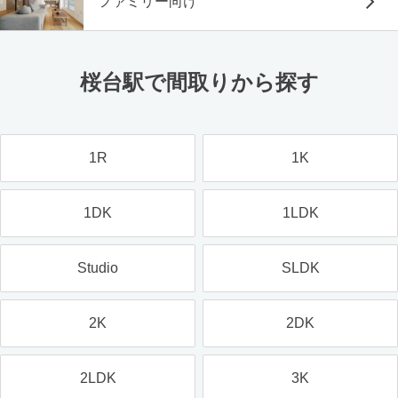
ファミリー向け
桜台駅で間取りから探す
1R
1K
1DK
1LDK
Studio
SLDK
2K
2DK
2LDK
3K