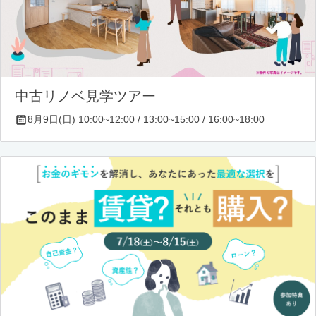
中古リノベ見学ツアー
8月9日(日) 10:00~12:00 / 13:00~15:00 / 16:00~18:00