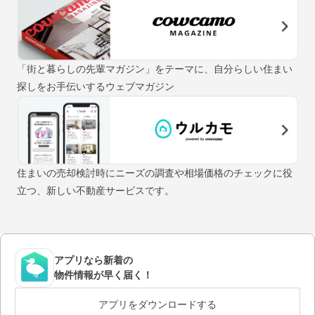
「街と暮らしの先輩マガジン」をテーマに、自分らしい住まい
探しをお手伝いするウェブマガジン
住まいの売却検討時にニーズの調査や相場価格のチェックに役
立つ、新しい不動産サービスです。
アプリなら新着の
物件情報が早く届く！
アプリをダウンロードする