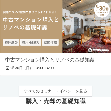
中古マンション購入とリノベの基礎知識
8月30日（日） 13:00~14:00
すべてのセミナー・イベントを見る
購入・売却の基礎知識