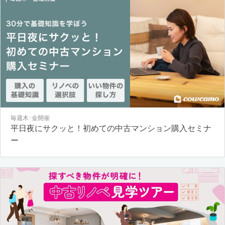
毎週木･金開催
平日夜にサクッと！初めての中古マンション購入セミナ
ー