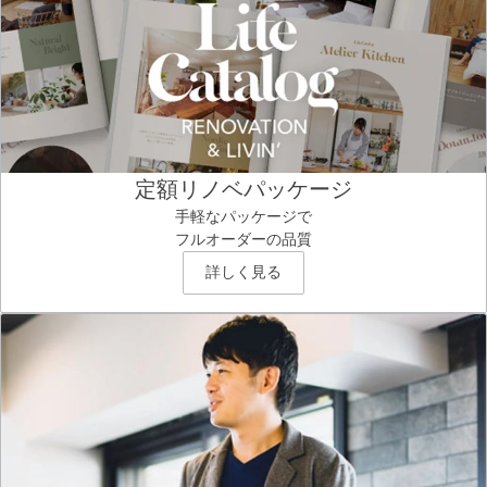
定額リノベパッケージ
手軽なパッケージで
フルオーダーの品質
詳しく見る