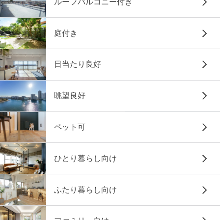
ルーフバルコニー付き
庭付き
日当たり良好
眺望良好
ペット可
ひとり暮らし向け
ふたり暮らし向け