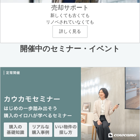
売却サポート
新しくても古くても
リノベされていなくても
詳しく見る
開催中のセミナー・イベント