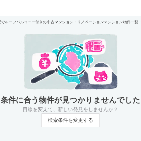
駅でルーフバルコニー付きの中古マンション・リノベーションマンション物件一覧
条件に合う物件が
見つかりませんでした
目線を変えて、新しい発見をしませんか？
検索条件を変更する