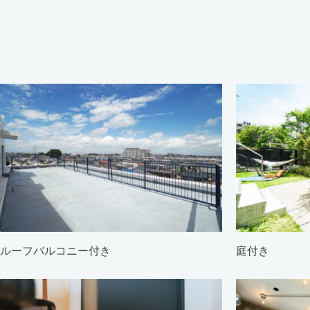
ルーフバルコニー付き
庭付き