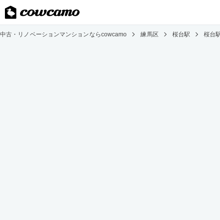
中古・リノベーションマンションならcowcamo
練馬区
桜台駅
桜台