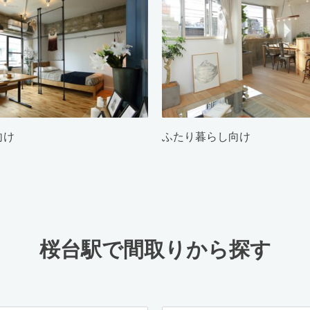
向け
ふたり暮らし向け
桜台駅で間取りから探す