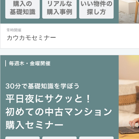
常時開催
カウカモセミナー