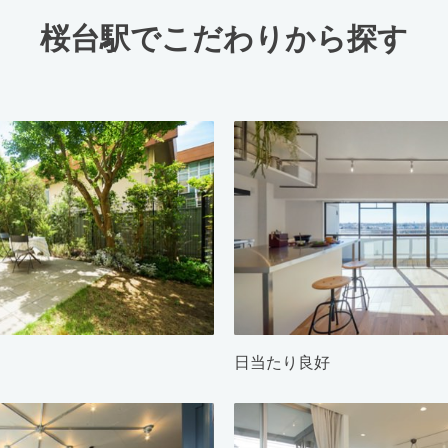
桜台駅でこだわりから探す
日当たり良好