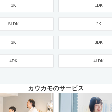
1K
1DK
SLDK
2K
3K
3DK
4DK
4LDK
カウカモのサービス