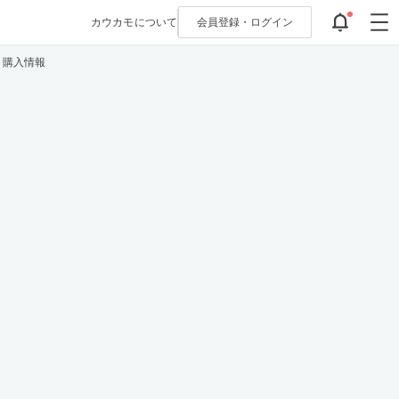
カウカモについて
会員登録・
ログイン
・購入情報