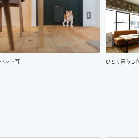
ペット可
ひとり暮らし