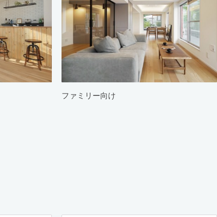
ファミリー向け