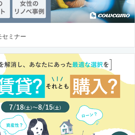
モセミナー