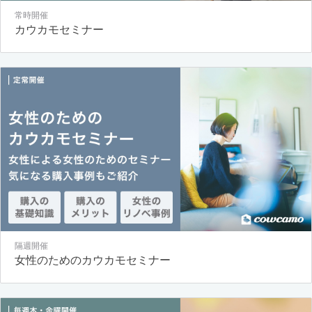
常時開催
カウカモセミナー
隔週開催
女性のためのカウカモセミナー