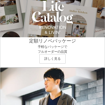
定額リノベパッケージ
手軽なパッケージで
フルオーダーの品質
詳しく見る