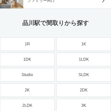
ファミリー向け
品川駅で間取りから探す
1R
1K
1DK
1LDK
Studio
SLDK
2K
2DK
2LDK
3K