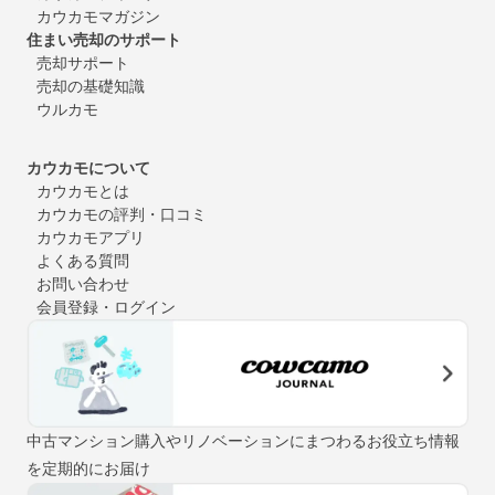
カウカモマガジン
住まい売却のサポート
売却サポート
売却の基礎知識
ウルカモ
カウカモについて
カウカモとは
カウカモの評判・口コミ
カウカモアプリ
よくある質問
お問い合わせ
会員登録・ログイン
中古マンション購入やリノベーションにまつわるお役立ち情報
を定期的にお届け