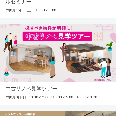
ルセミナー
8月15日（土） 13:00~14:00
中古リノベ見学ツアー
8月9日(日) 10:00~12:00 / 13:00~15:00 / 16:00~18:00