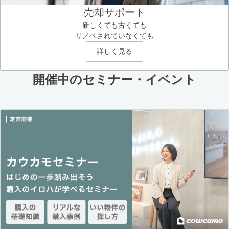
売却サポート
新しくても古くても
リノベされていなくても
詳しく見る
開催中のセミナー・イベント