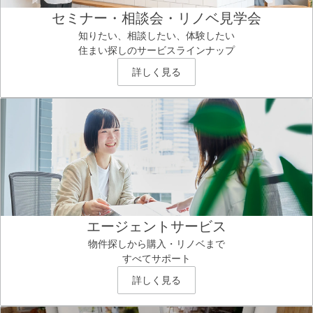
セミナー・相談会・リノベ見学会
知りたい、相談したい、体験したい
住まい探しのサービスラインナップ
詳しく見る
エージェントサービス
物件探しから購入・リノベまで
すべてサポート
詳しく見る