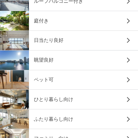
ルーフバルコニー付き
庭付き
日当たり良好
眺望良好
ペット可
ひとり暮らし向け
ふたり暮らし向け