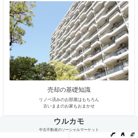
売却の基礎知識
リノベ済みのお部屋はもちろん
古いままのお家もおまかせ
ウルカモ
中古不動産のソーシャルマーケット