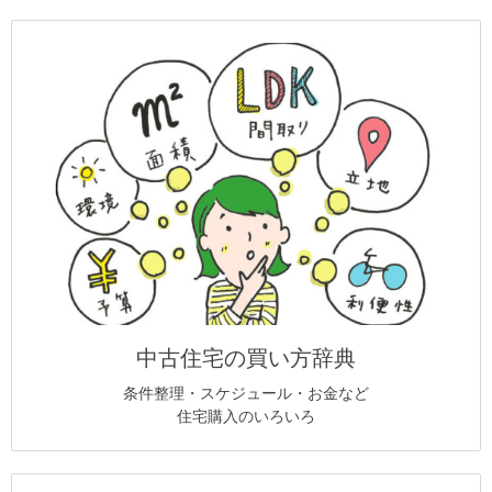
中古住宅の買い方辞典
条件整理・スケジュール・お金など
住宅購入のいろいろ