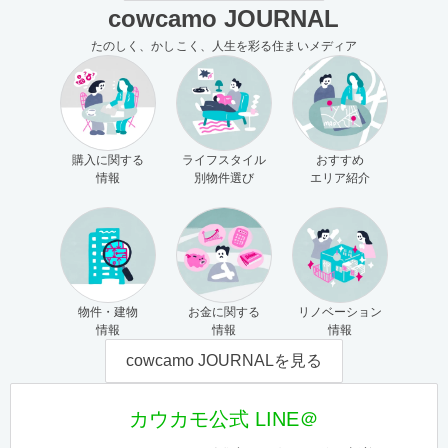
cowcamo JOURNAL
たのしく、かしこく、人生を彩る住まいメディア
購入に関する
ライフスタイル
おすすめ
情報
別物件選び
エリア紹介
物件・建物
お金に関する
リノベーション
情報
情報
情報
cowcamo JOURNALを見る
カウカモ公式 LINE＠