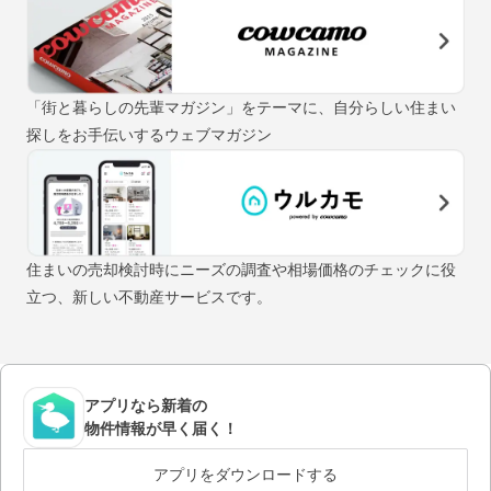
「街と暮らしの先輩マガジン」をテーマに、自分らしい住まい
探しをお手伝いするウェブマガジン
住まいの売却検討時にニーズの調査や相場価格のチェックに役
立つ、新しい不動産サービスです。
アプリなら新着の
物件情報が早く届く！
アプリをダウンロードする