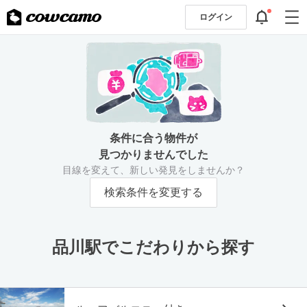
ログイン
条件に合う物件が
見つかりませんでした
目線を変えて、新しい発見をしませんか？
検索条件を変更する
品川駅でこだわりから探す