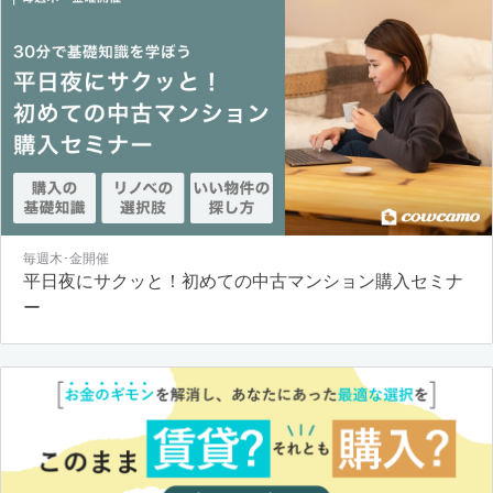
毎週木･金開催
平日夜にサクッと！初めての中古マンション購入セミナ
ー