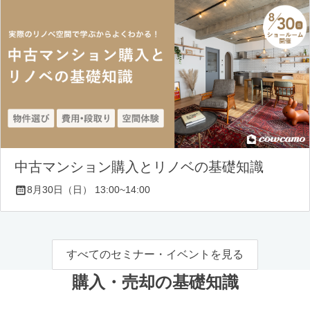
中古マンション購入とリノベの基礎知識
8月30日（日） 13:00~14:00
すべてのセミナー・イベントを見る
購入・売却の基礎知識