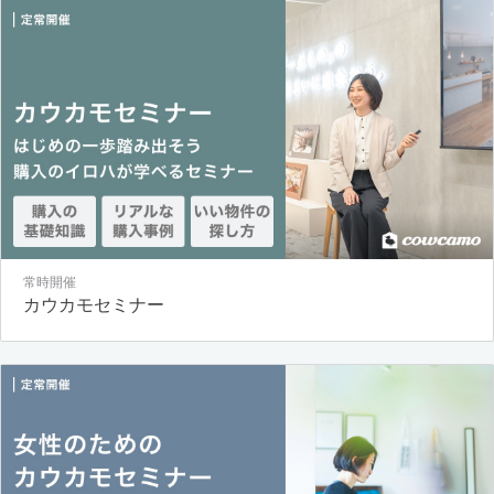
常時開催
カウカモセミナー