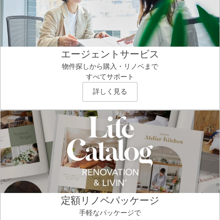
エージェントサービス
物件探しから購入・リノベまで
すべてサポート
詳しく見る
定額リノベパッケージ
手軽なパッケージで