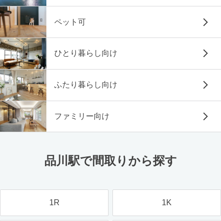
ペット可
ひとり暮らし向け
ふたり暮らし向け
ファミリー向け
品川駅で間取りから探す
1R
1K