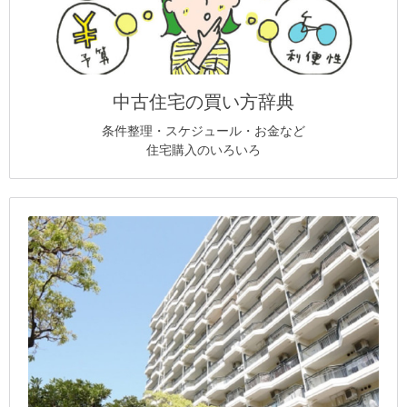
中古住宅の買い方辞典
条件整理・スケジュール・お金など
住宅購入のいろいろ