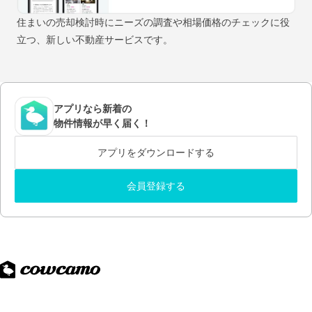
住まいの売却検討時にニーズの調査や相場価格のチェックに役
立つ、新しい不動産サービスです。
アプリなら新着の
物件情報が早く届く！
アプリをダウンロードする
会員登録する