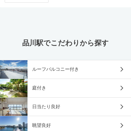
品川駅でこだわりから探す
ルーフバルコニー付き
庭付き
日当たり良好
眺望良好