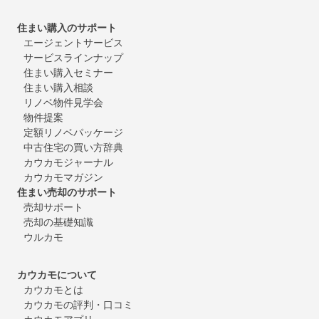
住まい購入のサポート
エージェントサービス
サービスラインナップ
住まい購入セミナー
住まい購入相談
リノベ物件見学会
物件提案
定額リノベパッケージ
中古住宅の買い方辞典
カウカモジャーナル
カウカモマガジン
住まい売却のサポート
売却サポート
売却の基礎知識
ウルカモ
カウカモについて
カウカモとは
カウカモの評判・口コミ