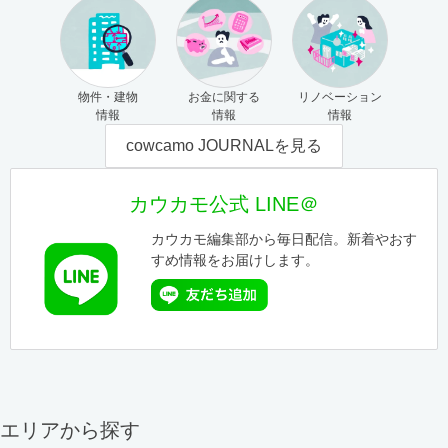
物件・建物
お金に関する
リノベーション
情報
情報
情報
cowcamo JOURNALを見る
カウカモ公式 LINE＠
カウカモ編集部から毎日配信。新着やおす
すめ情報をお届けします。
エリアから探す