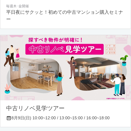
毎週木･金開催
平日夜にサクッと！初めての中古マンション購入セミナ
ー
中古リノベ見学ツアー
8月9日(日) 10:00~12:00 / 13:00~15:00 / 16:00~18:00