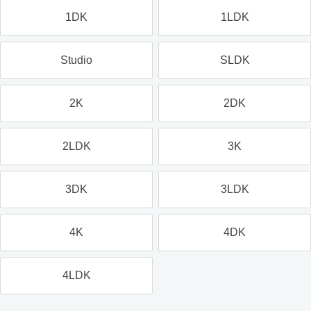
1DK
1LDK
Studio
SLDK
2K
2DK
2LDK
3K
3DK
3LDK
4K
4DK
4LDK