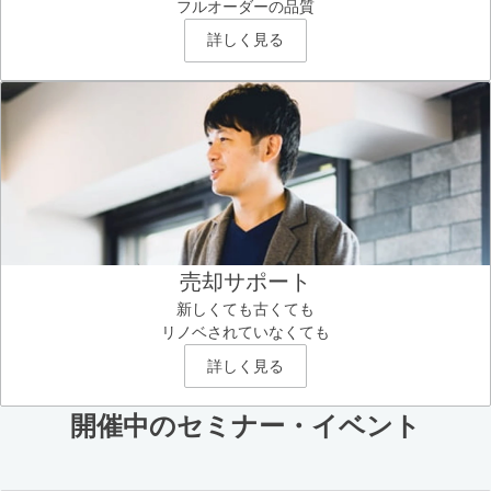
フルオーダーの品質
詳しく見る
売却サポート
新しくても古くても
リノベされていなくても
詳しく見る
開催中のセミナー・イベント