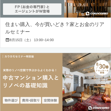
住まい購入、今が買いどき？家とお金のリア
ルセミナー
8月15日（土） 13:00~14:00