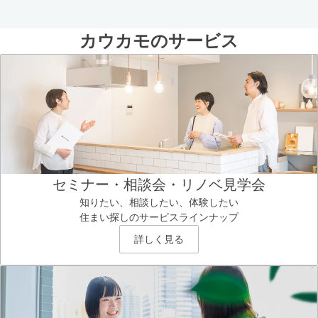
カウカモのサービス
セミナー・相談会・リノベ見学会
知りたい、相談したい、体験したい
住まい探しのサービスラインナップ
詳しく見る