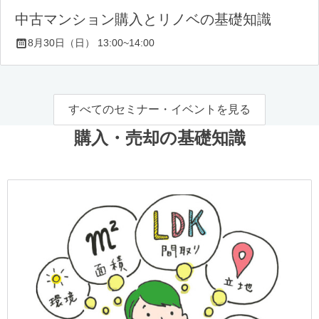
中古マンション購入とリノベの基礎知識
8月30日（日） 13:00~14:00
すべてのセミナー・イベントを見る
購入・売却の基礎知識