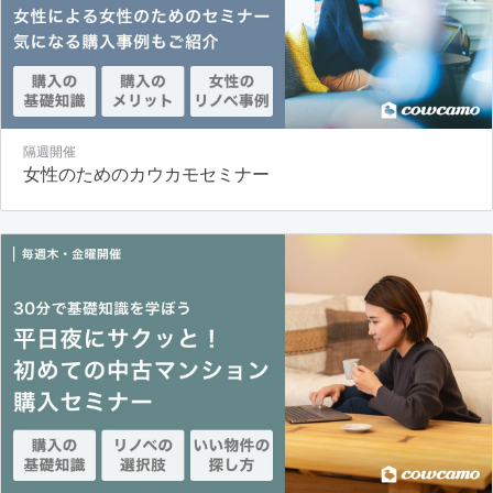
隔週開催
女性のためのカウカモセミナー