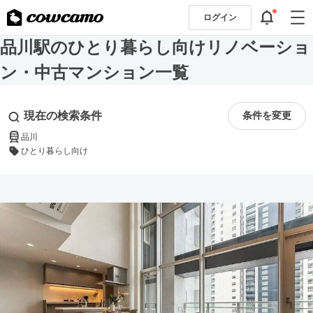
ログイン
品川駅のひとり暮らし向けリノベーショ
ン・中古マンション一覧
現在の検索条件
条件を変更
品川
ひとり暮らし向け