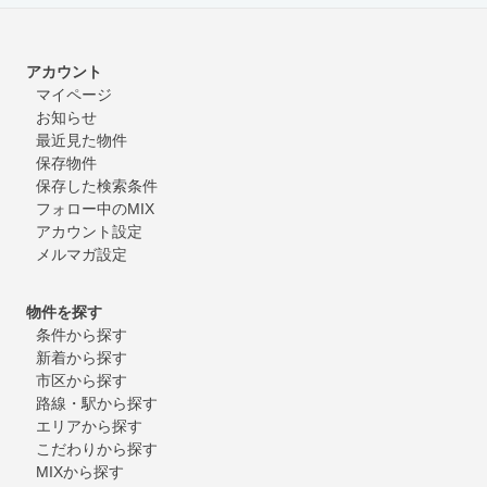
アカウント
マイページ
お知らせ
最近見た物件
保存物件
保存した検索条件
フォロー中のMIX
アカウント設定
メルマガ設定
物件を探す
条件から探す
新着から探す
市区から探す
路線・駅から探す
エリアから探す
こだわりから探す
MIXから探す