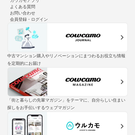
カウカモアプリ
よくある質問
お問い合わせ
会員登録・ログイン
中古マンション購入やリノベーションにまつわるお役立ち情報
を定期的にお届け
「街と暮らしの先輩マガジン」をテーマに、自分らしい住まい
探しをお手伝いするウェブマガジン