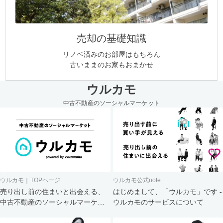
売却の基礎知識
リノベ済みのお部屋はもちろん
古いままのお家もおまかせ
ウルカモ
中古不動産のソーシャルマーケット
ウルカモ｜TOPページ
ウルカモ公式note
売り出し前の住まいと出会える、
はじめまして、「ウルカモ」です -
中古不動産のソーシャルマーケッ
ウルカモのサービスについて
ト