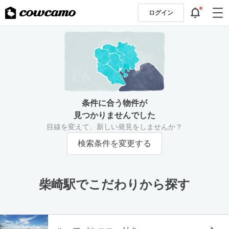
ログイン
条件に合う物件が
見つかりませんでした
目線を変えて、新しい発見をしませんか？
検索条件を変更する
柴崎駅でこだわりから探す