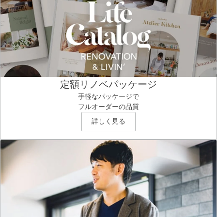
定額リノベパッケージ
手軽なパッケージで
フルオーダーの品質
詳しく見る