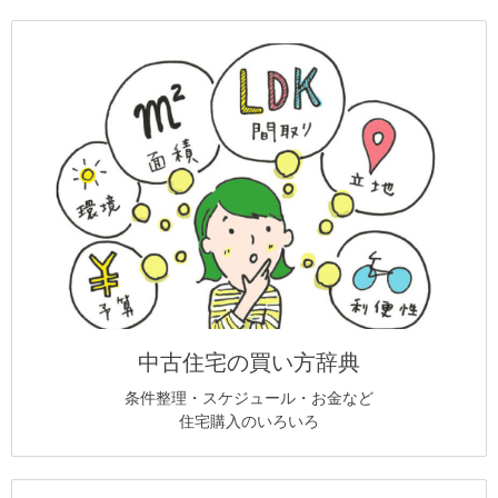
中古住宅の買い方辞典
条件整理・スケジュール・お金など
住宅購入のいろいろ