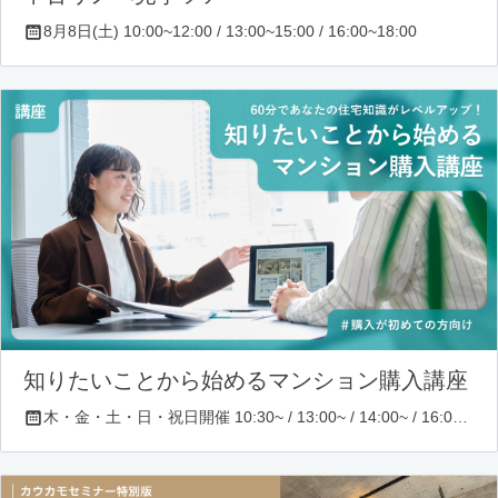
8月8日(土) 10:00~12:00 / 13:00~15:00 / 16:00~18:00
知りたいことから始めるマンション購入講座
木・金・土・日・祝日開催 10:30~ / 13:00~ / 14:00~ / 16:00~ / 17:00~/ 18:30~/ 19:30~