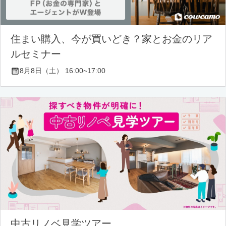
住まい購入、今が買いどき？家とお金のリア
ルセミナー
8月8日（土） 16:00~17:00
中古リノベ見学ツアー