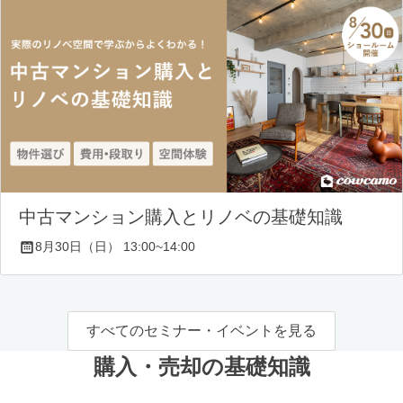
中古マンション購入とリノベの基礎知識
8月30日（日） 13:00~14:00
すべてのセミナー・イベントを見る
購入・売却の基礎知識