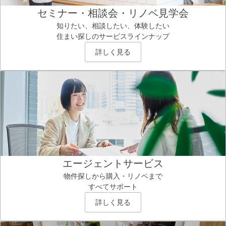
セミナー・相談会・リノベ見学会
知りたい、相談したい、体験したい
住まい探しのサービスラインナップ
詳しく見る
エージェントサービス
物件探しから購入・リノベまで
すべてサポート
詳しく見る