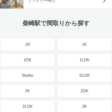
ファミリー向け
柴崎駅で間取りから探す
1R
1K
1DK
1LDK
Studio
SLDK
2K
2DK
2LDK
3K