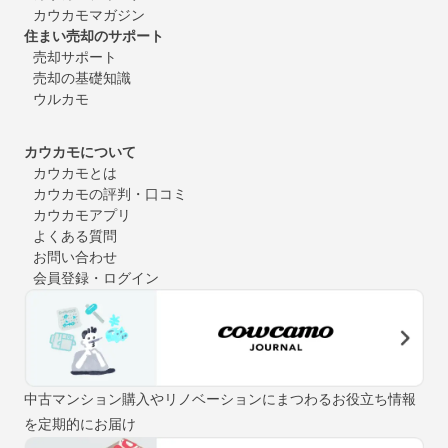
カウカモマガジン
住まい売却のサポート
売却サポート
売却の基礎知識
ウルカモ
カウカモについて
カウカモとは
カウカモの評判・口コミ
カウカモアプリ
よくある質問
お問い合わせ
会員登録・ログイン
中古マンション購入やリノベーションにまつわるお役立ち情報
を定期的にお届け