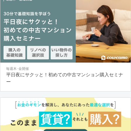
毎週木･金開催
平日夜にサクッと！初めての中古マンション購入セミナ
ー