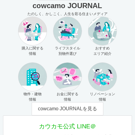
cowcamo JOURNAL
たのしく、かしこく、人生を彩る住まいメディア
購入に関する
ライフスタイル
おすすめ
情報
別物件選び
エリア紹介
物件・建物
お金に関する
リノベーション
情報
情報
情報
cowcamo JOURNALを見る
カウカモ公式 LINE＠