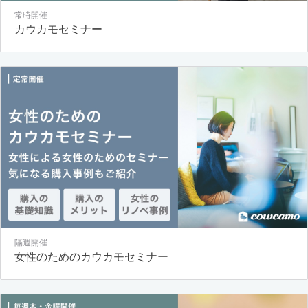
常時開催
カウカモセミナー
隔週開催
女性のためのカウカモセミナー