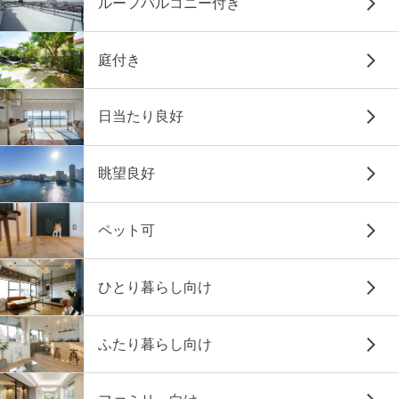
ルーフバルコニー付き
庭付き
日当たり良好
眺望良好
ペット可
ひとり暮らし向け
ふたり暮らし向け