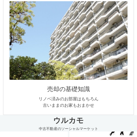
売却の基礎知識
リノベ済みのお部屋はもちろん
古いままのお家もおまかせ
ウルカモ
中古不動産のソーシャルマーケット