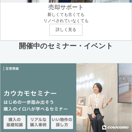
売却サポート
新しくても古くても
リノベされていなくても
詳しく見る
開催中のセミナー・イベント