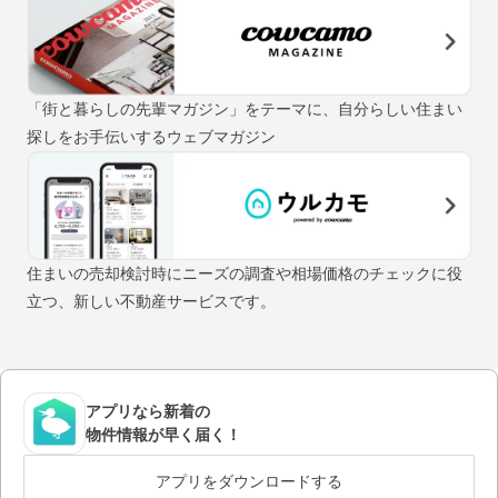
「街と暮らしの先輩マガジン」をテーマに、自分らしい住まい
探しをお手伝いするウェブマガジン
住まいの売却検討時にニーズの調査や相場価格のチェックに役
立つ、新しい不動産サービスです。
アプリなら新着の
物件情報が早く届く！
アプリをダウンロードする