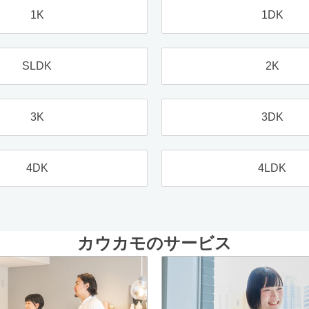
1K
1DK
SLDK
2K
3K
3DK
4DK
4LDK
カウカモのサービス