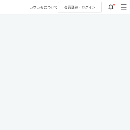
カウカモについて
会員登録・
ログイン