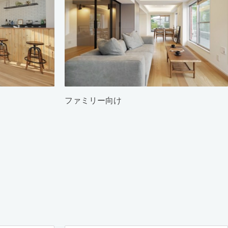
ファミリー向け