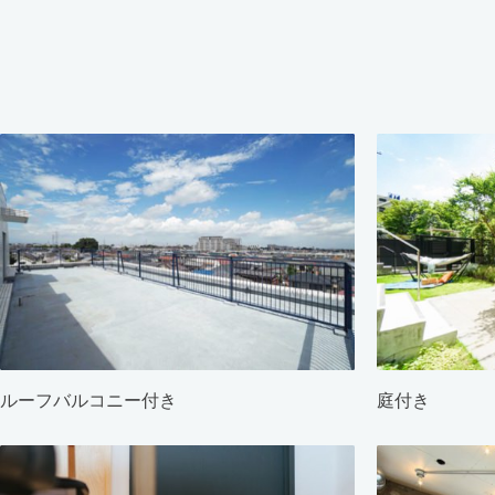
ルーフバルコニー付き
庭付き