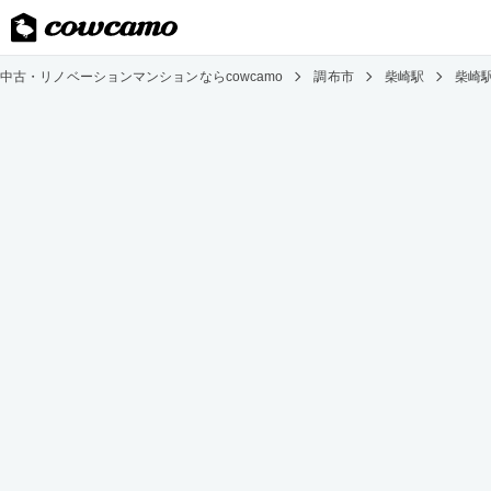
中古・リノベーションマンションならcowcamo
調布市
柴崎駅
柴崎