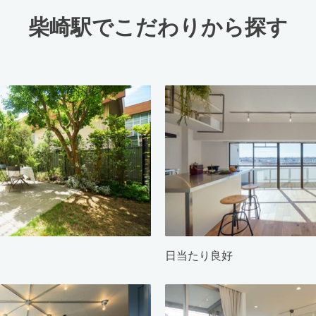
柴崎駅でこだわりから探す
日当たり良好