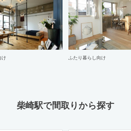
向け
ふたり暮らし向け
柴崎駅で間取りから探す