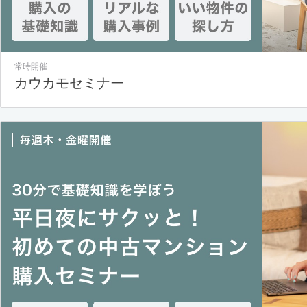
常時開催
カウカモセミナー