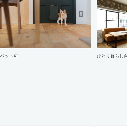
ペット可
ひとり暮らし