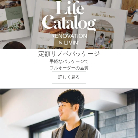
定額リノベパッケージ
手軽なパッケージで
フルオーダーの品質
詳しく見る