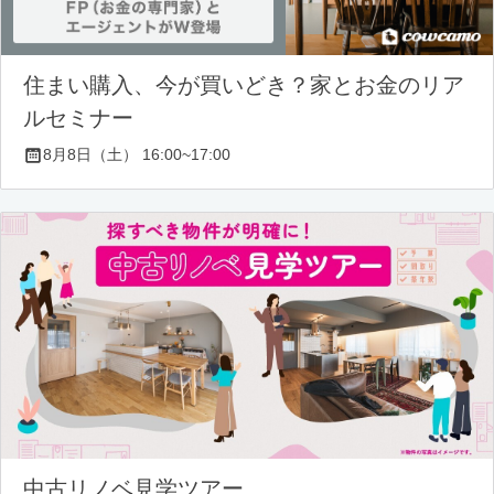
住まい購入、今が買いどき？家とお金のリア
ルセミナー
8月8日（土） 16:00~17:00
中古リノベ見学ツアー