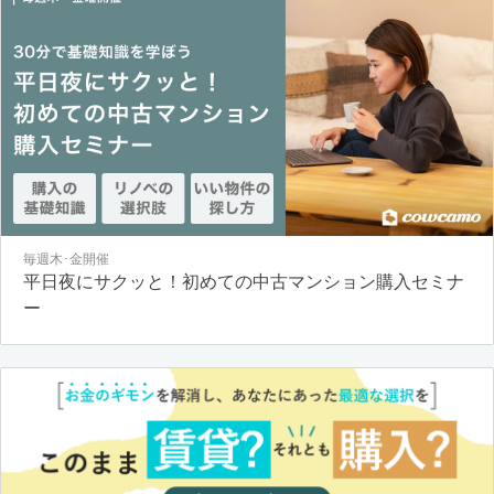
毎週木･金開催
平日夜にサクッと！初めての中古マンション購入セミナ
ー