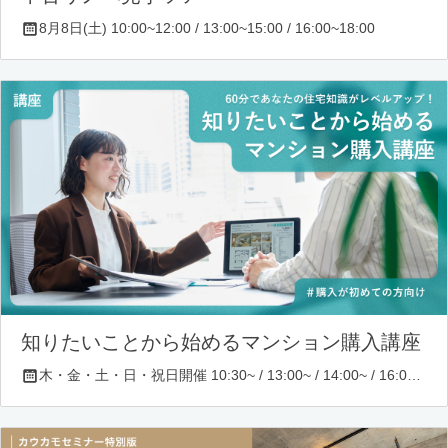
8月8日(土) 10:00~12:00 / 13:00~15:00 / 16:00~18:00
知りたいことから始めるマンション購入講座
木・金・土・日・祝日開催 10:30~ / 13:00~ / 14:00~ / 16:00~ / 17:00~/ 18:30~/ 19:30~