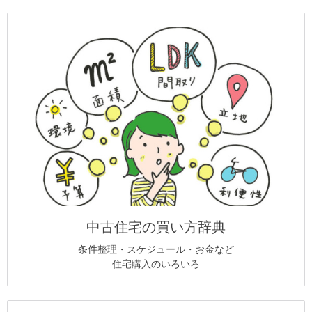
中古住宅の買い方辞典
条件整理・スケジュール・お金など
住宅購入のいろいろ