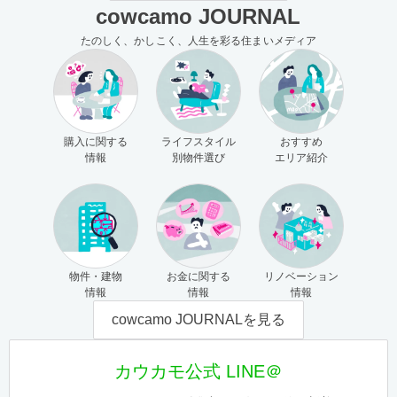
cowcamo JOURNAL
たのしく、かしこく、人生を彩る住まいメディア
購入に関する
ライフスタイル
おすすめ
情報
別物件選び
エリア紹介
物件・建物
お金に関する
リノベーション
情報
情報
情報
cowcamo JOURNALを見る
カウカモ公式 LINE＠