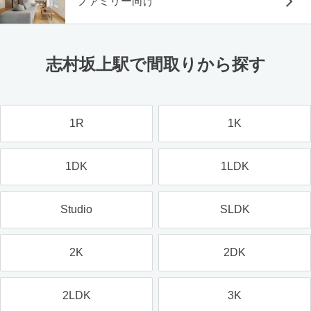
ファミリー向け
志村坂上駅で間取りから探す
1R
1K
1DK
1LDK
Studio
SLDK
2K
2DK
2LDK
3K