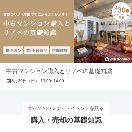
中古マンション購入とリノベの基礎知識
8月30日（日） 13:00~14:00
すべてのセミナー・イベントを見る
購入・売却の基礎知識