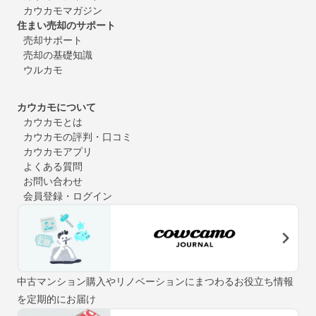
カウカモマガジン
住まい売却のサポート
売却サポート
売却の基礎知識
ウルカモ
カウカモについて
カウカモとは
カウカモの評判・口コミ
カウカモアプリ
よくある質問
お問い合わせ
会員登録・ログイン
中古マンション購入やリノベーションにまつわるお役立ち情報
を定期的にお届け