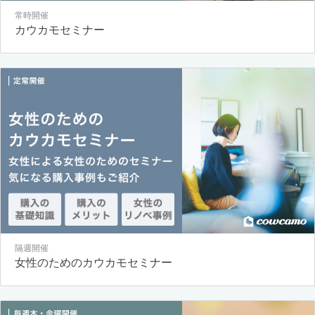
常時開催
カウカモセミナー
隔週開催
女性のためのカウカモセミナー