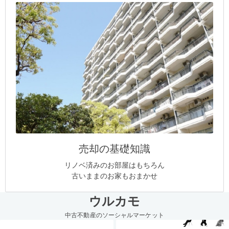
売却の基礎知識
リノベ済みのお部屋はもちろん
古いままのお家もおまかせ
ウルカモ
中古不動産のソーシャルマーケット