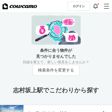
ログイン
条件に合う物件が
見つかりませんでした
目線を変えて、新しい発見をしませんか？
検索条件を変更する
志村坂上駅でこだわりから探す