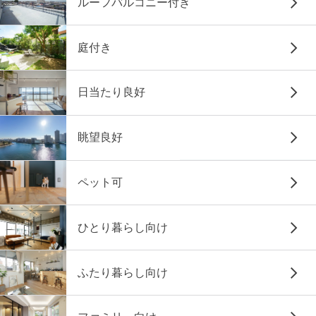
ルーフバルコニー付き
庭付き
日当たり良好
眺望良好
ペット可
ひとり暮らし向け
ふたり暮らし向け