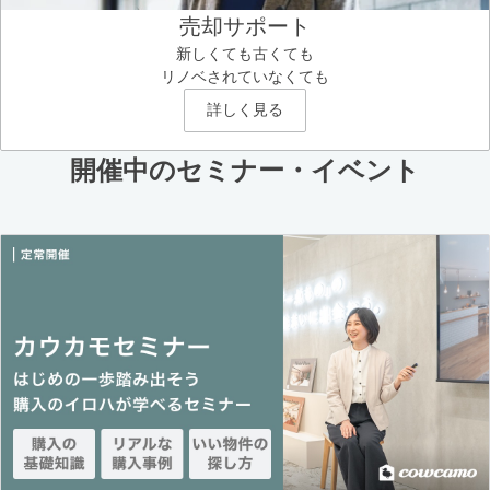
売却サポート
新しくても古くても
リノベされていなくても
詳しく見る
開催中のセミナー・イベント