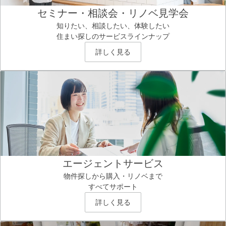
セミナー・相談会・リノベ見学会
知りたい、相談したい、体験したい
住まい探しのサービスラインナップ
詳しく見る
エージェントサービス
物件探しから購入・リノベまで
すべてサポート
詳しく見る