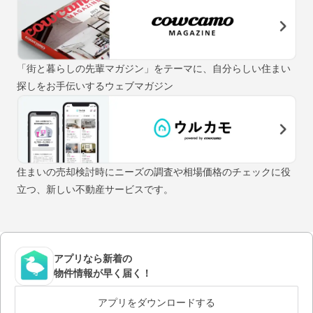
「街と暮らしの先輩マガジン」をテーマに、自分らしい住まい
探しをお手伝いするウェブマガジン
住まいの売却検討時にニーズの調査や相場価格のチェックに役
立つ、新しい不動産サービスです。
アプリなら新着の
物件情報が早く届く！
アプリをダウンロードする