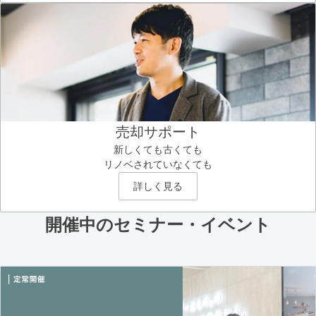
売却サポート
新しくても古くても
リノベされていなくても
詳しく見る
開催中のセミナー・イベント