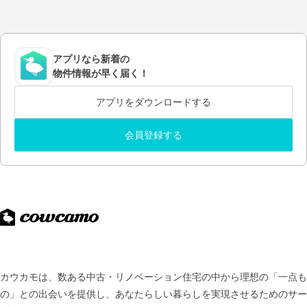
アプリなら新着の
物件情報が早く届く！
アプリをダウンロードする
会員登録する
カウカモは、数ある中古・リノベーション住宅の中から理想の「一点も
の」との出会いを提供し、
あなたらしい暮らしを実現させるためのサー