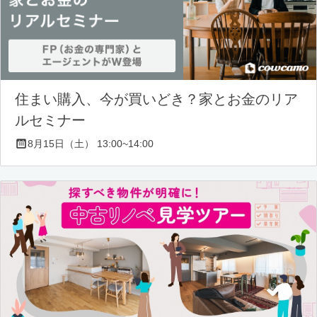
住まい購入、今が買いどき？家とお金のリア
ルセミナー
8月15日（土） 13:00~14:00