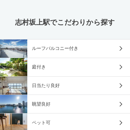
志村坂上駅でこだわりから探す
ルーフバルコニー付き
庭付き
日当たり良好
眺望良好
ペット可