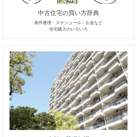
中古住宅の買い方辞典
条件整理・スケジュール・お金など
住宅購入のいろいろ