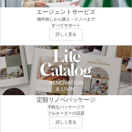
エージェントサービス
物件探しから購入・リノベまで
すべてサポート
詳しく見る
定額リノベパッケージ
手軽なパッケージで
フルオーダーの品質
詳しく見る