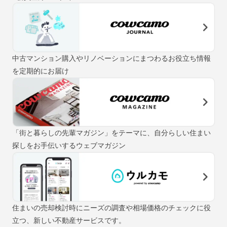
中古マンション購入やリノベーションにまつわるお役立ち情報
を定期的にお届け
「街と暮らしの先輩マガジン」をテーマに、自分らしい住まい
探しをお手伝いするウェブマガジン
住まいの売却検討時にニーズの調査や相場価格のチェックに役
立つ、新しい不動産サービスです。