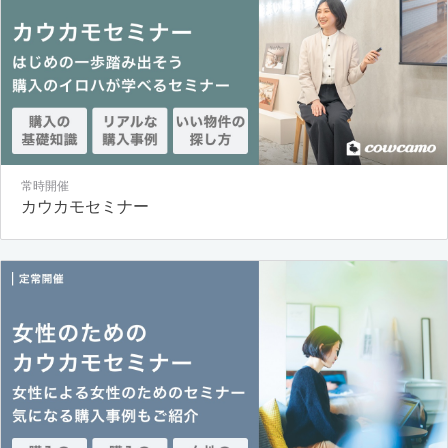
常時開催
カウカモセミナー