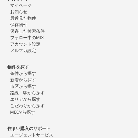
マイページ
お知らせ
最近見た物件
保存物件
保存した検索条件
フォロー中のMIX
アカウント設定
メルマガ設定
物件を探す
条件から探す
新着から探す
市区から探す
路線・駅から探す
エリアから探す
こだわりから探す
MIXから探す
住まい購入のサポート
エージェントサービス