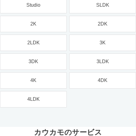
Studio
SLDK
2K
2DK
2LDK
3K
3DK
3LDK
4K
4DK
4LDK
カウカモのサービス