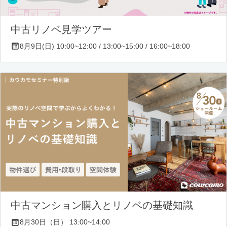
中古リノベ見学ツアー
8月9日(日) 10:00~12:00 / 13:00~15:00 / 16:00~18:00
中古マンション購入とリノベの基礎知識
8月30日（日） 13:00~14:00