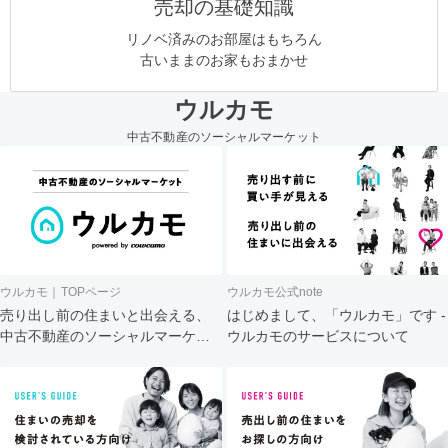
売却の基礎知識
リノベ済みのお部屋はもちろん
古いままのお家もおまかせ
ウルカモ
中古不動産のソーシャルマーケット
ウルカモ｜TOPページ
ウルカモ公式note
売り出し前の住まいと出会える、
はじめまして、「ウルカモ」です -
中古不動産のソーシャルマーケッ
ウルカモのサービスについて
ト