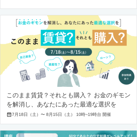
このまま賃貸？それとも購入？ お金のギモン
を解消し、あなたにあった最適な選択を
7月18日（土）〜 8月15日（土） 10時~19時台 開催