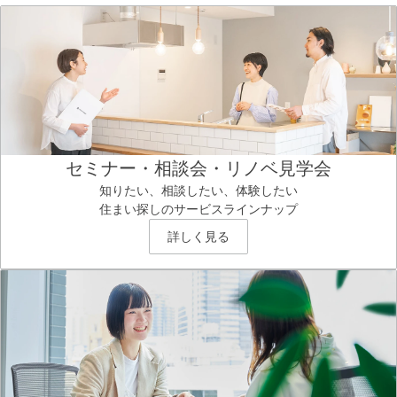
セミナー・相談会・リノベ見学会
知りたい、相談したい、体験したい
住まい探しのサービスラインナップ
詳しく見る