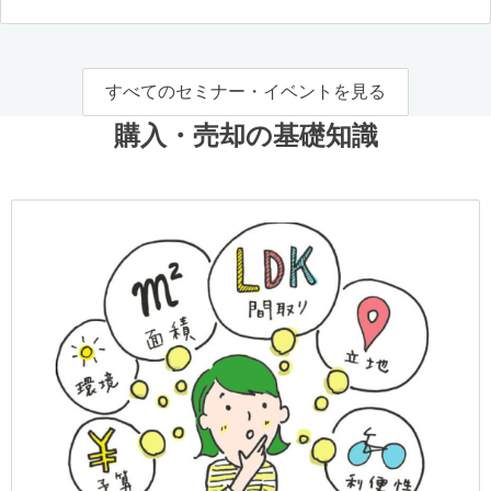
すべてのセミナー・イベントを見る
購入・売却の基礎知識