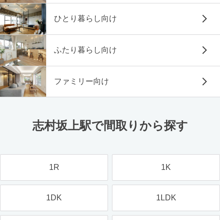
ひとり暮らし向け
ふたり暮らし向け
ファミリー向け
志村坂上駅で間取りから探す
1R
1K
1DK
1LDK