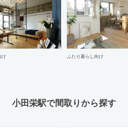
向け
ふたり暮らし向け
小田栄駅で間取りから探す