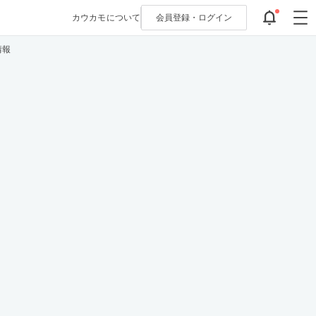
カウカモについて
会員登録・
ログイン
情報