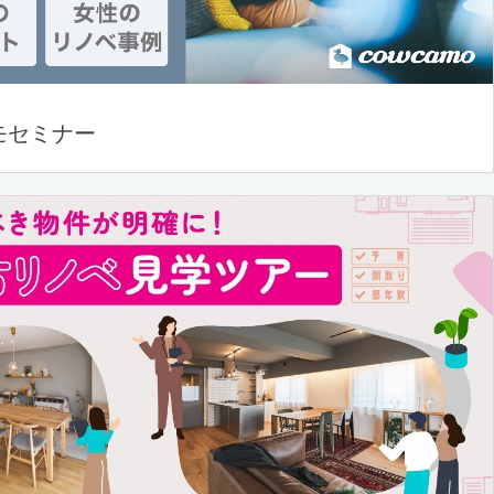
モセミナー