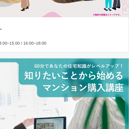
ー
:00~15:00 / 16:00~18:00