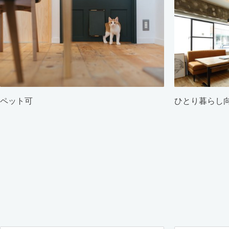
ペット可
ひとり暮らし