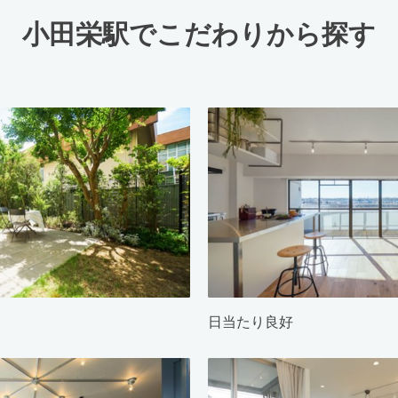
小田栄駅でこだわりから探す
日当たり良好