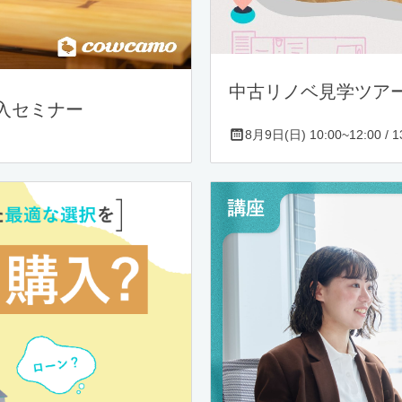
中古リノベ見学ツア
入セミナー
8月9日(日) 10:00~12:00 / 13