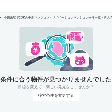
小田栄駅で2DKの中古マンション・リノベーションマンション物件一覧・購入
条件に合う物件が
見つかりませんでした
目線を変えて、新しい発見をしませんか？
検索条件を変更する