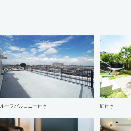
ルーフバルコニー付き
庭付き