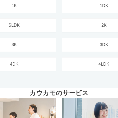
1K
1DK
SLDK
2K
3K
3DK
4DK
4LDK
カウカモのサービス