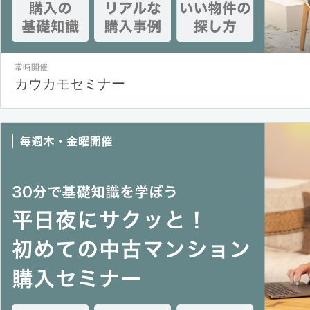
常時開催
カウカモセミナー