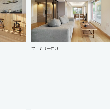
ファミリー向け