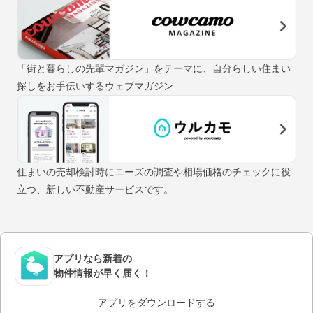
「街と暮らしの先輩マガジン」をテーマに、自分らしい住まい
探しをお手伝いするウェブマガジン
住まいの売却検討時にニーズの調査や相場価格のチェックに役
立つ、新しい不動産サービスです。
アプリなら新着の
物件情報が早く届く！
アプリをダウンロードする