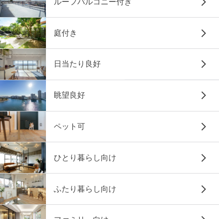
ルーフバルコニー付き
庭付き
日当たり良好
眺望良好
ペット可
ひとり暮らし向け
ふたり暮らし向け