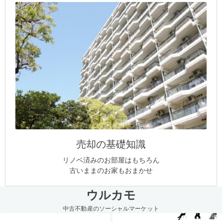
売却の基礎知識
リノベ済みのお部屋はもちろん
古いままのお家もおまかせ
ウルカモ
中古不動産のソーシャルマーケット