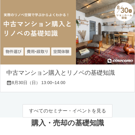
中古マンション購入とリノベの基礎知識
8月30日（日） 13:00~14:00
すべてのセミナー・イベントを見る
購入・売却の基礎知識