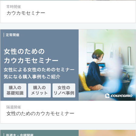
常時開催
カウカモセミナー
隔週開催
女性のためのカウカモセミナー