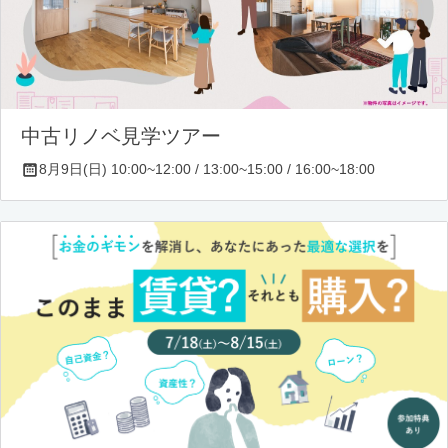
中古リノベ見学ツアー
8月9日(日) 10:00~12:00 / 13:00~15:00 / 16:00~18:00