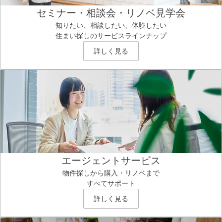
セミナー・相談会・リノベ見学会
知りたい、相談したい、体験したい
住まい探しのサービスラインナップ
詳しく見る
エージェントサービス
物件探しから購入・リノベまで
すべてサポート
詳しく見る