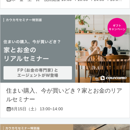
住まい購入、今が買いどき？家とお金のリア
ルセミナー
8月15日（土） 13:00~14:00