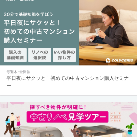
毎週木･金開催
平日夜にサクッと！初めての中古マンション購入セミナ
ー