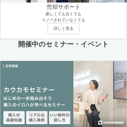
売却サポート
新しくても古くても
リノベされていなくても
詳しく見る
開催中のセミナー・イベント