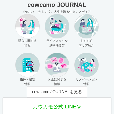
cowcamo JOURNAL
たのしく、かしこく、人生を彩る住まいメディア
購入に関する
ライフスタイル
おすすめ
情報
別物件選び
エリア紹介
物件・建物
お金に関する
リノベーション
情報
情報
情報
cowcamo JOURNALを見る
カウカモ公式 LINE＠