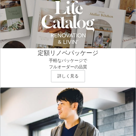
定額リノベパッケージ
手軽なパッケージで
フルオーダーの品質
詳しく見る