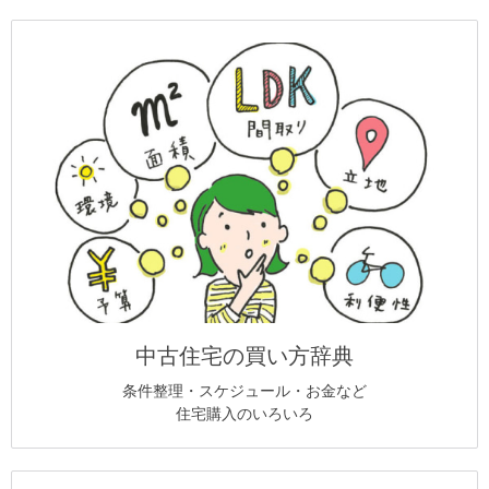
中古住宅の買い方辞典
条件整理・スケジュール・お金など
住宅購入のいろいろ