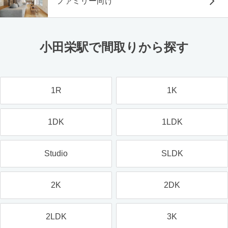
ファミリー向け
小田栄駅で間取りから探す
1R
1K
1DK
1LDK
Studio
SLDK
2K
2DK
2LDK
3K