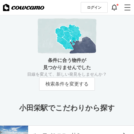
ログイン
条件に合う物件が
見つかりませんでした
目線を変えて、新しい発見をしませんか？
検索条件を変更する
小田栄駅でこだわりから探す