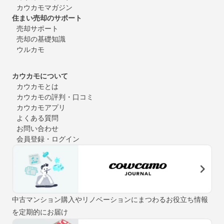
カウカモマガジン
住まい売却のサポート
売却サポート
売却の基礎知識
ウルカモ
カウカモについて
カウカモとは
カウカモの評判・口コミ
カウカモアプリ
よくある質問
お問い合わせ
会員登録・ログイン
中古マンション購入やリノベーションにまつわるお役立ち情報
を定期的にお届け