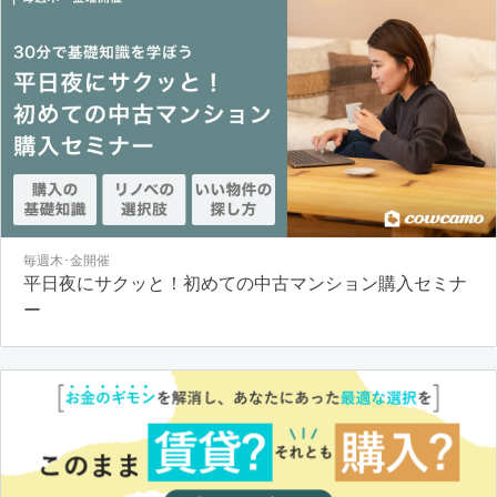
毎週木･金開催
平日夜にサクッと！初めての中古マンション購入セミナ
ー