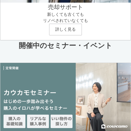
売却サポート
新しくても古くても
リノベされていなくても
詳しく見る
開催中のセミナー・イベント