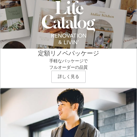
定額リノベパッケージ
手軽なパッケージで
フルオーダーの品質
詳しく見る