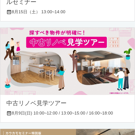
ルセミナー
8月15日（土） 13:00~14:00
中古リノベ見学ツアー
8月9日(日) 10:00~12:00 / 13:00~15:00 / 16:00~18:00