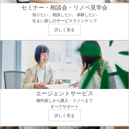
セミナー・相談会・リノベ見学会
知りたい、相談したい、体験したい
住まい探しのサービスラインナップ
詳しく見る
エージェントサービス
物件探しから購入・リノベまで
すべてサポート
詳しく見る