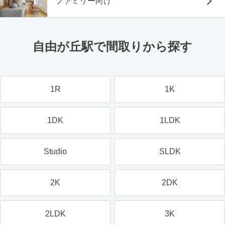
ファミリー向け
自由が丘駅で間取りから探す
1R
1K
1DK
1LDK
Studio
SLDK
2K
2DK
2LDK
3K