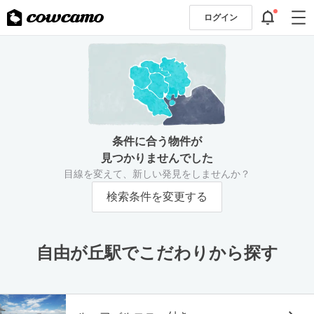
ログイン
条件に合う物件が
見つかりませんでした
目線を変えて、新しい発見をしませんか？
検索条件を変更する
自由が丘駅でこだわりから探す