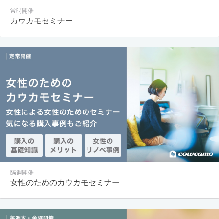
常時開催
カウカモセミナー
隔週開催
女性のためのカウカモセミナー