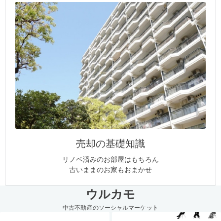
売却の基礎知識
リノベ済みのお部屋はもちろん
古いままのお家もおまかせ
ウルカモ
中古不動産のソーシャルマーケット