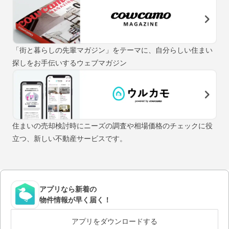
「街と暮らしの先輩マガジン」をテーマに、自分らしい住まい
探しをお手伝いするウェブマガジン
住まいの売却検討時にニーズの調査や相場価格のチェックに役
立つ、新しい不動産サービスです。
アプリなら新着の
物件情報が早く届く！
アプリをダウンロードする