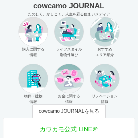
cowcamo JOURNAL
たのしく、かしこく、人生を彩る住まいメディア
購入に関する
ライフスタイル
おすすめ
情報
別物件選び
エリア紹介
物件・建物
お金に関する
リノベーション
情報
情報
情報
cowcamo JOURNALを見る
カウカモ公式 LINE＠