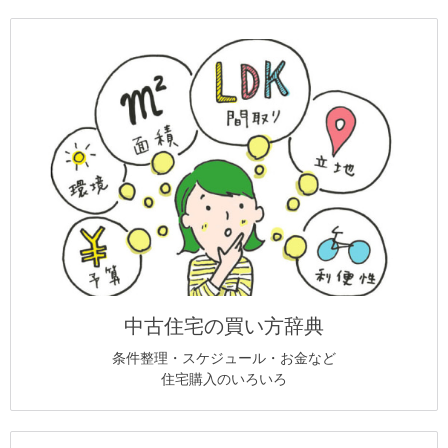
中古住宅の買い方辞典
条件整理・スケジュール・お金など
住宅購入のいろいろ