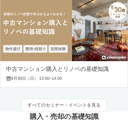
中古マンション購入とリノベの基礎知識
8月30日（日） 13:00~14:00
すべてのセミナー・イベントを見る
購入・売却の基礎知識