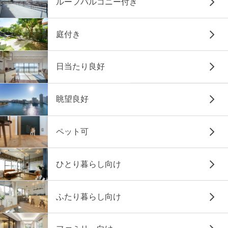
ルーフバルコニー付き
庭付き
日当たり良好
眺望良好
ペット可
ひとり暮らし向け
ふたり暮らし向け