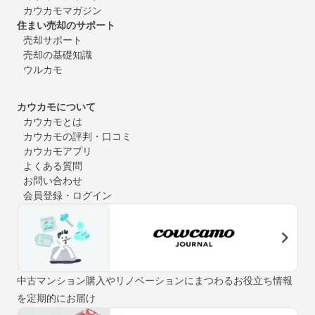
カウカモマガジン
住まい売却のサポート
売却サポート
売却の基礎知識
ウルカモ
カウカモについて
カウカモとは
カウカモの評判・口コミ
カウカモアプリ
よくある質問
お問い合わせ
会員登録・ログイン
中古マンション購入やリノベーションにまつわるお役立ち情報
を定期的にお届け