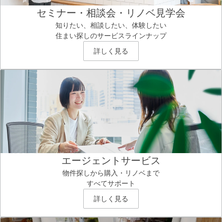
セミナー・相談会・リノベ見学会
知りたい、相談したい、体験したい
住まい探しのサービスラインナップ
詳しく見る
エージェントサービス
物件探しから購入・リノベまで
すべてサポート
詳しく見る