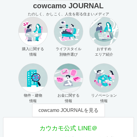
cowcamo JOURNAL
たのしく、かしこく、人生を彩る住まいメディア
購入に関する
ライフスタイル
おすすめ
情報
別物件選び
エリア紹介
物件・建物
お金に関する
リノベーション
情報
情報
情報
cowcamo JOURNALを見る
カウカモ公式 LINE＠