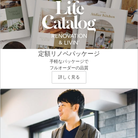
定額リノベパッケージ
手軽なパッケージで
フルオーダーの品質
詳しく見る