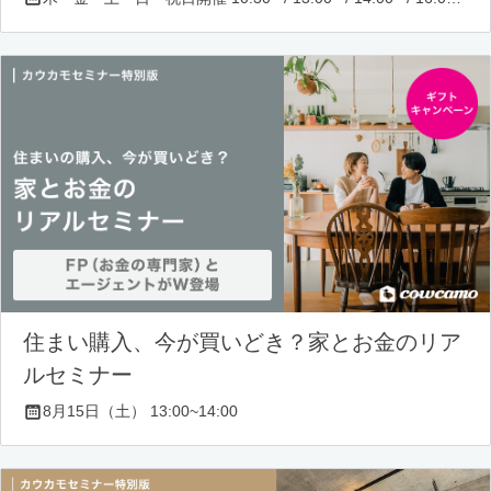
住まい購入、今が買いどき？家とお金のリア
ルセミナー
8月15日（土） 13:00~14:00