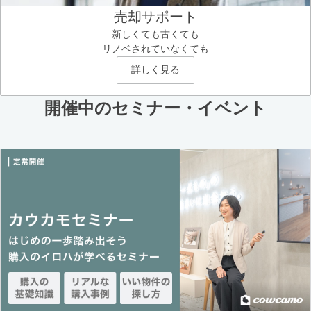
売却サポート
新しくても古くても
リノベされていなくても
詳しく見る
開催中のセミナー・イベント