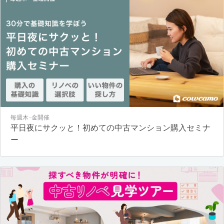
毎週木･金開催
平日夜にサクッと！初めての中古マンション購入セミナ
ー