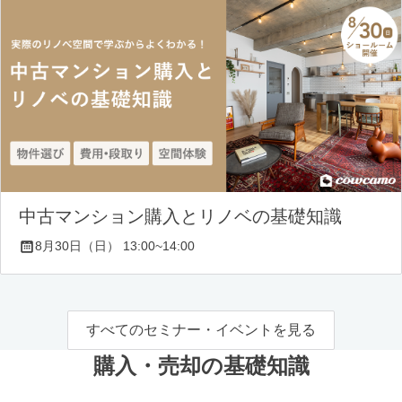
中古マンション購入とリノベの基礎知識
8月30日（日） 13:00~14:00
すべてのセミナー・イベントを見る
購入・売却の基礎知識