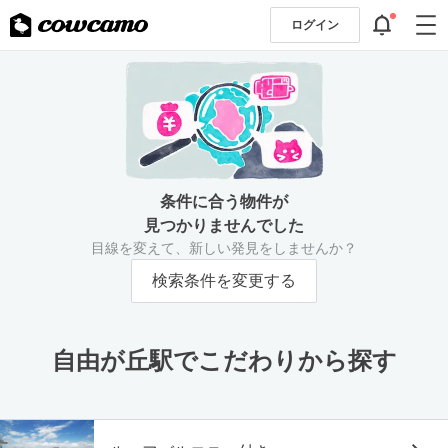
ログイン
条件に合う物件が
見つかりませんでした
目線を変えて、新しい発見をしませんか？
検索条件を変更する
自由が丘駅でこだわりから探す