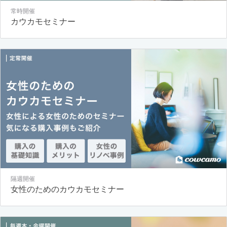
常時開催
カウカモセミナー
隔週開催
女性のためのカウカモセミナー