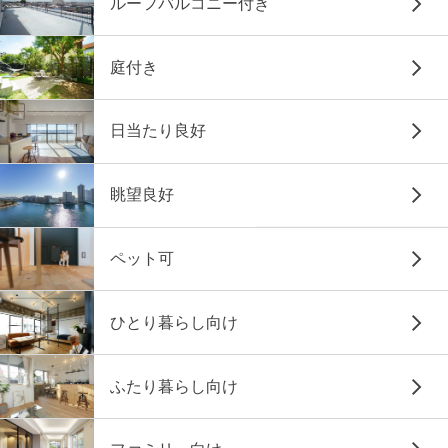
ルーフバルコニー付き
庭付き
日当たり良好
眺望良好
ペット可
ひとり暮らし向け
ふたり暮らし向け