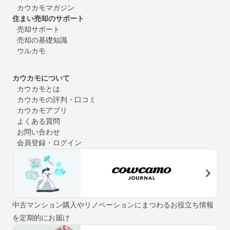
カウカモマガジン
住まい売却のサポート
売却サポート
売却の基礎知識
ウルカモ
カウカモについて
カウカモとは
カウカモの評判・口コミ
カウカモアプリ
よくある質問
お問い合わせ
会員登録・ログイン
中古マンション購入やリノベーションにまつわるお役立ち情報
を定期的にお届け