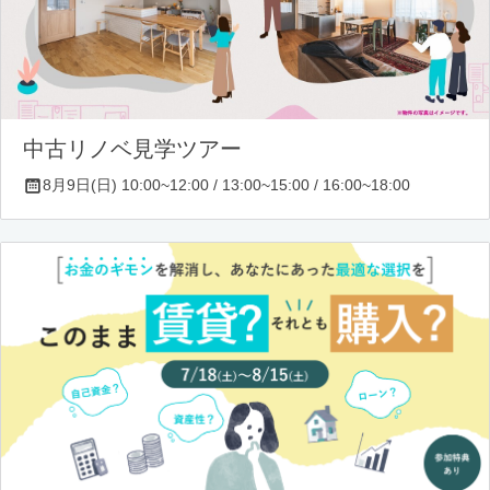
中古リノベ見学ツアー
8月9日(日) 10:00~12:00 / 13:00~15:00 / 16:00~18:00