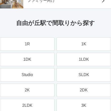
ファミリー向け
自由が丘駅で間取りから探す
1R
1K
1DK
1LDK
Studio
SLDK
2K
2DK
2LDK
3K