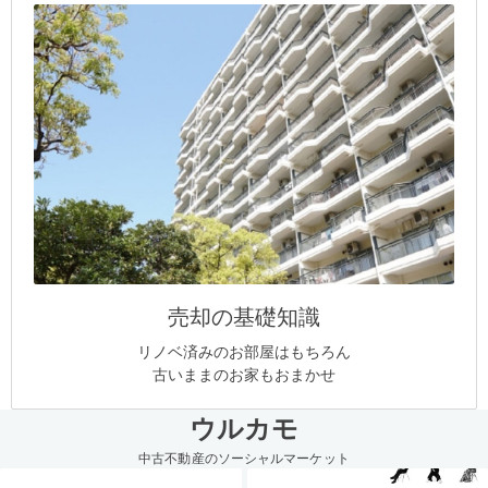
売却の基礎知識
リノベ済みのお部屋はもちろん
古いままのお家もおまかせ
ウルカモ
中古不動産のソーシャルマーケット