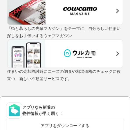
「街と暮らしの先輩マガジン」をテーマに、自分らしい住まい
探しをお手伝いするウェブマガジン
住まいの売却検討時にニーズの調査や相場価格のチェックに役
立つ、新しい不動産サービスです。
アプリなら新着の
物件情報が早く届く！
アプリをダウンロードする