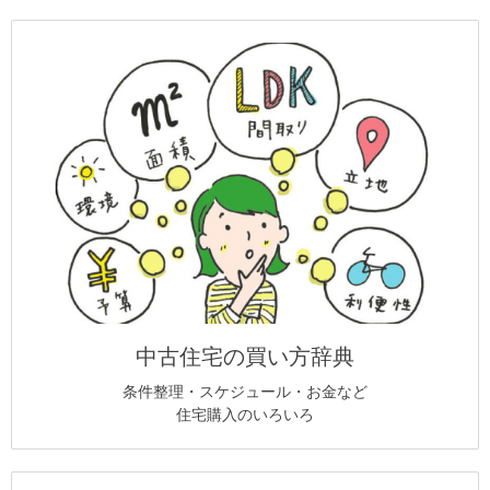
中古住宅の買い方辞典
条件整理・スケジュール・お金など
住宅購入のいろいろ