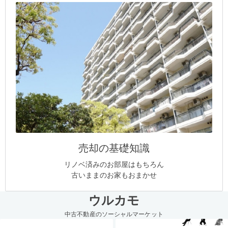
売却の基礎知識
リノベ済みのお部屋はもちろん
古いままのお家もおまかせ
ウルカモ
中古不動産のソーシャルマーケット