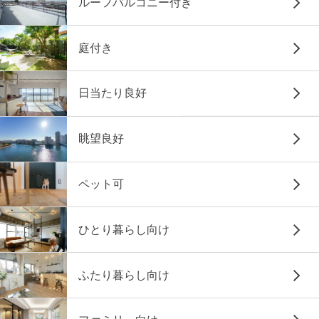
ルーフバルコニー付き
庭付き
日当たり良好
眺望良好
ペット可
ひとり暮らし向け
ふたり暮らし向け