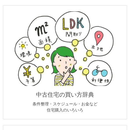
中古住宅の買い方辞典
条件整理・スケジュール・お金など
住宅購入のいろいろ