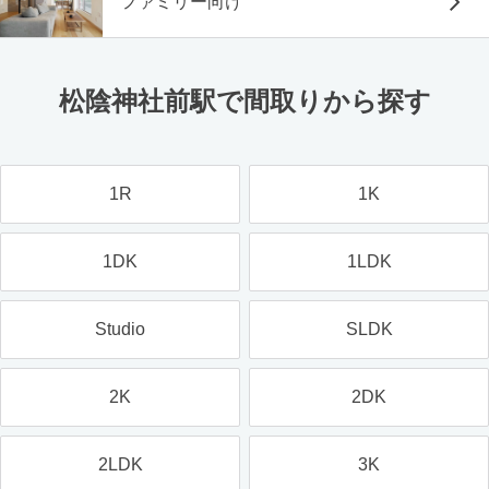
ファミリー向け
松陰神社前駅で間取りから探す
1R
1K
1DK
1LDK
Studio
SLDK
2K
2DK
2LDK
3K