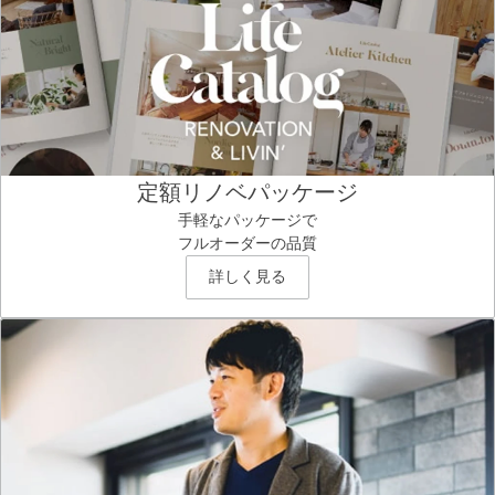
定額リノベパッケージ
手軽なパッケージで
フルオーダーの品質
詳しく見る