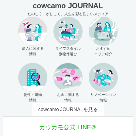
cowcamo JOURNAL
たのしく、かしこく、人生を彩る住まいメディア
購入に関する
ライフスタイル
おすすめ
情報
別物件選び
エリア紹介
物件・建物
お金に関する
リノベーション
情報
情報
情報
cowcamo JOURNALを見る
カウカモ公式 LINE＠