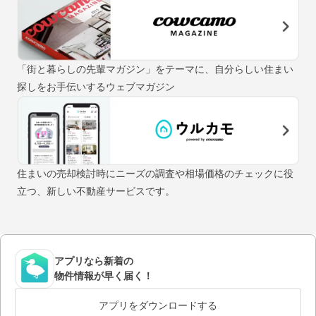
「街と暮らしの先輩マガジン」をテーマに、自分らしい住まい
探しをお手伝いするウェブマガジン
住まいの売却検討時にニーズの調査や相場価格のチェックに役
立つ、新しい不動産サービスです。
アプリなら新着の
物件情報が早く届く！
アプリをダウンロードする