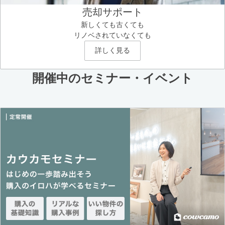
売却サポート
新しくても古くても
リノベされていなくても
詳しく見る
開催中のセミナー・イベント