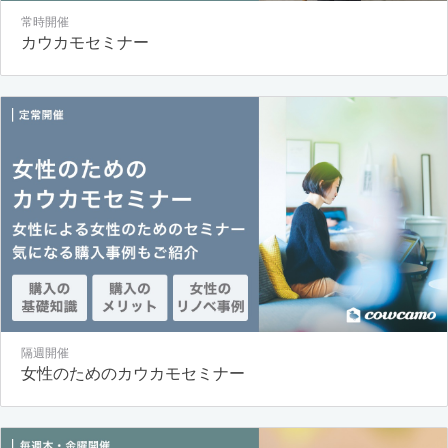
常時開催
カウカモセミナー
隔週開催
女性のためのカウカモセミナー