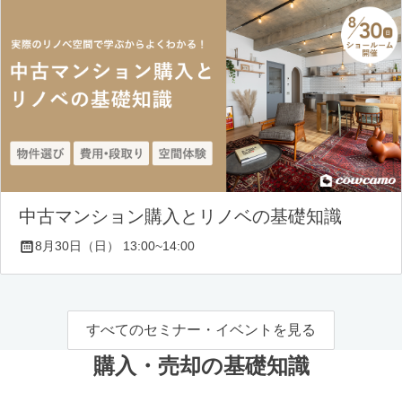
中古マンション購入とリノベの基礎知識
8月30日（日） 13:00~14:00
すべてのセミナー・イベントを見る
購入・売却の基礎知識