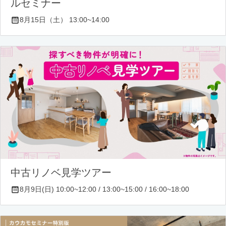
ルセミナー
8月15日（土） 13:00~14:00
中古リノベ見学ツアー
8月9日(日) 10:00~12:00 / 13:00~15:00 / 16:00~18:00