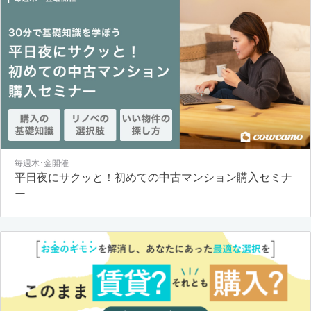
毎週木･金開催
平日夜にサクッと！初めての中古マンション購入セミナ
ー