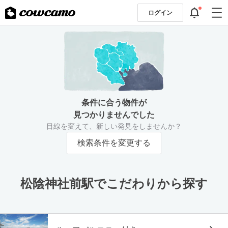
ログイン
条件に合う物件が
見つかりませんでした
目線を変えて、新しい発見をしませんか？
検索条件を変更する
松陰神社前駅でこだわりから探す