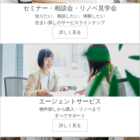
セミナー・相談会・リノベ見学会
知りたい、相談したい、体験したい
住まい探しのサービスラインナップ
詳しく見る
エージェントサービス
物件探しから購入・リノベまで
すべてサポート
詳しく見る