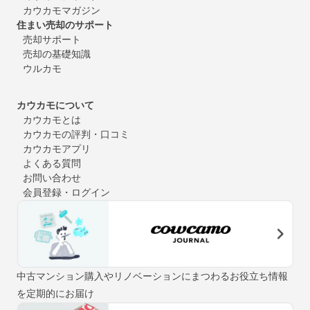
カウカモマガジン
住まい売却のサポート
売却サポート
売却の基礎知識
ウルカモ
カウカモについて
カウカモとは
カウカモの評判・口コミ
カウカモアプリ
よくある質問
お問い合わせ
会員登録・ログイン
中古マンション購入やリノベーションにまつわるお役立ち情報
を定期的にお届け