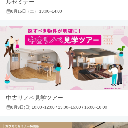
ルセミナー
8月15日（土） 13:00~14:00
中古リノベ見学ツアー
8月9日(日) 10:00~12:00 / 13:00~15:00 / 16:00~18:00