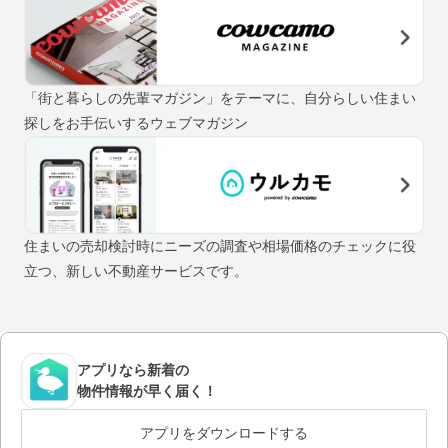
「街と暮らしの先輩マガジン」をテーマに、自分らしい住まい
探しをお手伝いするウェブマガジン
住まいの売却検討時にニーズの調査や相場価格のチェックに役
立つ、新しい不動産サービスです。
アプリなら新着の
物件情報が早く届く！
アプリをダウンロードする