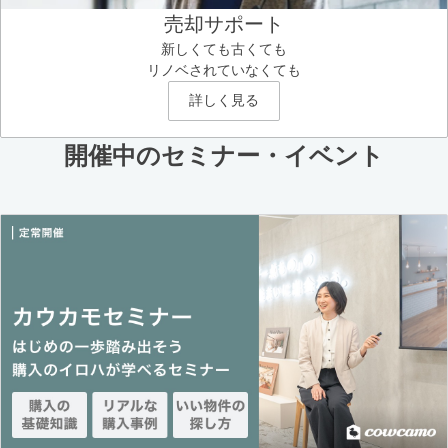
売却サポート
新しくても古くても
リノベされていなくても
詳しく見る
開催中のセミナー・イベント