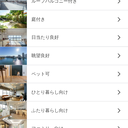
ルーフバルコニー付き
庭付き
日当たり良好
眺望良好
ペット可
ひとり暮らし向け
ふたり暮らし向け