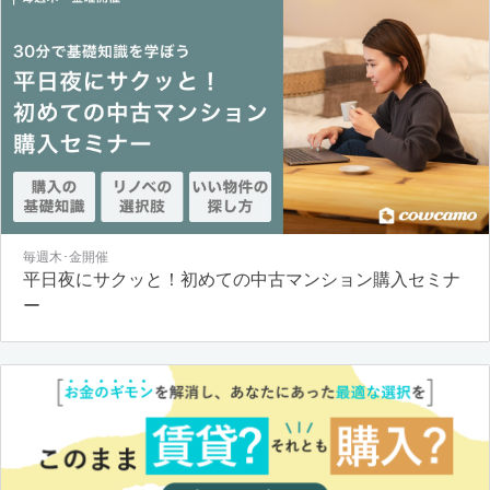
毎週木･金開催
平日夜にサクッと！初めての中古マンション購入セミナ
ー