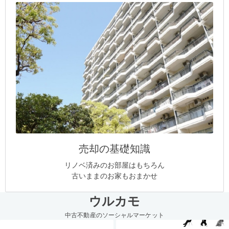
売却の基礎知識
リノベ済みのお部屋はもちろん
古いままのお家もおまかせ
ウルカモ
中古不動産のソーシャルマーケット