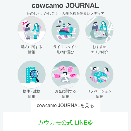
cowcamo JOURNAL
たのしく、かしこく、人生を彩る住まいメディア
購入に関する
ライフスタイル
おすすめ
情報
別物件選び
エリア紹介
物件・建物
お金に関する
リノベーション
情報
情報
情報
cowcamo JOURNALを見る
カウカモ公式 LINE＠