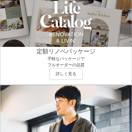
定額リノベパッケージ
手軽なパッケージで
フルオーダーの品質
詳しく見る