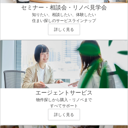
セミナー・相談会・リノベ見学会
知りたい、相談したい、体験したい
住まい探しのサービスラインナップ
詳しく見る
エージェントサービス
物件探しから購入・リノベまで
すべてサポート
詳しく見る