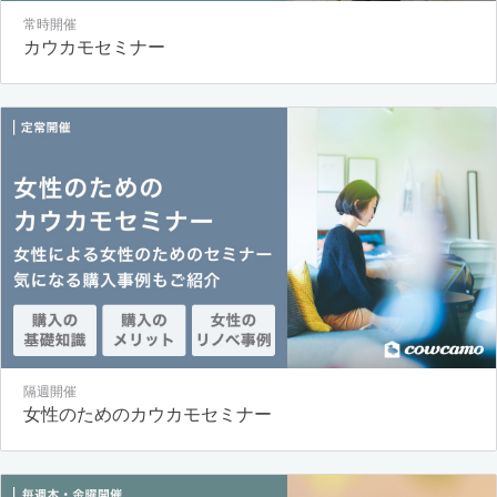
常時開催
カウカモセミナー
隔週開催
女性のためのカウカモセミナー