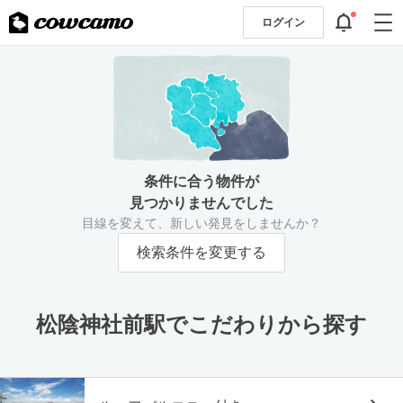
ログイン
条件に合う物件が
見つかりませんでした
目線を変えて、新しい発見をしませんか？
検索条件を変更する
松陰神社前駅でこだわりから探す