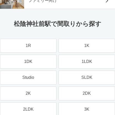
ファミリー向け
松陰神社前駅で間取りから探す
1R
1K
1DK
1LDK
Studio
SLDK
2K
2DK
2LDK
3K