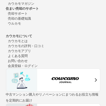
カウカモマガジン
住まい売却のサポート
売却サポート
売却の基礎知識
ウルカモ
カウカモについて
カウカモとは
カウカモの評判・口コミ
カウカモアプリ
よくある質問
お問い合わせ
会員登録・ログイン
中古マンション購入やリノベーションにまつわるお役立ち情報
を定期的にお届け