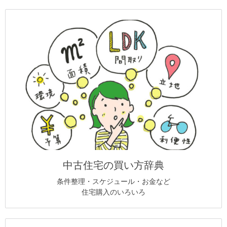
中古住宅の買い方辞典
条件整理・スケジュール・お金など
住宅購入のいろいろ