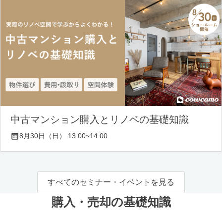
中古マンション購入とリノベの基礎知識
8月30日（日） 13:00~14:00
すべてのセミナー・イベントを見る
購入・売却の基礎知識