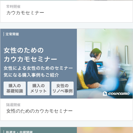
常時開催
カウカモセミナー
隔週開催
女性のためのカウカモセミナー