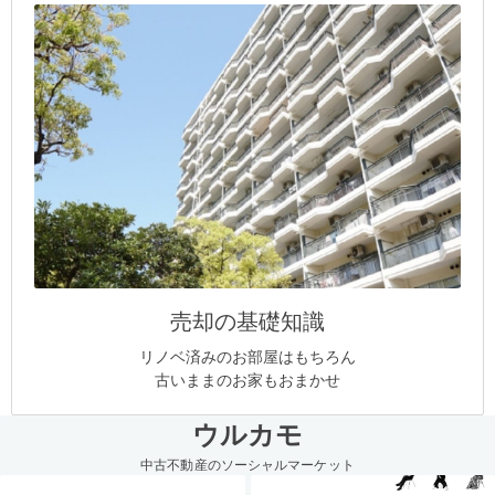
売却の基礎知識
リノベ済みのお部屋はもちろん
古いままのお家もおまかせ
ウルカモ
中古不動産のソーシャルマーケット