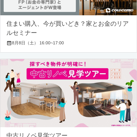
住まい購入、今が買いどき？家とお金のリア
ルセミナー
8月8日（土） 16:00~17:00
中古リノベ見学ツアー