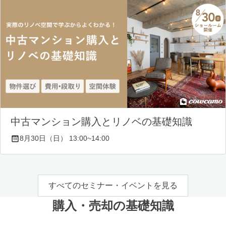
中古マンション購入とリノベの基礎知識
8月30日（日） 13:00~14:00
すべてのセミナー・イベントを見る
購入・売却の基礎知識