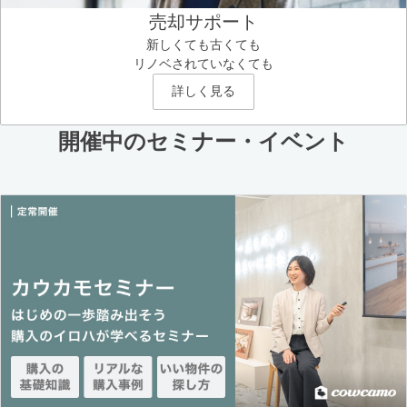
売却サポート
新しくても古くても
リノベされていなくても
詳しく見る
開催中のセミナー・イベント