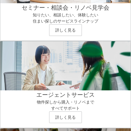
セミナー・相談会・リノベ見学会
知りたい、相談したい、体験したい
住まい探しのサービスラインナップ
詳しく見る
エージェントサービス
物件探しから購入・リノベまで
すべてサポート
詳しく見る