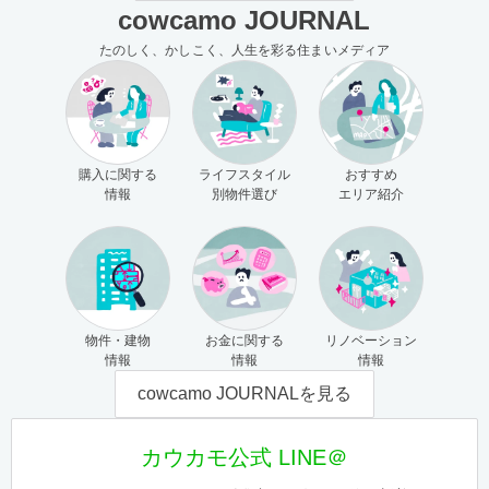
cowcamo JOURNAL
たのしく、かしこく、人生を彩る住まいメディア
購入に関する
ライフスタイル
おすすめ
情報
別物件選び
エリア紹介
物件・建物
お金に関する
リノベーション
情報
情報
情報
cowcamo JOURNALを見る
カウカモ公式 LINE＠