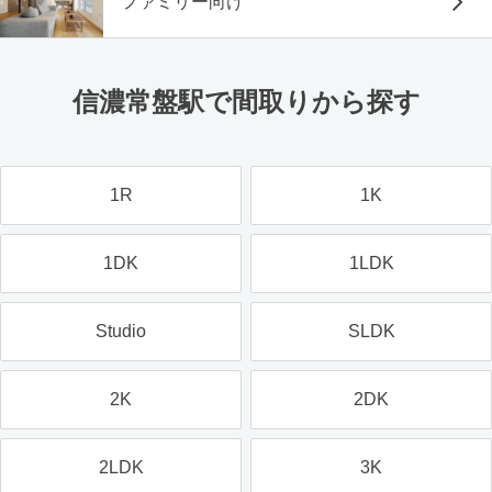
ファミリー向け
信濃常盤駅で間取りから探す
1R
1K
1DK
1LDK
Studio
SLDK
2K
2DK
2LDK
3K