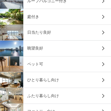
ルーフバルコニー付き
庭付き
日当たり良好
眺望良好
ペット可
ひとり暮らし向け
ふたり暮らし向け