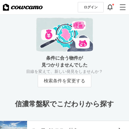
ログイン
条件に合う物件が
見つかりませんでした
目線を変えて、新しい発見をしませんか？
検索条件を変更する
信濃常盤駅でこだわりから探す