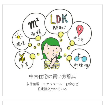
中古住宅の買い方辞典
条件整理・スケジュール・お金など
住宅購入のいろいろ