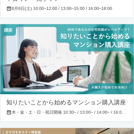
8月8日(土) 10:00~12:00 / 13:00~15:00 / 16:00~18:00
知りたいことから始めるマンション購入講座
木・金・土・日・祝日開催 10:30~ / 13:00~ / 14:00~ / 16:00~ / 17:00~/ 18:30~/ 19:30~