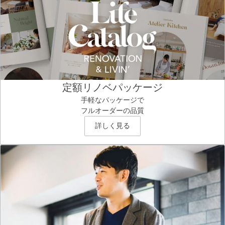
定額リノベパッケージ
手軽なパッケージで
フルオーダーの品質
詳しく見る