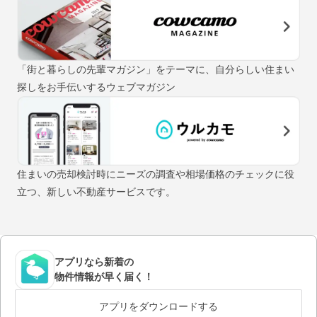
「街と暮らしの先輩マガジン」をテーマに、自分らしい住まい
探しをお手伝いするウェブマガジン
住まいの売却検討時にニーズの調査や相場価格のチェックに役
立つ、新しい不動産サービスです。
アプリなら新着の
物件情報が早く届く！
アプリをダウンロードする