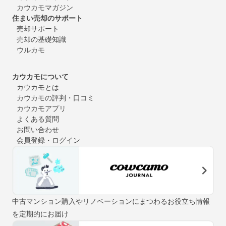
カウカモマガジン
住まい売却のサポート
売却サポート
売却の基礎知識
ウルカモ
カウカモについて
カウカモとは
カウカモの評判・口コミ
カウカモアプリ
よくある質問
お問い合わせ
会員登録・ログイン
中古マンション購入やリノベーションにまつわるお役立ち情報
を定期的にお届け