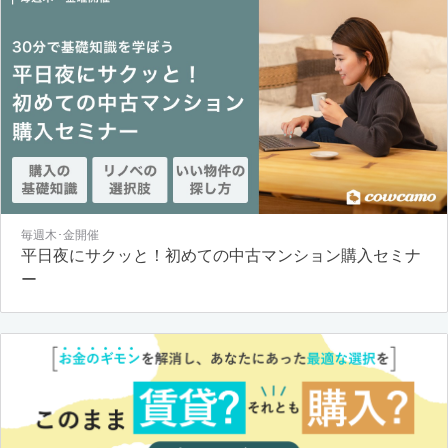
毎週木･金開催
平日夜にサクッと！初めての中古マンション購入セミナ
ー