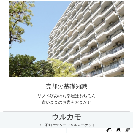
売却の基礎知識
リノベ済みのお部屋はもちろん
古いままのお家もおまかせ
ウルカモ
中古不動産のソーシャルマーケット