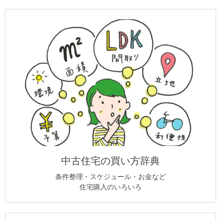
中古住宅の買い方辞典
条件整理・スケジュール・お金など
住宅購入のいろいろ