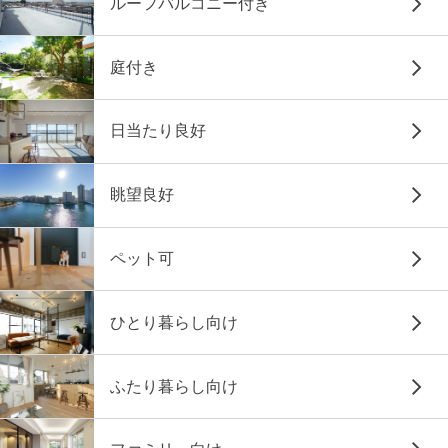
ルーフバルコニー付き
庭付き
日当たり良好
眺望良好
ペット可
ひとり暮らし向け
ふたり暮らし向け