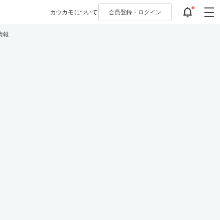
カウカモについて
会員登録・
ログイン
情報