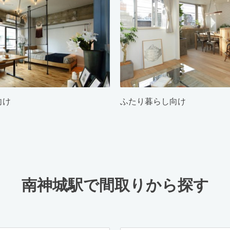
向け
ふたり暮らし向け
南神城駅で間取りから探す