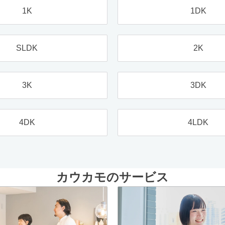
1K
1DK
SLDK
2K
3K
3DK
4DK
4LDK
カウカモのサービス