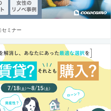
モセミナー