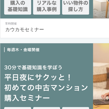
常時開催
カウカモセミナー