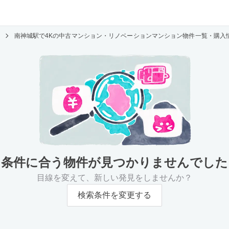
南神城駅で4Kの中古マンション・リノベーションマンション物件一覧・購入
条件に合う物件が
見つかりませんでした
目線を変えて、新しい発見をしませんか？
検索条件を変更する