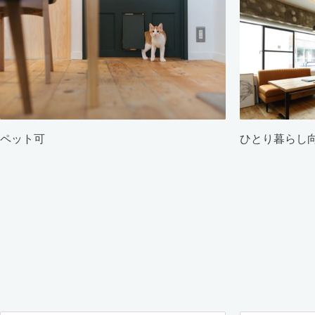
ペット可
ひとり暮らし