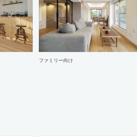
ファミリー向け