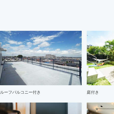
ルーフバルコニー付き
庭付き