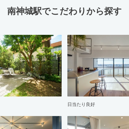
南神城駅でこだわりから探す
日当たり良好