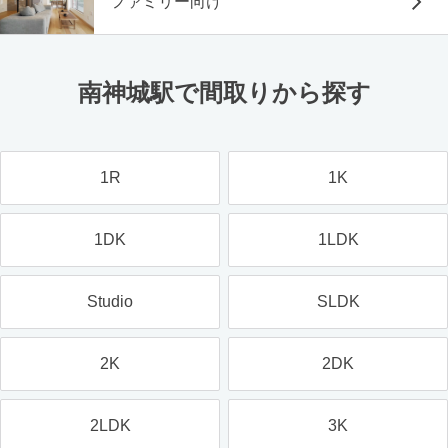
ファミリー向け
南神城駅で間取りから探す
1R
1K
1DK
1LDK
Studio
SLDK
2K
2DK
2LDK
3K