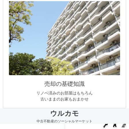
売却の基礎知識
リノベ済みのお部屋はもちろん
古いままのお家もおまかせ
ウルカモ
中古不動産のソーシャルマーケット