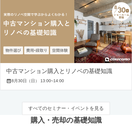
中古マンション購入とリノベの基礎知識
8月30日（日） 13:00~14:00
すべてのセミナー・イベントを見る
購入・売却の基礎知識