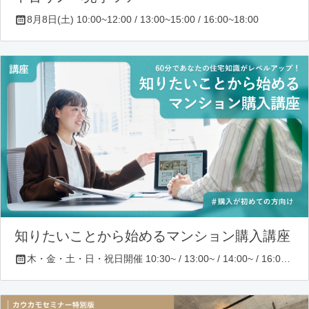
8月8日(土) 10:00~12:00 / 13:00~15:00 / 16:00~18:00
知りたいことから始めるマンション購入講座
木・金・土・日・祝日開催 10:30~ / 13:00~ / 14:00~ / 16:00~ / 17:00~/ 18:30~/ 19:30~