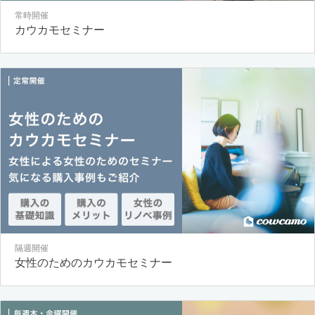
常時開催
カウカモセミナー
隔週開催
女性のためのカウカモセミナー