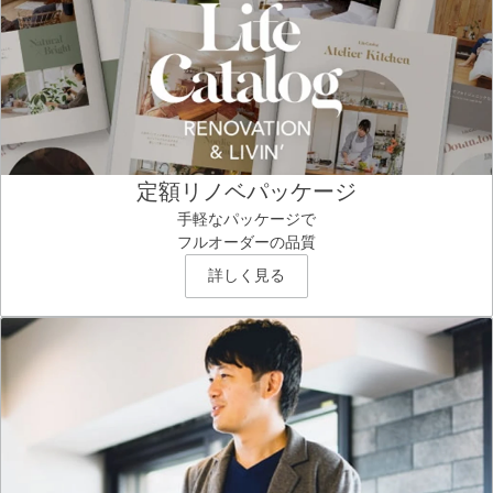
定額リノベパッケージ
手軽なパッケージで
フルオーダーの品質
詳しく見る