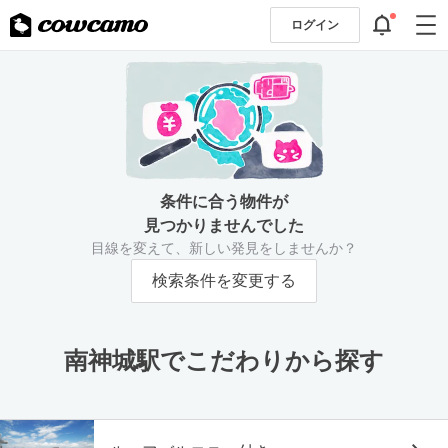
ログイン
条件に合う物件が
見つかりませんでした
目線を変えて、新しい発見をしませんか？
検索条件を変更する
南神城駅でこだわりから探す