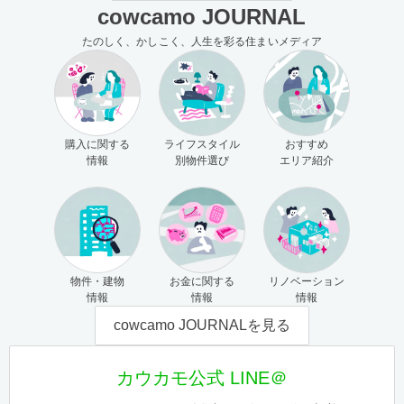
cowcamo JOURNAL
たのしく、かしこく、人生を彩る住まいメディア
購入に関する
ライフスタイル
おすすめ
情報
別物件選び
エリア紹介
物件・建物
お金に関する
リノベーション
情報
情報
情報
cowcamo JOURNALを見る
カウカモ公式 LINE＠