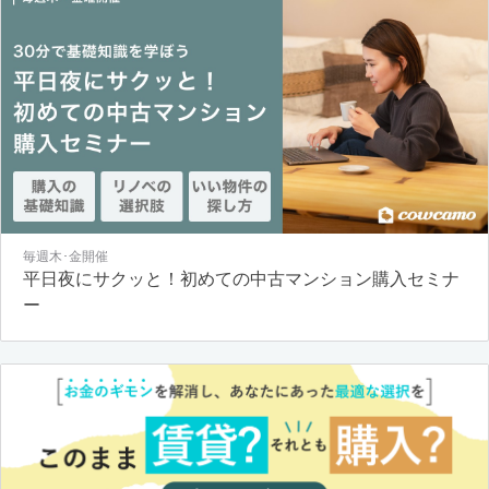
毎週木･金開催
平日夜にサクッと！初めての中古マンション購入セミナ
ー