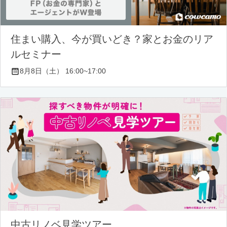
住まい購入、今が買いどき？家とお金のリア
ルセミナー
8月8日（土） 16:00~17:00
中古リノベ見学ツアー