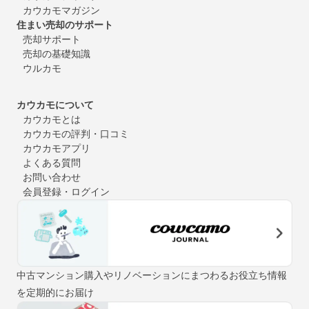
カウカモマガジン
住まい売却のサポート
売却サポート
売却の基礎知識
ウルカモ
カウカモについて
カウカモとは
カウカモの評判・口コミ
カウカモアプリ
よくある質問
お問い合わせ
会員登録・ログイン
中古マンション購入やリノベーションにまつわるお役立ち情報
を定期的にお届け