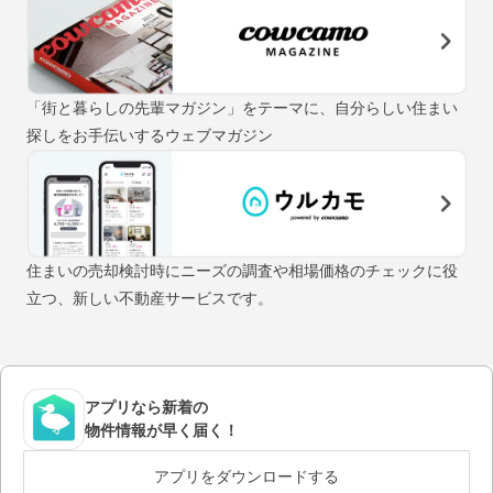
「街と暮らしの先輩マガジン」をテーマに、自分らしい住まい
探しをお手伝いするウェブマガジン
住まいの売却検討時にニーズの調査や相場価格のチェックに役
立つ、新しい不動産サービスです。
アプリなら新着の
物件情報が早く届く！
アプリをダウンロードする