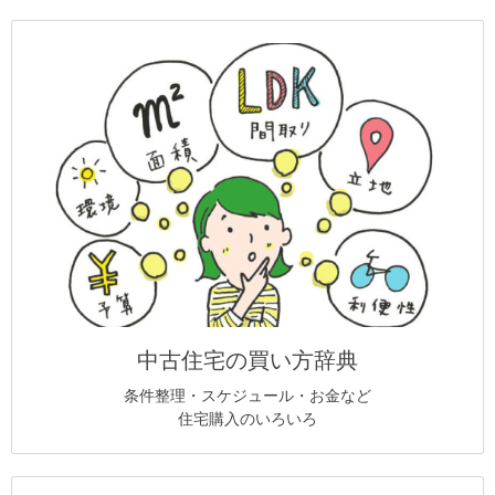
中古住宅の買い方辞典
条件整理・スケジュール・お金など
住宅購入のいろいろ