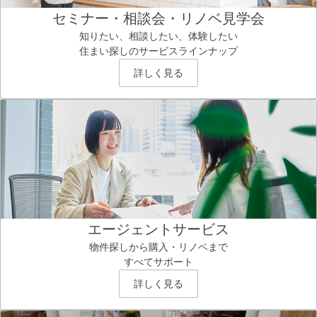
セミナー・相談会・リノベ見学会
知りたい、相談したい、体験したい
住まい探しのサービスラインナップ
詳しく見る
エージェントサービス
物件探しから購入・リノベまで
すべてサポート
詳しく見る