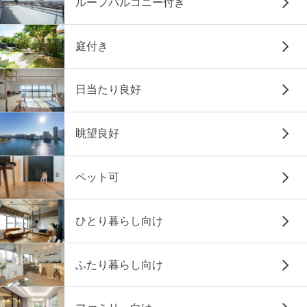
ルーフバルコニー付き
庭付き
日当たり良好
眺望良好
ペット可
ひとり暮らし向け
ふたり暮らし向け