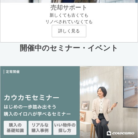
売却サポート
新しくても古くても
リノベされていなくても
詳しく見る
開催中のセミナー・イベント