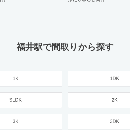
福井駅で間取りから探す
1K
1DK
SLDK
2K
3K
3DK