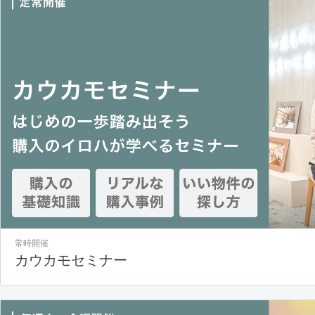
常時開催
カウカモセミナー