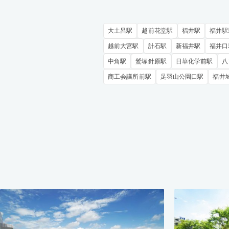
大土呂駅
越前花堂駅
福井駅
福井駅
越前大宮駅
計石駅
新福井駅
福井口
中角駅
鷲塚針原駅
日華化学前駅
八
商工会議所前駅
足羽山公園口駅
福井