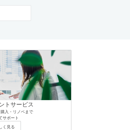
ントサービス
ら購入・リノベまで
てサポート
しく見る