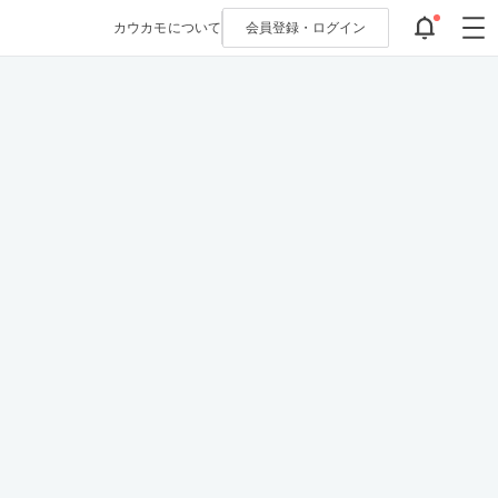
カウカモについて
会員登録・
ログイン