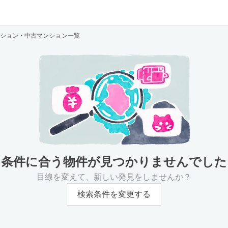
ション・中古マンション一覧
条件に合う物件が
見つかりませんでした
目線を変えて、新しい発見をしませんか？
検索条件を変更する