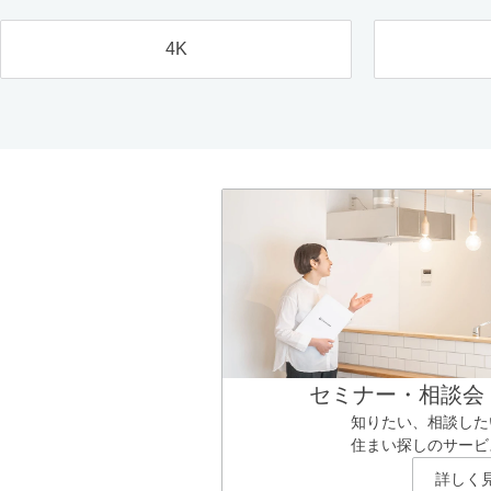
4K
セミナー・相談会
知りたい、相談した
住まい探しのサービ
詳しく