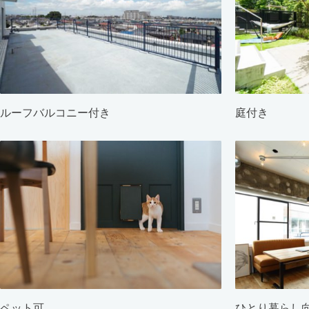
ルーフバルコニー付き
庭付き
ペット可
ひとり暮らし