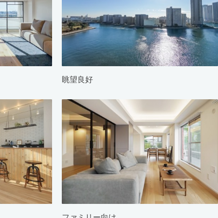
眺望良好
ファミリー向け