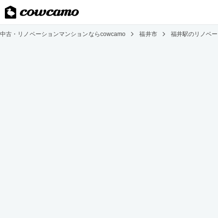
中古・リノベーションマンションならcowcamo
福井市
福井駅のリノベー