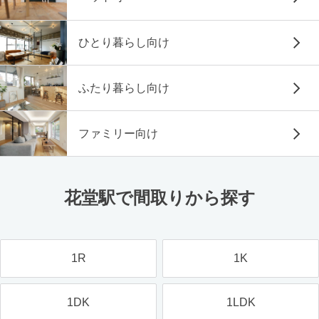
ひとり暮らし向け
ふたり暮らし向け
ファミリー向け
花堂駅で間取りから探す
1R
1K
1DK
1LDK