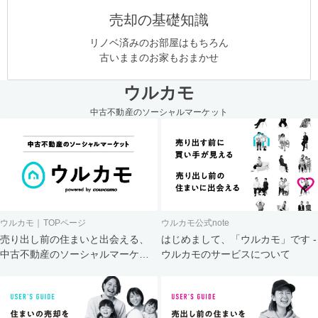
売却の基礎知識
リノベ済みのお部屋はもちろん
古いままのお家もおまかせ
ウルカモ
中古不動産のソーシャルマーケット
ウルカモ｜TOPページ
ウルカモ公式note
売り出し前の住まいと出会える、
はじめまして、「ウルカモ」です -
中古不動産のソーシャルマーケッ
ウルカモのサービスについて
ト