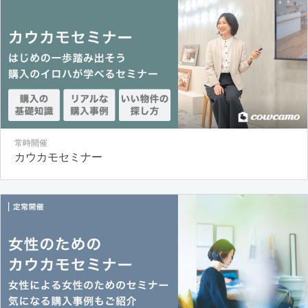
常時開催
カウカモセミナー