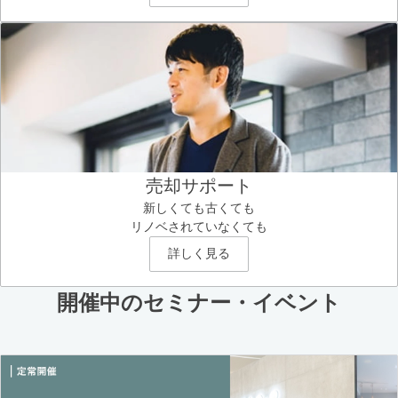
売却サポート
新しくても古くても
リノベされていなくても
詳しく見る
開催中のセミナー・イベント