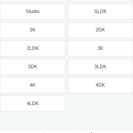
Studio
SLDK
2K
2DK
2LDK
3K
3DK
3LDK
4K
4DK
4LDK