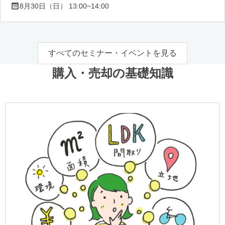
8月30日（日） 13:00~14:00
すべてのセミナー・イベントを見る
購入・売却の基礎知識