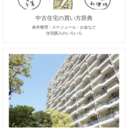
中古住宅の買い方辞典
条件整理・スケジュール・お金など
住宅購入のいろいろ