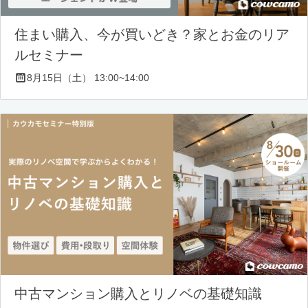
住まい購入、今が買いどき？家とお金のリア
ルセミナー
8月15日（土） 13:00~14:00
中古マンション購入とリノベの基礎知識