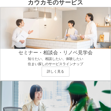
カウカモのサービス
セミナー・相談会・リノベ見学会
知りたい、相談したい、体験したい
住まい探しのサービスラインナップ
詳しく見る