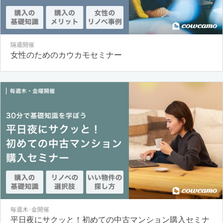
隔週開催
女性のためのカウカモセミナー
毎週木･金開催
平日夜にサクッと！初めての中古マンション購入セミナ