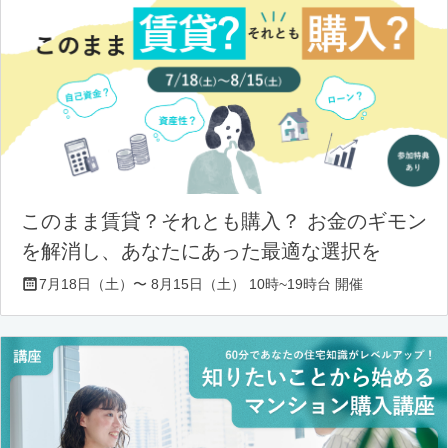
このまま賃貸？それとも購入？ お金のギモン
を解消し、あなたにあった最適な選択を
7月18日（土）〜 8月15日（土） 10時~19時台 開催