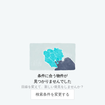
条件に合う物件が
見つかりませんでした
目線を変えて、新しい発見をしませんか？
検索条件を変更する