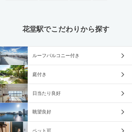
花堂駅でこだわりから探す
ルーフバルコニー付き
庭付き
日当たり良好
眺望良好
ペット可