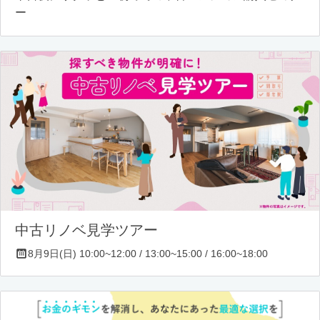
ー
中古リノベ見学ツアー
8月9日(日) 10:00~12:00 / 13:00~15:00 / 16:00~18:00