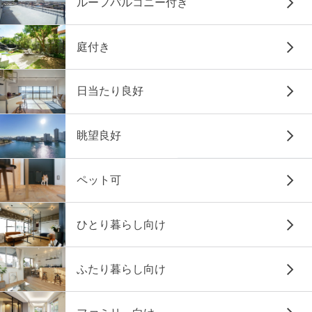
ルーフバルコニー付き
庭付き
日当たり良好
眺望良好
ペット可
ひとり暮らし向け
ふたり暮らし向け