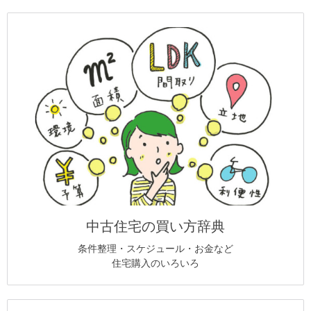
中古住宅の買い方辞典
条件整理・スケジュール・お金など
住宅購入のいろいろ