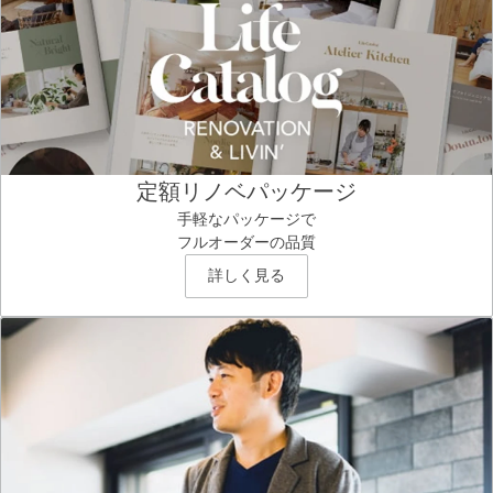
定額リノベパッケージ
手軽なパッケージで
フルオーダーの品質
詳しく見る