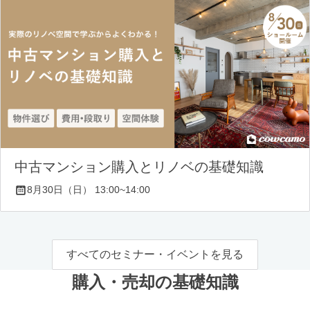
中古マンション購入とリノベの基礎知識
8月30日（日） 13:00~14:00
すべてのセミナー・イベントを見る
購入・売却の基礎知識