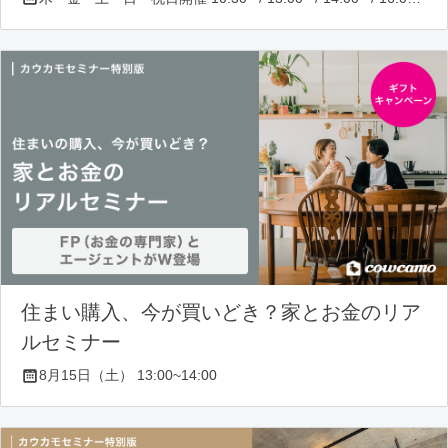
住まい購入、今が買いどき？家とお金のリア
ルセミナー
8月15日（土） 13:00~14:00