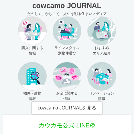
cowcamo JOURNAL
たのしく、かしこく、人生を彩る住まいメディア
購入に関する
ライフスタイル
おすすめ
情報
別物件選び
エリア紹介
物件・建物
お金に関する
リノベーション
情報
情報
情報
cowcamo JOURNALを見る
カウカモ公式 LINE＠