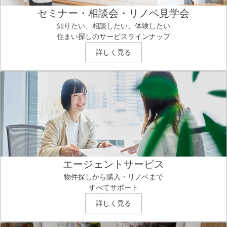
セミナー・相談会・リノベ見学会
知りたい、相談したい、体験したい
住まい探しのサービスラインナップ
詳しく見る
エージェントサービス
物件探しから購入・リノベまで
すべてサポート
詳しく見る