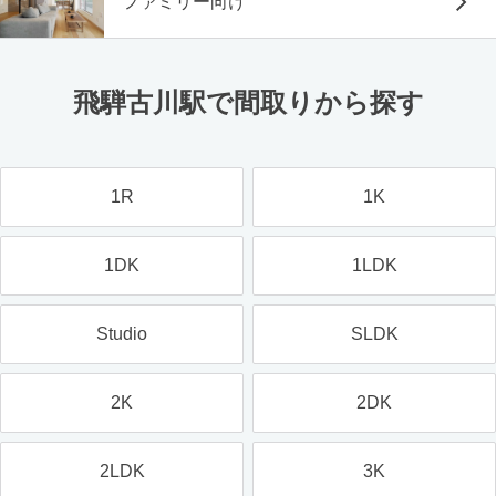
ファミリー向け
飛騨古川駅で間取りから探す
1R
1K
1DK
1LDK
Studio
SLDK
2K
2DK
2LDK
3K