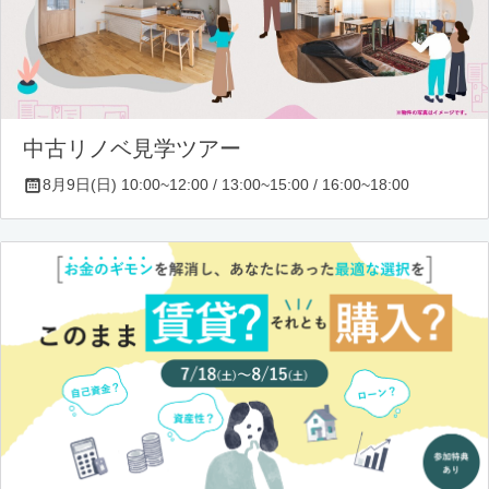
中古リノベ見学ツアー
8月9日(日) 10:00~12:00 / 13:00~15:00 / 16:00~18:00