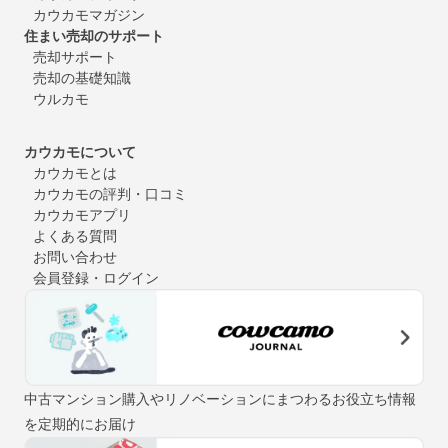
カウカモマガジン
住まい売却のサポート
売却サポート
売却の基礎知識
ウルカモ
カウカモについて
カウカモとは
カウカモの評判・口コミ
カウカモアプリ
よくある質問
お問い合わせ
会員登録・ログイン
中古マンション購入やリノベーションにまつわるお役立ち情報
を定期的にお届け