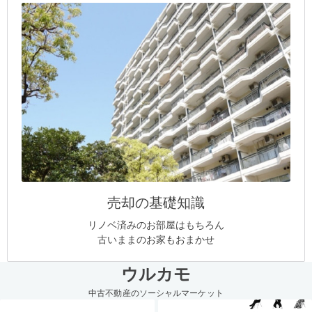
売却の基礎知識
リノベ済みのお部屋はもちろん
古いままのお家もおまかせ
ウルカモ
中古不動産のソーシャルマーケット