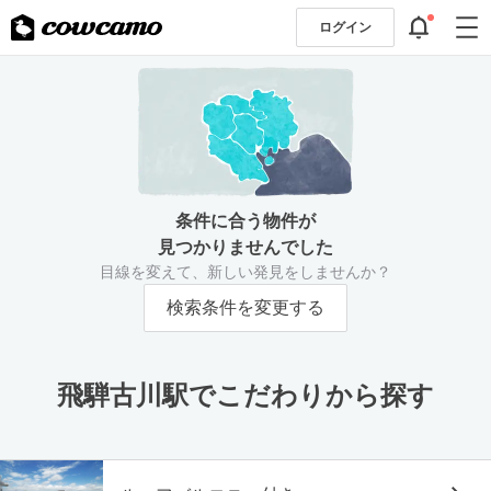
ログイン
条件に合う物件が
見つかりませんでした
目線を変えて、新しい発見をしませんか？
検索条件を変更する
飛騨古川駅でこだわりから探す