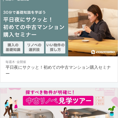
毎週木･金開催
平日夜にサクッと！初めての中古マンション購入セミナ
ー