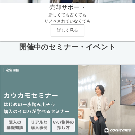
売却サポート
新しくても古くても
リノベされていなくても
詳しく見る
開催中のセミナー・イベント