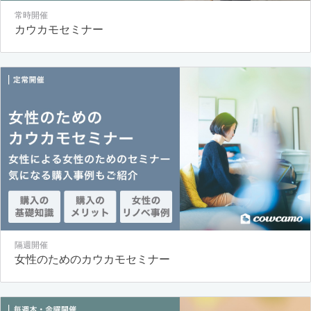
常時開催
カウカモセミナー
隔週開催
女性のためのカウカモセミナー