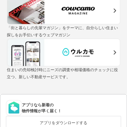
「街と暮らしの先輩マガジン」をテーマに、自分らしい住まい
探しをお手伝いするウェブマガジン
住まいの売却検討時にニーズの調査や相場価格のチェックに役
立つ、新しい不動産サービスです。
アプリなら新着の
物件情報が早く届く！
アプリをダウンロードする