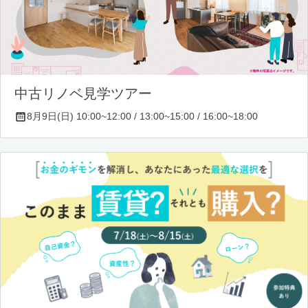
中古リノベ見学ツアー
8月9日(日) 10:00~12:00 / 13:00~15:00 / 16:00~18:00