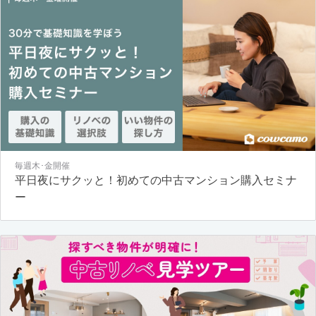
毎週木･金開催
平日夜にサクッと！初めての中古マンション購入セミナ
ー