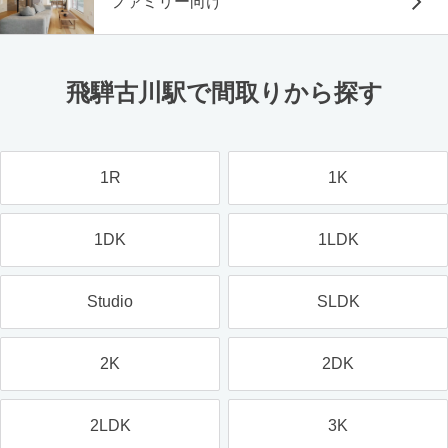
ファミリー向け
飛騨古川駅で間取りから探す
1R
1K
1DK
1LDK
Studio
SLDK
2K
2DK
2LDK
3K