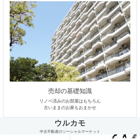
売却の基礎知識
リノベ済みのお部屋はもちろん
古いままのお家もおまかせ
ウルカモ
中古不動産のソーシャルマーケット