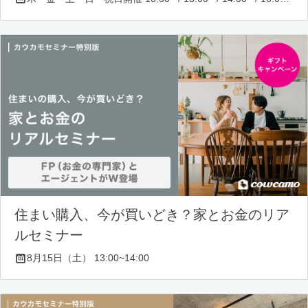
住まい購入、今が買いどき？家とお金のリア
ルセミナー
8月15日（土） 13:00~14:00