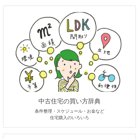
中古住宅の買い方辞典
条件整理・スケジュール・お金など
住宅購入のいろいろ