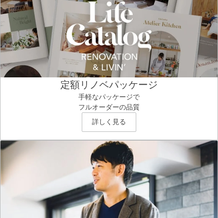
定額リノベパッケージ
手軽なパッケージで
フルオーダーの品質
詳しく見る