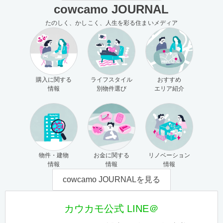
cowcamo JOURNAL
たのしく、かしこく、人生を彩る住まいメディア
購入に関する
ライフスタイル
おすすめ
情報
別物件選び
エリア紹介
物件・建物
お金に関する
リノベーション
情報
情報
情報
cowcamo JOURNALを見る
カウカモ公式 LINE＠