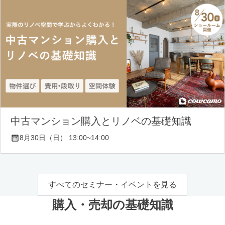
中古マンション購入とリノベの基礎知識
8月30日（日） 13:00~14:00
すべてのセミナー・イベントを見る
購入・売却の基礎知識