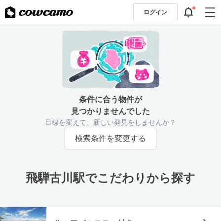
ログイン
条件に合う物件が
見つかりませんでした
目線を変えて、新しい発見をしませんか？
検索条件を変更する
飛騨古川駅でこだわりから探す