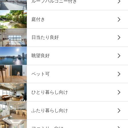
ルーフバルコニー付き
庭付き
日当たり良好
眺望良好
ペット可
ひとり暮らし向け
ふたり暮らし向け