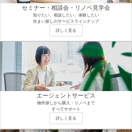
セミナー・相談会・リノベ見学会
知りたい、相談したい、体験したい
住まい探しのサービスラインナップ
詳しく見る
エージェントサービス
物件探しから購入・リノベまで
すべてサポート
詳しく見る