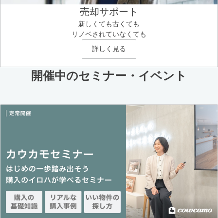
売却サポート
新しくても古くても
リノベされていなくても
詳しく見る
開催中のセミナー・イベント