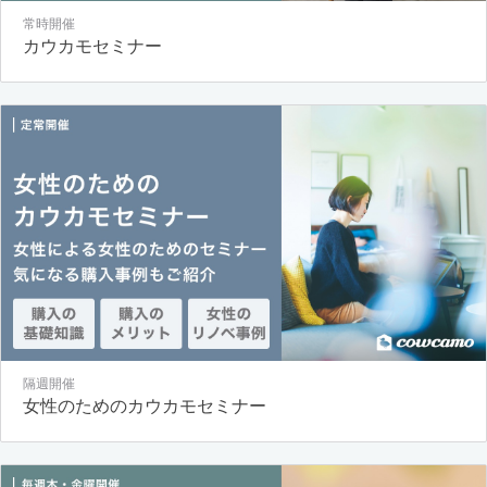
常時開催
カウカモセミナー
隔週開催
女性のためのカウカモセミナー