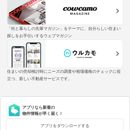
「街と暮らしの先輩マガジン」をテーマに、自分らしい住まい
探しをお手伝いするウェブマガジン
住まいの売却検討時にニーズの調査や相場価格のチェックに役
立つ、新しい不動産サービスです。
アプリなら新着の
物件情報が早く届く！
アプリをダウンロードする