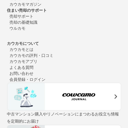
カウカモマガジン
住まい売却のサポート
売却サポート
売却の基礎知識
ウルカモ
カウカモについて
カウカモとは
カウカモの評判・口コミ
カウカモアプリ
よくある質問
お問い合わせ
会員登録・ログイン
中古マンション購入やリノベーションにまつわるお役立ち情報
を定期的にお届け