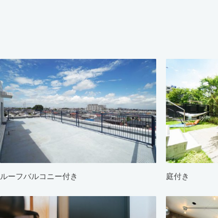
ルーフバルコニー付き
庭付き