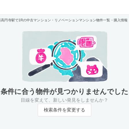
新高円寺駅で1Rの中古マンション・リノベーションマンション物件一覧・購入情報
条件に合う物件が
見つかりませんでした
目線を変えて、新しい発見をしませんか？
検索条件を変更する