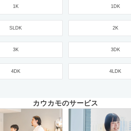
1K
1DK
SLDK
2K
3K
3DK
4DK
4LDK
カウカモのサービス