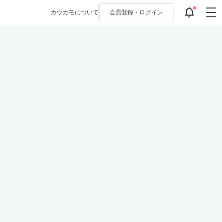
カウカモについて
会員登録・
ログイン