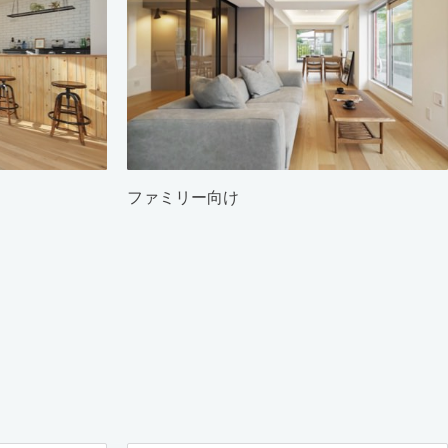
ファミリー向け