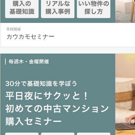
常時開催
カウカモセミナー