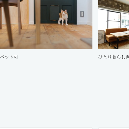
ペット可
ひとり暮らし