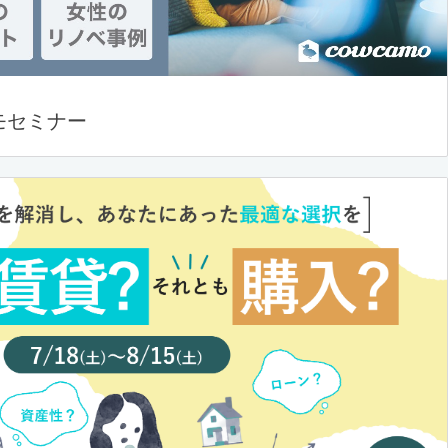
モセミナー