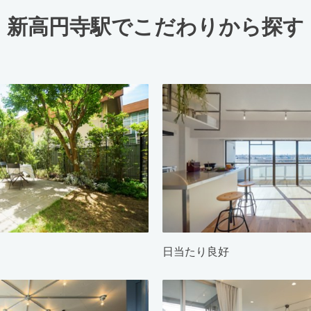
新高円寺駅でこだわりから探す
日当たり良好