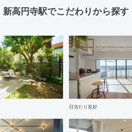
新高円寺駅でこだわりから探す
日当たり良好