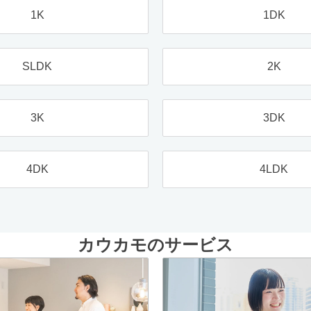
1K
1DK
SLDK
2K
3K
3DK
4DK
4LDK
カウカモのサービス