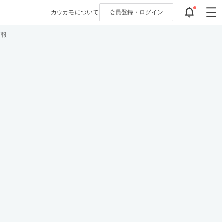
カウカモについて
会員登録・
ログイン
情報