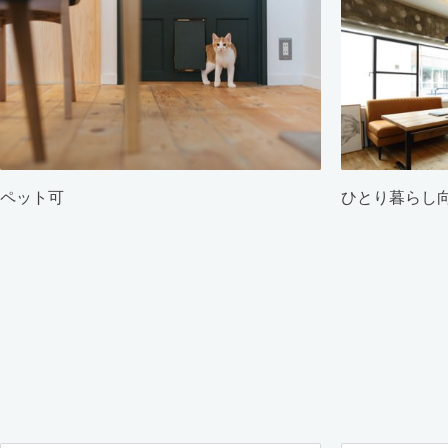
ペット可
ひとり暮らし