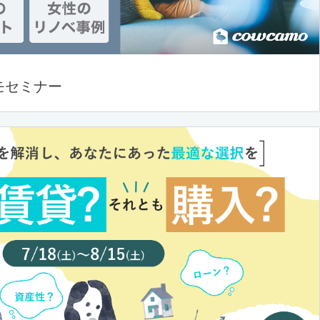
モセミナー