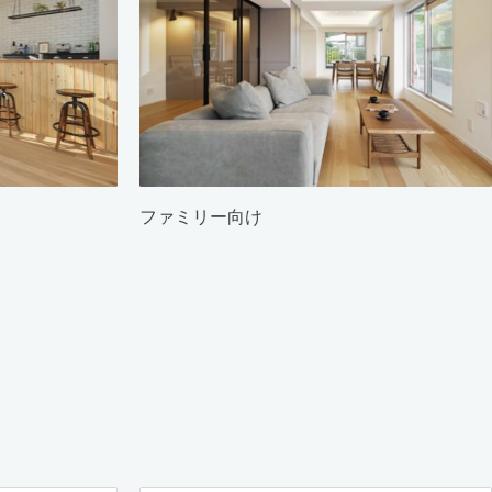
ファミリー向け