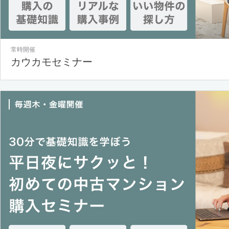
常時開催
カウカモセミナー