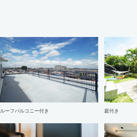
ルーフバルコニー付き
庭付き