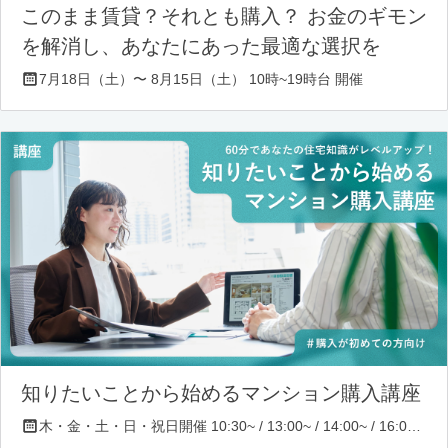
このまま賃貸？それとも購入？ お金のギモン
を解消し、あなたにあった最適な選択を
7月18日（土）〜 8月15日（土） 10時~19時台 開催
知りたいことから始めるマンション購入講座
木・金・土・日・祝日開催 10:30~ / 13:00~ / 14:00~ / 16:00~ / 17:00~/ 18:30~/ 19:30~