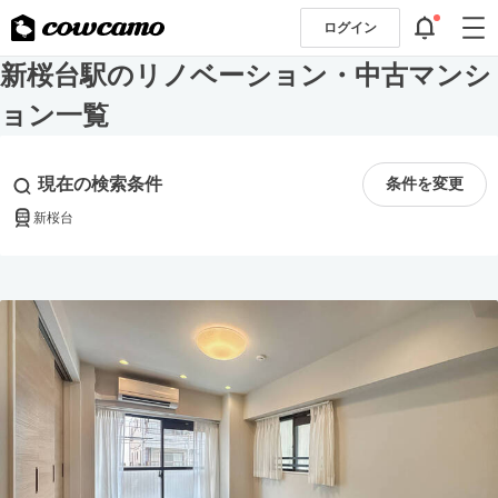
ログイン
新桜台駅のリノベーション・中古マンシ
ョン一覧
現在の検索条件
条件を変更
新桜台