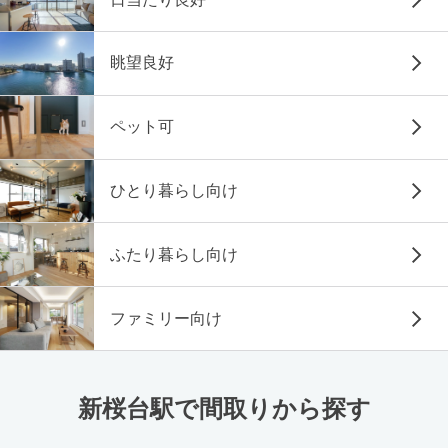
眺望良好
ペット可
ひとり暮らし向け
ふたり暮らし向け
ファミリー向け
新桜台駅で間取りから探す