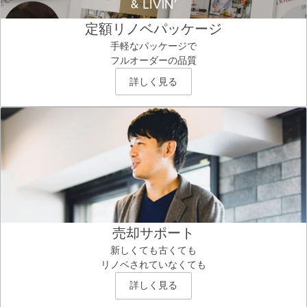
定額リノベパッケージ
手軽なパッケージで
フルオーダーの品質
詳しく見る
売却サポート
新しくても古くても
リノベされていなくても
詳しく見る