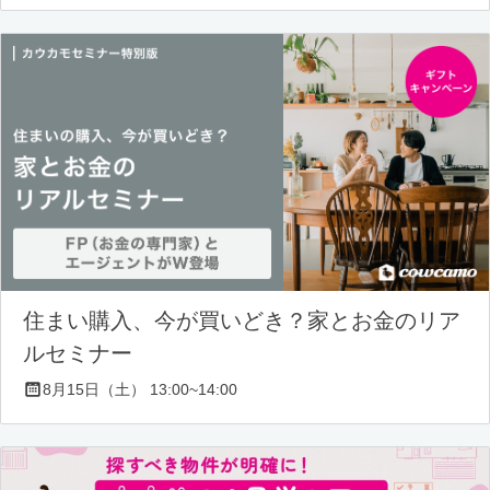
住まい購入、今が買いどき？家とお金のリア
ルセミナー
8月15日（土） 13:00~14:00