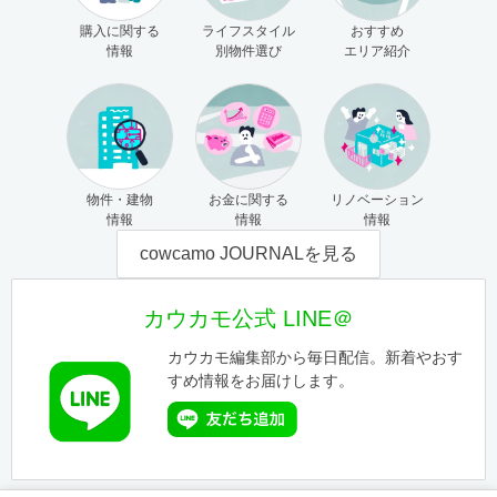
購入に関する
ライフスタイル
おすすめ
情報
別物件選び
エリア紹介
物件・建物
お金に関する
リノベーション
情報
情報
情報
cowcamo JOURNALを見る
カウカモ公式 LINE＠
カウカモ編集部から毎日配信。新着やおす
すめ情報をお届けします。