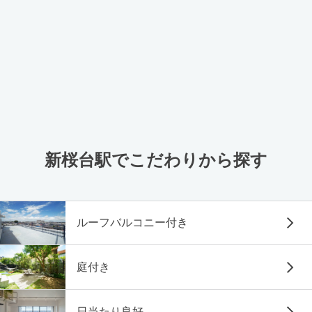
新桜台駅でこだわりから探す
ルーフバルコニー付き
庭付き
日当たり良好