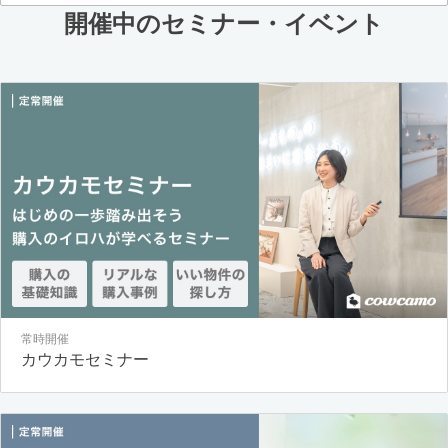
開催中のセミナー・イベント
常時開催
カウカモセミナー