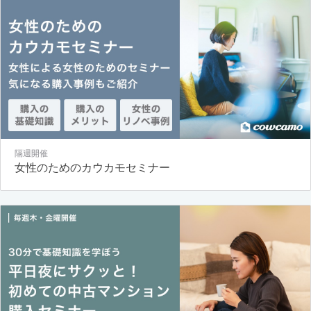
隔週開催
女性のためのカウカモセミナー