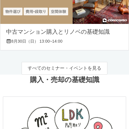
中古マンション購入とリノベの基礎知識
8月30日（日） 13:00~14:00
すべてのセミナー・イベントを見る
購入・売却の基礎知識