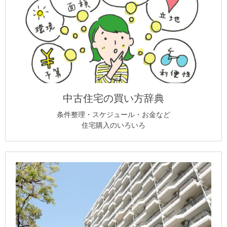
中古住宅の買い方辞典
条件整理・スケジュール・お金など
住宅購入のいろいろ