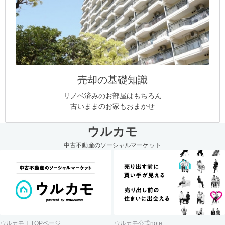
売却の基礎知識
リノベ済みのお部屋はもちろん
古いままのお家もおまかせ
ウルカモ
中古不動産のソーシャルマーケット
ウルカモ｜TOPページ
ウルカモ公式note