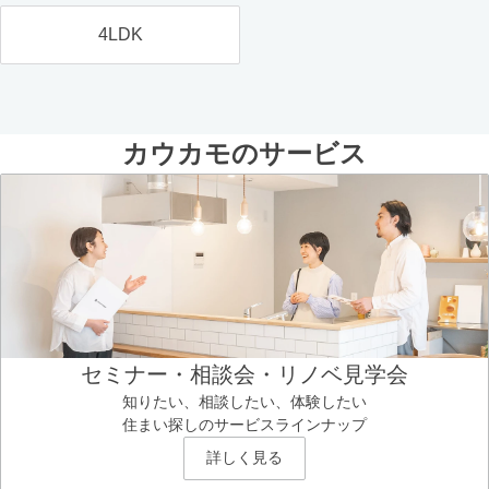
4LDK
カウカモのサービス
セミナー・相談会・リノベ見学会
知りたい、相談したい、体験したい
住まい探しのサービスラインナップ
詳しく見る