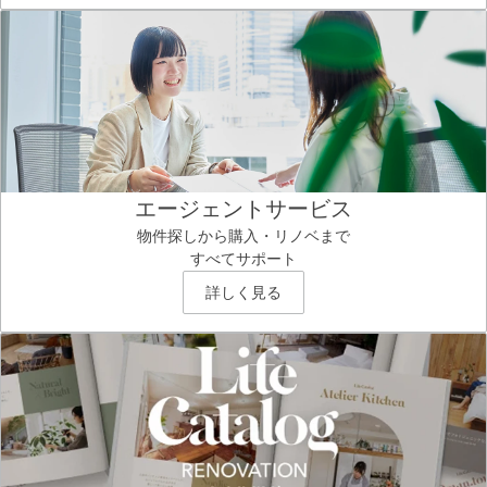
エージェントサービス
物件探しから購入・リノベまで
すべてサポート
詳しく見る