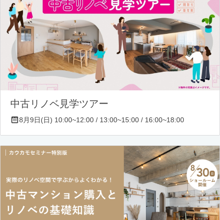
中古リノベ見学ツアー
8月9日(日) 10:00~12:00 / 13:00~15:00 / 16:00~18:00