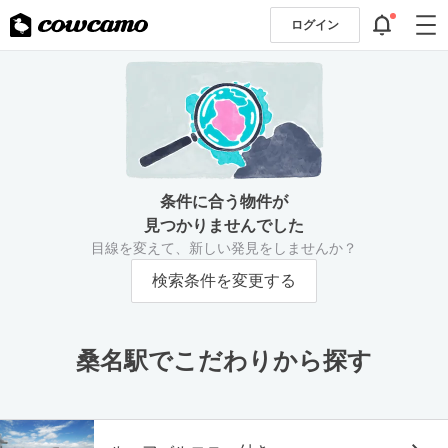
ログイン
条件に合う物件が
見つかりませんでした
目線を変えて、新しい発見をしませんか？
検索条件を変更する
桑名駅でこだわりから探す