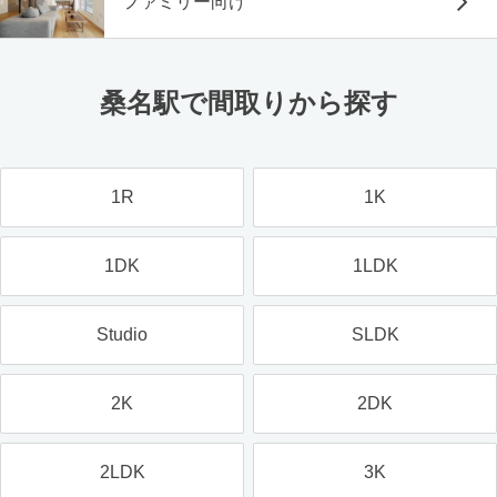
ファミリー向け
桑名駅で間取りから探す
1R
1K
1DK
1LDK
Studio
SLDK
2K
2DK
2LDK
3K