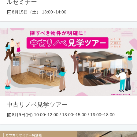
ルセミナー
8月15日（土） 13:00~14:00
中古リノベ見学ツアー
8月9日(日) 10:00~12:00 / 13:00~15:00 / 16:00~18:00