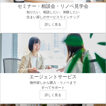
セミナー・相談会・リノベ見学会
知りたい、相談したい、体験したい
住まい探しのサービスラインナップ
詳しく見る
エージェントサービス
物件探しから購入・リノベまで
すべてサポート
詳しく見る