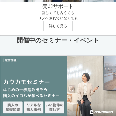
売却サポート
新しくても古くても
リノベされていなくても
詳しく見る
開催中のセミナー・イベント