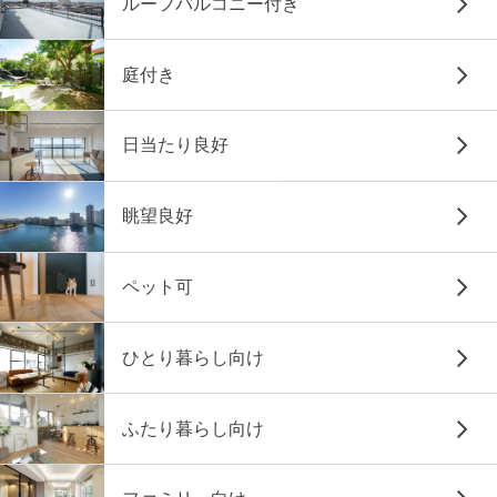
ルーフバルコニー付き
庭付き
日当たり良好
眺望良好
ペット可
ひとり暮らし向け
ふたり暮らし向け