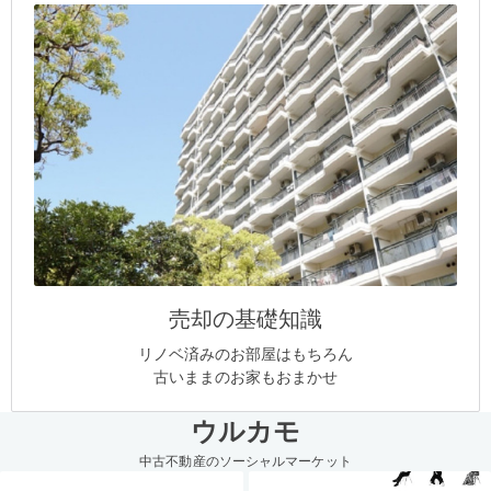
売却の基礎知識
リノベ済みのお部屋はもちろん
古いままのお家もおまかせ
ウルカモ
中古不動産のソーシャルマーケット