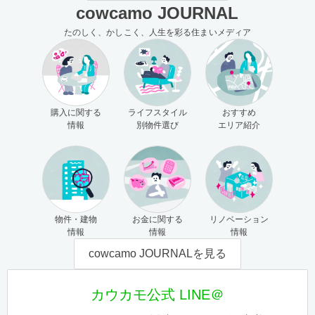
cowcamo JOURNAL
たのしく、かしこく、人生を彩る住まいメディア
購入に関する
ライフスタイル
おすすめ
情報
別物件選び
エリア紹介
物件・建物
お金に関する
リノベーション
情報
情報
情報
cowcamo JOURNALを見る
カウカモ公式 LINE＠