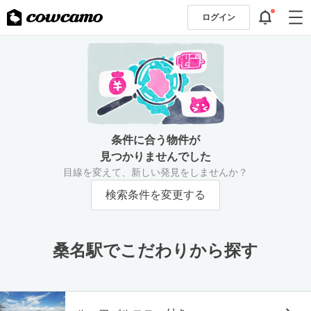
ログイン
条件に合う物件が
見つかりませんでした
目線を変えて、新しい発見をしませんか？
検索条件を変更する
桑名駅でこだわりから探す