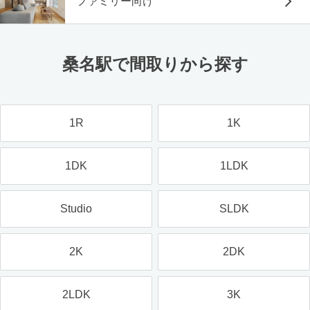
ファミリー向け
桑名駅で間取りから探す
1R
1K
1DK
1LDK
Studio
SLDK
2K
2DK
2LDK
3K