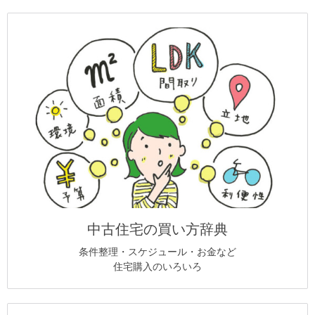
中古住宅の買い方辞典
条件整理・スケジュール・お金など
住宅購入のいろいろ