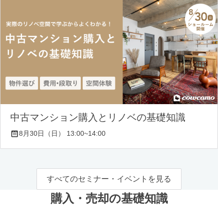
中古マンション購入とリノベの基礎知識
8月30日（日） 13:00~14:00
すべてのセミナー・イベントを見る
購入・売却の基礎知識