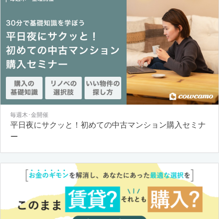
毎週木･金開催
平日夜にサクッと！初めての中古マンション購入セミナ
ー