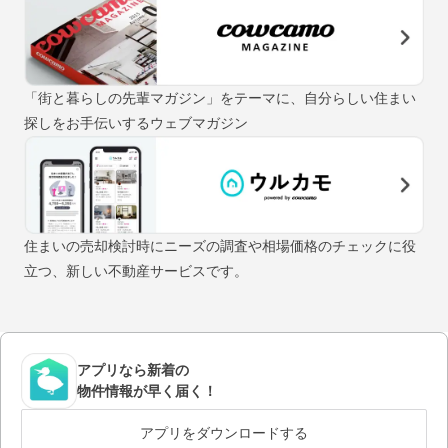
「街と暮らしの先輩マガジン」をテーマに、自分らしい住まい
探しをお手伝いするウェブマガジン
住まいの売却検討時にニーズの調査や相場価格のチェックに役
立つ、新しい不動産サービスです。
アプリなら新着の
物件情報が早く届く！
アプリをダウンロードする