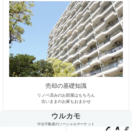
売却の基礎知識
リノベ済みのお部屋はもちろん
古いままのお家もおまかせ
ウルカモ
中古不動産のソーシャルマーケット