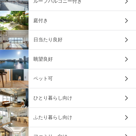
ルーフバルコニー付き
庭付き
日当たり良好
眺望良好
ペット可
ひとり暮らし向け
ふたり暮らし向け