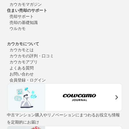
カウカモマガジン
住まい売却のサポート
売却サポート
売却の基礎知識
ウルカモ
カウカモについて
カウカモとは
カウカモの評判・口コミ
カウカモアプリ
よくある質問
お問い合わせ
会員登録・ログイン
中古マンション購入やリノベーションにまつわるお役立ち情報
を定期的にお届け