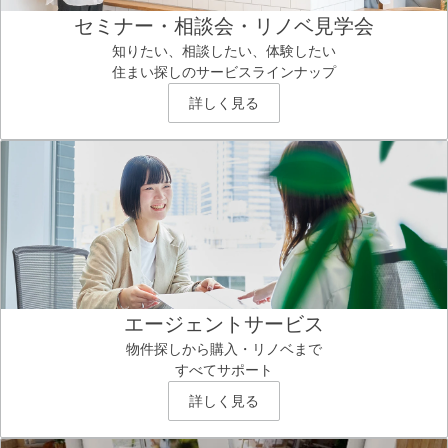
セミナー・相談会・リノベ見学会
知りたい、相談したい、体験したい
住まい探しのサービスラインナップ
詳しく見る
エージェントサービス
物件探しから購入・リノベまで
すべてサポート
詳しく見る