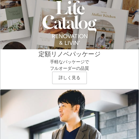
定額リノベパッケージ
手軽なパッケージで
フルオーダーの品質
詳しく見る