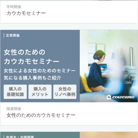
常時開催
カウカモセミナー
隔週開催
女性のためのカウカモセミナー