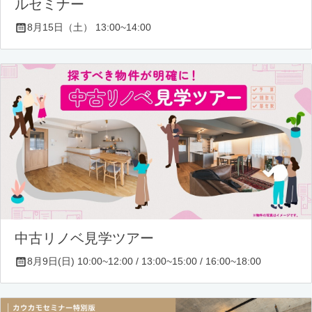
ルセミナー
8月15日（土） 13:00~14:00
中古リノベ見学ツアー
8月9日(日) 10:00~12:00 / 13:00~15:00 / 16:00~18:00