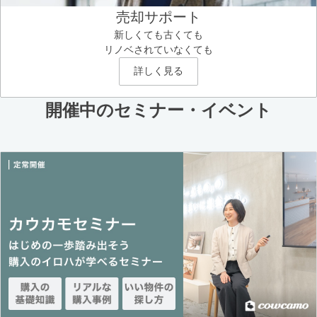
売却サポート
新しくても古くても
リノベされていなくても
詳しく見る
開催中のセミナー・イベント