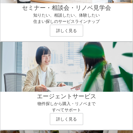
セミナー・相談会・リノベ見学会
知りたい、相談したい、体験したい
住まい探しのサービスラインナップ
詳しく見る
エージェントサービス
物件探しから購入・リノベまで
すべてサポート
詳しく見る