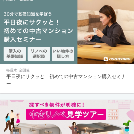
毎週木･金開催
平日夜にサクッと！初めての中古マンション購入セミナ
ー