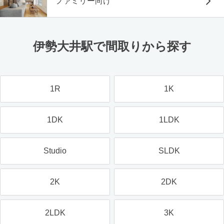
ファミリー向け
伊勢大井駅で間取りから探す
1R
1K
1DK
1LDK
Studio
SLDK
2K
2DK
2LDK
3K