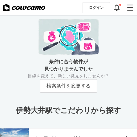
ログイン
条件に合う物件が
見つかりませんでした
目線を変えて、新しい発見をしませんか？
検索条件を変更する
伊勢大井駅でこだわりから探す