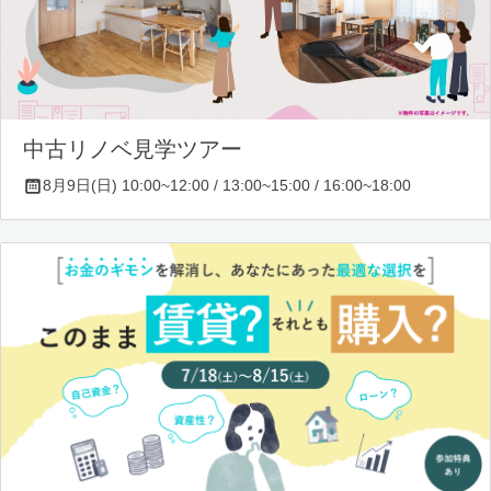
中古リノベ見学ツアー
8月9日(日) 10:00~12:00 / 13:00~15:00 / 16:00~18:00