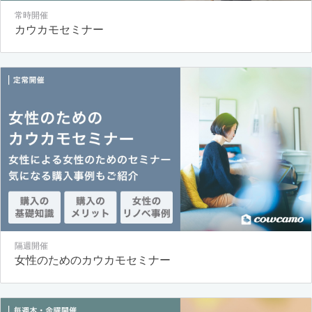
常時開催
カウカモセミナー
隔週開催
女性のためのカウカモセミナー