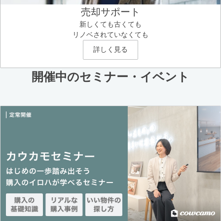
売却サポート
新しくても古くても
リノベされていなくても
詳しく見る
開催中のセミナー・イベント