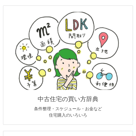
中古住宅の買い方辞典
条件整理・スケジュール・お金など
住宅購入のいろいろ