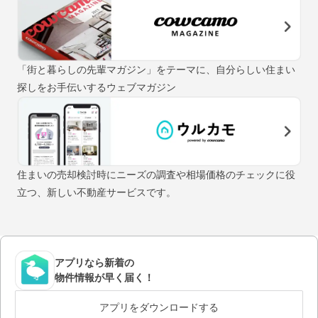
「街と暮らしの先輩マガジン」をテーマに、自分らしい住まい
探しをお手伝いするウェブマガジン
住まいの売却検討時にニーズの調査や相場価格のチェックに役
立つ、新しい不動産サービスです。
アプリなら新着の
物件情報が早く届く！
アプリをダウンロードする