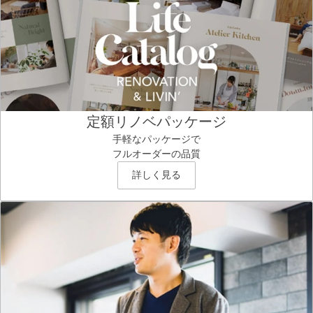
定額リノベパッケージ
手軽なパッケージで
フルオーダーの品質
詳しく見る