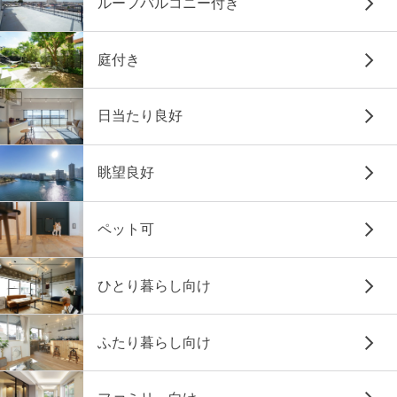
ルーフバルコニー付き
庭付き
日当たり良好
眺望良好
ペット可
ひとり暮らし向け
ふたり暮らし向け