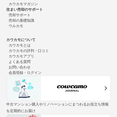
カウカモマガジン
住まい売却のサポート
売却サポート
売却の基礎知識
ウルカモ
カウカモについて
カウカモとは
カウカモの評判・口コミ
カウカモアプリ
よくある質問
お問い合わせ
会員登録・ログイン
中古マンション購入やリノベーションにまつわるお役立ち情報
を定期的にお届け