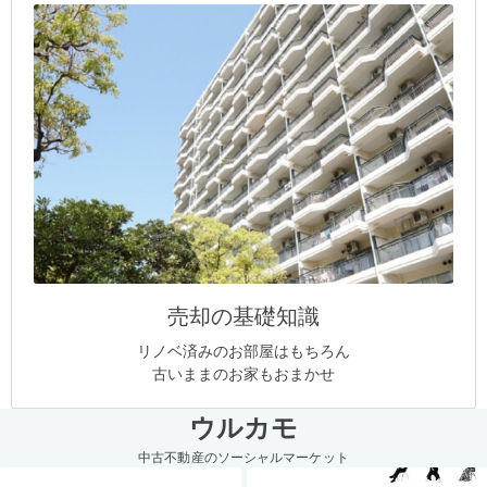
売却の基礎知識
リノベ済みのお部屋はもちろん
古いままのお家もおまかせ
ウルカモ
中古不動産のソーシャルマーケット