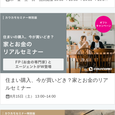
住まい購入、今が買いどき？家とお金のリア
ルセミナー
8月15日（土） 13:00~14:00