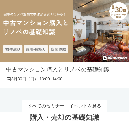
中古マンション購入とリノベの基礎知識
8月30日（日） 13:00~14:00
すべてのセミナー・イベントを見る
購入・売却の基礎知識