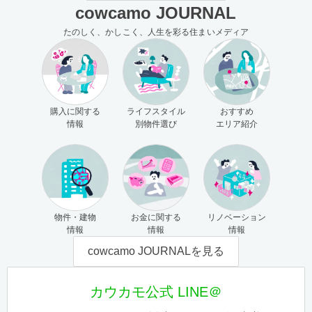
cowcamo JOURNAL
たのしく、かしこく、人生を彩る住まいメディア
購入に関する
ライフスタイル
おすすめ
情報
別物件選び
エリア紹介
物件・建物
お金に関する
リノベーション
情報
情報
情報
cowcamo JOURNALを見る
カウカモ公式 LINE＠