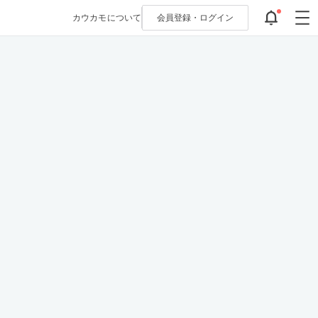
カウカモについて
会員登録・
ログイン