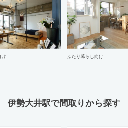
向け
ふたり暮らし向け
伊勢大井駅で間取りから探す