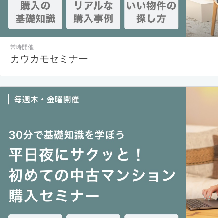
常時開催
カウカモセミナー