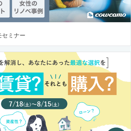
モセミナー