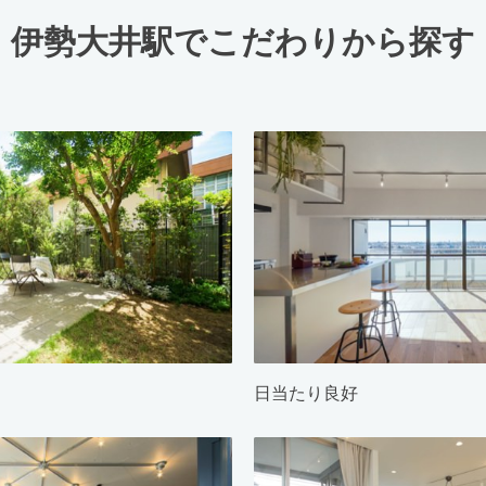
伊勢大井駅でこだわりから探す
日当たり良好