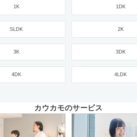
1K
1DK
SLDK
2K
3K
3DK
4DK
4LDK
カウカモのサービス