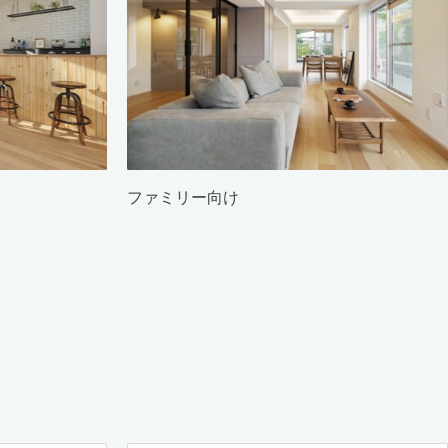
ファミリー向け