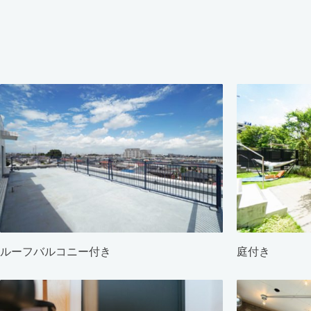
ルーフバルコニー付き
庭付き