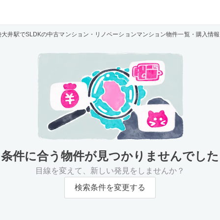
勢大井駅でSLDKの中古マンション・リノベーションマンション物件一覧・購入情報
条件に合う物件が
見つかりませんでした
目線を変えて、新しい発見をしませんか？
検索条件を変更する