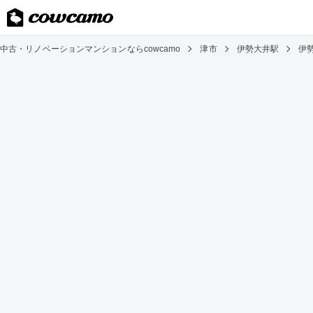
中古・リノベーションマンションならcowcamo
津市
伊勢大井駅
伊