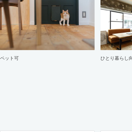
ペット可
ひとり暮らし