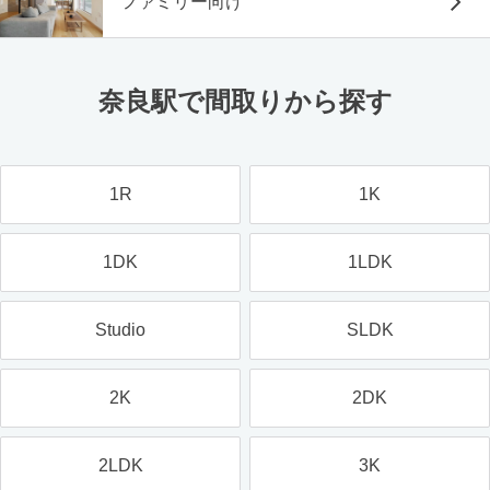
ファミリー向け
奈良駅で間取りから探す
1R
1K
1DK
1LDK
Studio
SLDK
2K
2DK
2LDK
3K