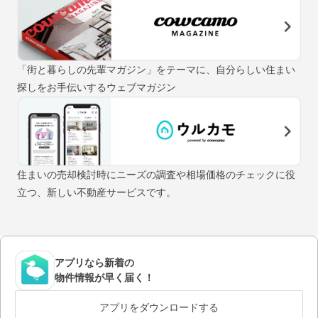
「街と暮らしの先輩マガジン」をテーマに、自分らしい住まい
探しをお手伝いするウェブマガジン
住まいの売却検討時にニーズの調査や相場価格のチェックに役
立つ、新しい不動産サービスです。
アプリなら新着の
物件情報が早く届く！
アプリをダウンロードする