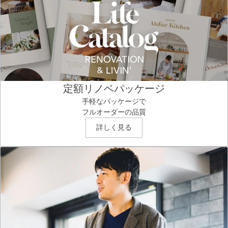
定額リノベパッケージ
手軽なパッケージで
フルオーダーの品質
詳しく見る