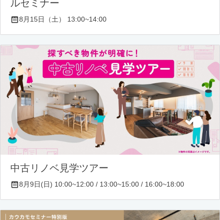
ルセミナー
8月15日（土） 13:00~14:00
中古リノベ見学ツアー
8月9日(日) 10:00~12:00 / 13:00~15:00 / 16:00~18:00