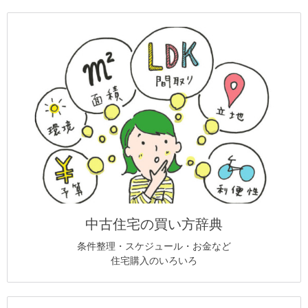
中古住宅の買い方辞典
条件整理・スケジュール・お金など
住宅購入のいろいろ