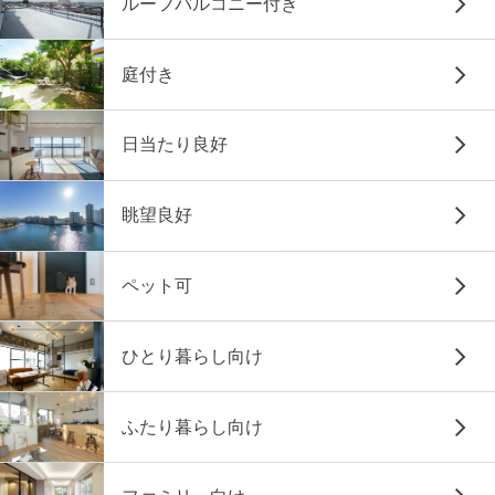
ルーフバルコニー付き
庭付き
日当たり良好
眺望良好
ペット可
ひとり暮らし向け
ふたり暮らし向け