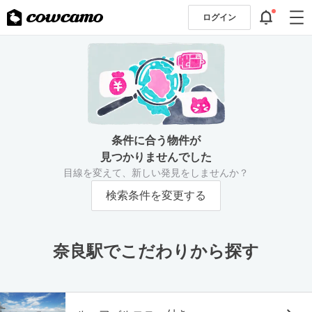
ログイン
条件に合う物件が
見つかりませんでした
目線を変えて、新しい発見をしませんか？
検索条件を変更する
奈良駅でこだわりから探す