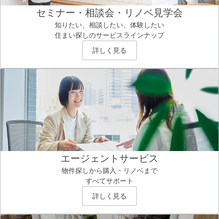
セミナー・相談会・リノベ見学会
知りたい、相談したい、体験したい
住まい探しのサービスラインナップ
詳しく見る
エージェントサービス
物件探しから購入・リノベまで
すべてサポート
詳しく見る