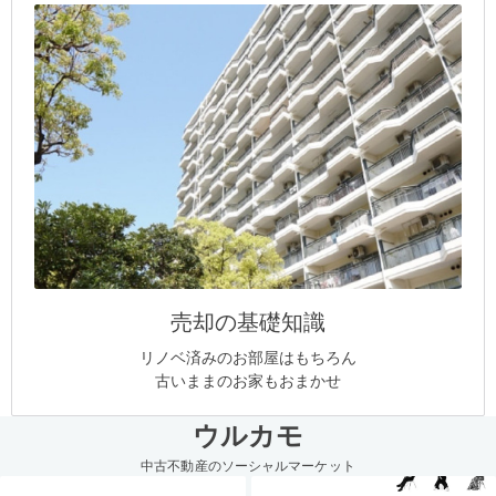
売却の基礎知識
リノベ済みのお部屋はもちろん
古いままのお家もおまかせ
ウルカモ
中古不動産のソーシャルマーケット