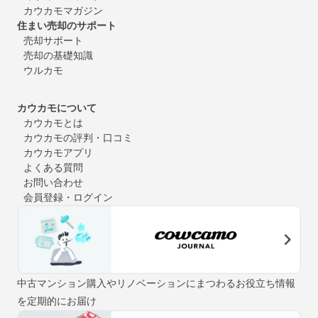
カウカモマガジン
住まい売却のサポート
売却サポート
売却の基礎知識
ウルカモ
カウカモについて
カウカモとは
カウカモの評判・口コミ
カウカモアプリ
よくある質問
お問い合わせ
会員登録・ログイン
中古マンション購入やリノベーションにまつわるお役立ち情報
を定期的にお届け