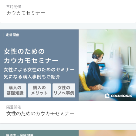
常時開催
カウカモセミナー
隔週開催
女性のためのカウカモセミナー