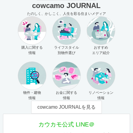
cowcamo JOURNAL
たのしく、かしこく、人生を彩る住まいメディア
購入に関する
ライフスタイル
おすすめ
情報
別物件選び
エリア紹介
物件・建物
お金に関する
リノベーション
情報
情報
情報
cowcamo JOURNALを見る
カウカモ公式 LINE＠