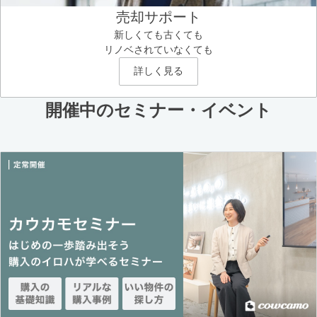
売却サポート
新しくても古くても
リノベされていなくても
詳しく見る
開催中のセミナー・イベント