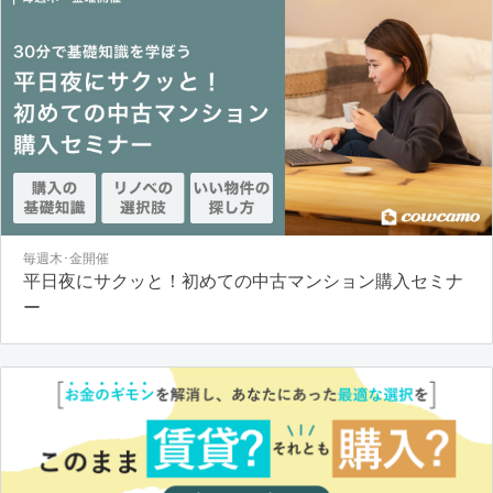
毎週木･金開催
平日夜にサクッと！初めての中古マンション購入セミナ
ー