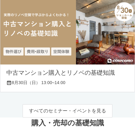
中古マンション購入とリノベの基礎知識
8月30日（日） 13:00~14:00
すべてのセミナー・イベントを見る
購入・売却の基礎知識