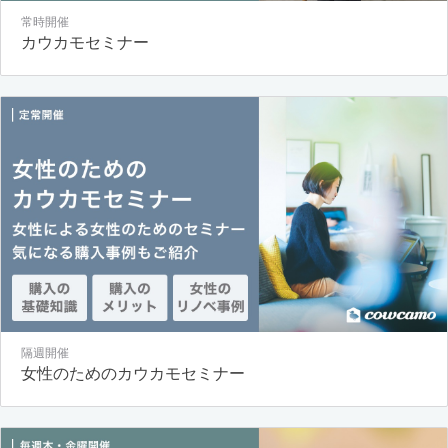
常時開催
カウカモセミナー
隔週開催
女性のためのカウカモセミナー