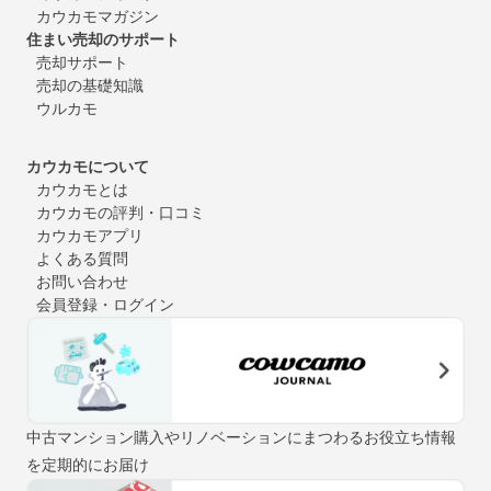
カウカモマガジン
住まい売却のサポート
売却サポート
売却の基礎知識
ウルカモ
カウカモについて
カウカモとは
カウカモの評判・口コミ
カウカモアプリ
よくある質問
お問い合わせ
会員登録・ログイン
中古マンション購入やリノベーションにまつわるお役立ち情報
を定期的にお届け