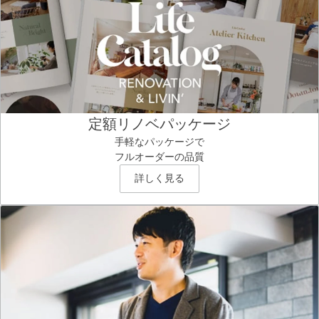
定額リノベパッケージ
手軽なパッケージで
フルオーダーの品質
詳しく見る