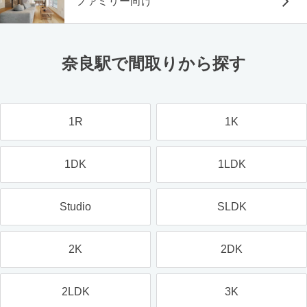
ファミリー向け
奈良駅で間取りから探す
1R
1K
1DK
1LDK
Studio
SLDK
2K
2DK
2LDK
3K