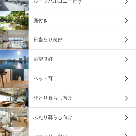
ルーフバルコニー付き
庭付き
日当たり良好
眺望良好
ペット可
ひとり暮らし向け
ふたり暮らし向け