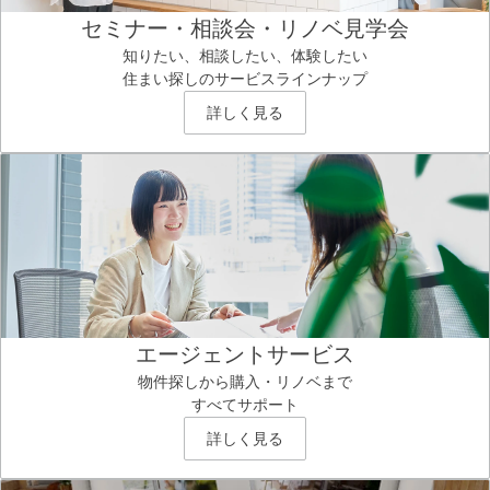
セミナー・相談会・リノベ見学会
知りたい、相談したい、体験したい
住まい探しのサービスラインナップ
詳しく見る
エージェントサービス
物件探しから購入・リノベまで
すべてサポート
詳しく見る