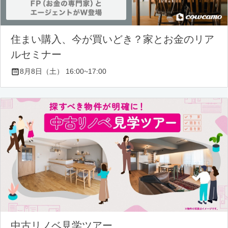
住まい購入、今が買いどき？家とお金のリア
ルセミナー
8月8日（土） 16:00~17:00
中古リノベ見学ツアー