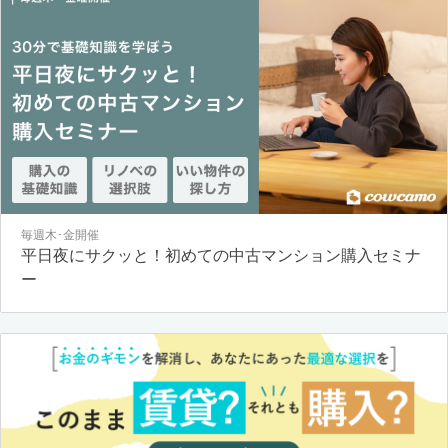
毎週木･金開催
平日夜にサクッと！初めての中古マンション購入セミナ
ー