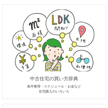
中古住宅の買い方辞典
条件整理・スケジュール・お金など
住宅購入のいろいろ