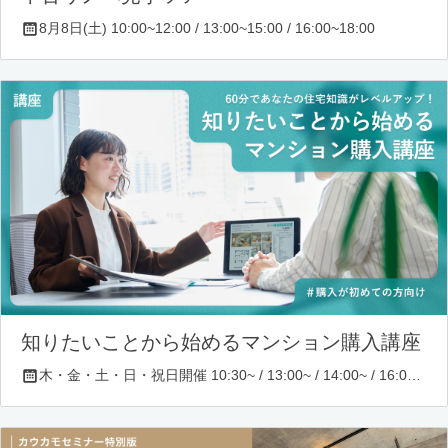
8月8日(土) 10:00~12:00 / 13:00~15:00 / 16:00~18:00
知りたいことから始めるマンション購入講座
木・金・土・日・祝日開催 10:30~ / 13:00~ / 14:00~ / 16:00~ / 17:00~/ 18:30~/ 19:30~