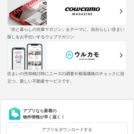
「街と暮らしの先輩マガジン」をテーマに、自分らしい住まい
探しをお手伝いするウェブマガジン
住まいの売却検討時にニーズの調査や相場価格のチェックに役
立つ、新しい不動産サービスです。
アプリなら新着の
物件情報が早く届く！
アプリをダウンロードする