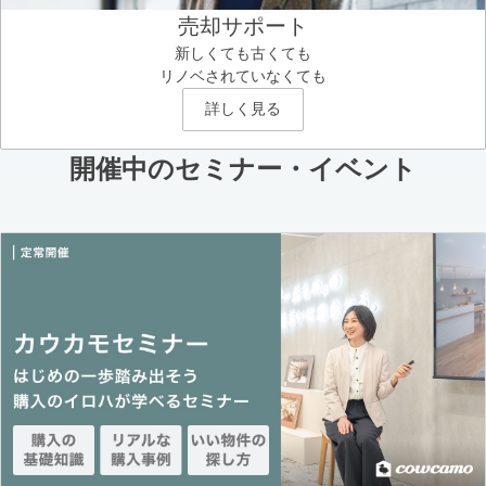
売却サポート
新しくても古くても
リノベされていなくても
詳しく見る
開催中のセミナー・イベント