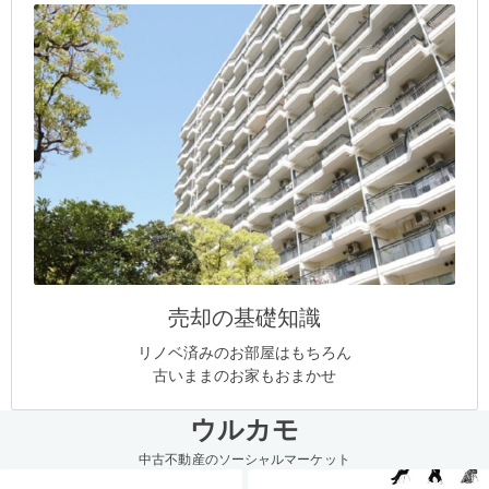
売却の基礎知識
リノベ済みのお部屋はもちろん
古いままのお家もおまかせ
ウルカモ
中古不動産のソーシャルマーケット