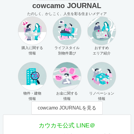
cowcamo JOURNAL
たのしく、かしこく、人生を彩る住まいメディア
購入に関する
ライフスタイル
おすすめ
情報
別物件選び
エリア紹介
物件・建物
お金に関する
リノベーション
情報
情報
情報
cowcamo JOURNALを見る
カウカモ公式 LINE＠