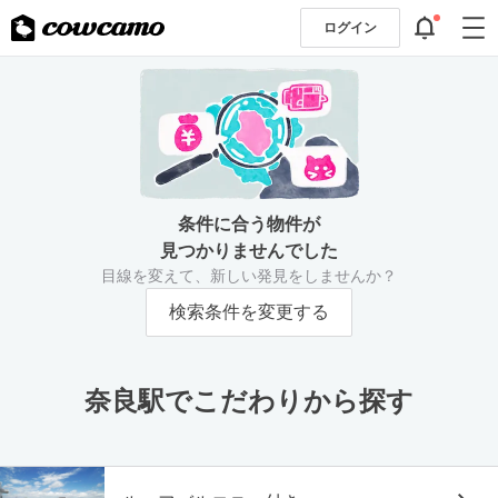
ログイン
条件に合う物件が
見つかりませんでした
目線を変えて、新しい発見をしませんか？
検索条件を変更する
奈良駅でこだわりから探す