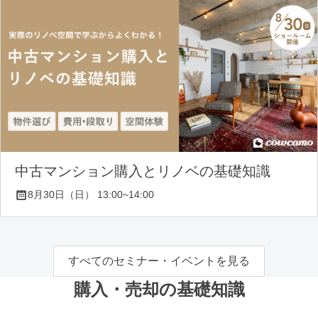
中古マンション購入とリノベの基礎知識
8月30日（日） 13:00~14:00
すべてのセミナー・イベントを見る
購入・売却の基礎知識