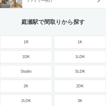
ファミリー向け
庭瀬駅で間取りから探す
1R
1K
1DK
1LDK
Studio
SLDK
2K
2DK
2LDK
3K