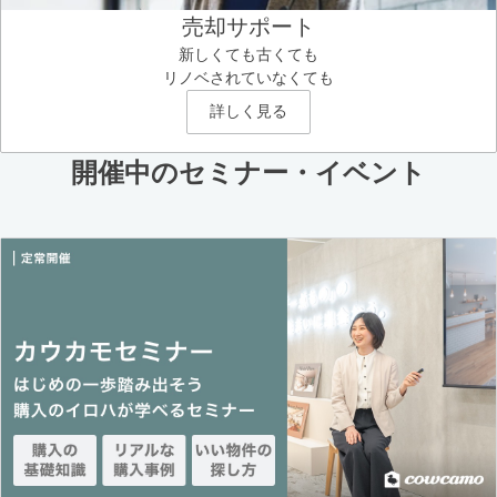
売却サポート
新しくても古くても
リノベされていなくても
詳しく見る
開催中のセミナー・イベント