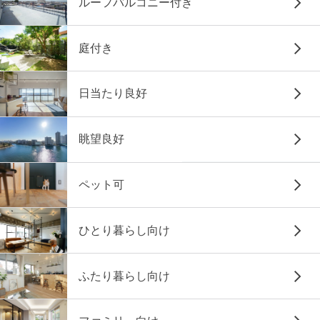
ルーフバルコニー付き
庭付き
日当たり良好
眺望良好
ペット可
ひとり暮らし向け
ふたり暮らし向け