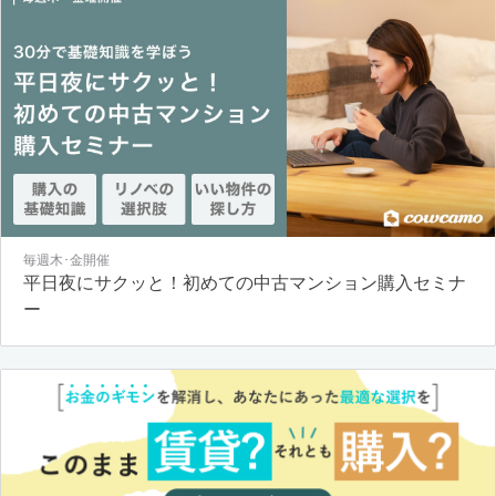
毎週木･金開催
平日夜にサクッと！初めての中古マンション購入セミナ
ー