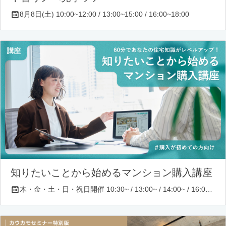
8月8日(土) 10:00~12:00 / 13:00~15:00 / 16:00~18:00
知りたいことから始めるマンション購入講座
木・金・土・日・祝日開催 10:30~ / 13:00~ / 14:00~ / 16:00~ / 17:00~/ 18:30~/ 19:30~