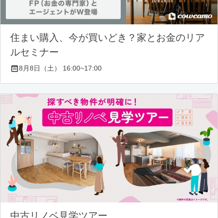
住まい購入、今が買いどき？家とお金のリア
ルセミナー
8月8日（土） 16:00~17:00
中古リノベ見学ツアー