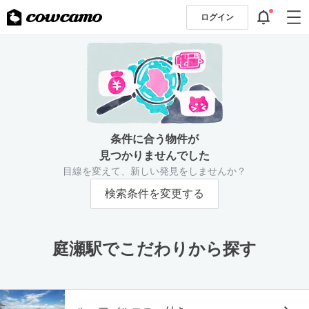
ログイン
条件に合う物件が
見つかりませんでした
目線を変えて、新しい発見をしませんか？
検索条件を変更する
庭瀬駅でこだわりから探す