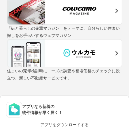
「街と暮らしの先輩マガジン」をテーマに、自分らしい住まい
探しをお手伝いするウェブマガジン
住まいの売却検討時にニーズの調査や相場価格のチェックに役
立つ、新しい不動産サービスです。
アプリなら新着の
物件情報が早く届く！
アプリをダウンロードする