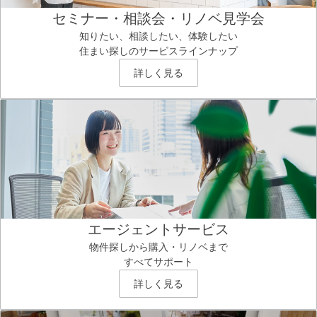
セミナー・相談会・リノベ見学会
知りたい、相談したい、体験したい
住まい探しのサービスラインナップ
詳しく見る
エージェントサービス
物件探しから購入・リノベまで
すべてサポート
詳しく見る