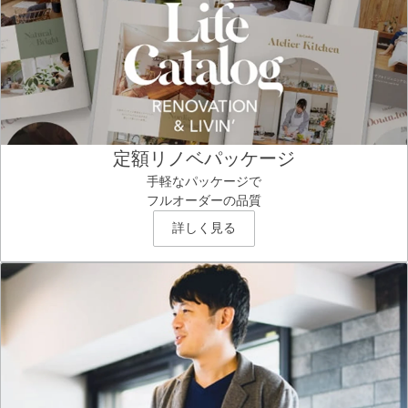
定額リノベパッケージ
手軽なパッケージで
フルオーダーの品質
詳しく見る