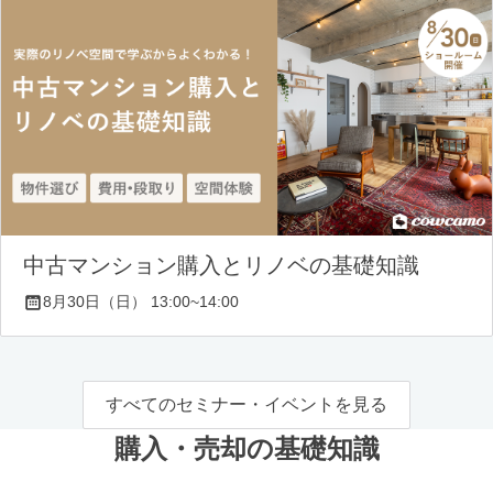
中古マンション購入とリノベの基礎知識
8月30日（日） 13:00~14:00
すべてのセミナー・イベントを見る
購入・売却の基礎知識