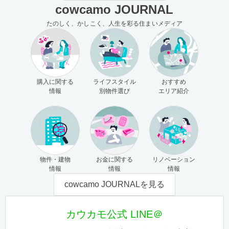
cowcamo JOURNAL
たのしく、かしこく、人生を彩る住まいメディア
購入に関する
ライフスタイル
おすすめ
情報
別物件選び
エリア紹介
物件・建物
お金に関する
リノベーション
情報
情報
情報
cowcamo JOURNALを見る
カウカモ公式 LINE＠