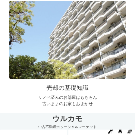
売却の基礎知識
リノベ済みのお部屋はもちろん
古いままのお家もおまかせ
ウルカモ
中古不動産のソーシャルマーケット