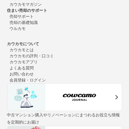
カウカモマガジン
住まい売却のサポート
売却サポート
売却の基礎知識
ウルカモ
カウカモについて
カウカモとは
カウカモの評判・口コミ
カウカモアプリ
よくある質問
お問い合わせ
会員登録・ログイン
中古マンション購入やリノベーションにまつわるお役立ち情報
を定期的にお届け