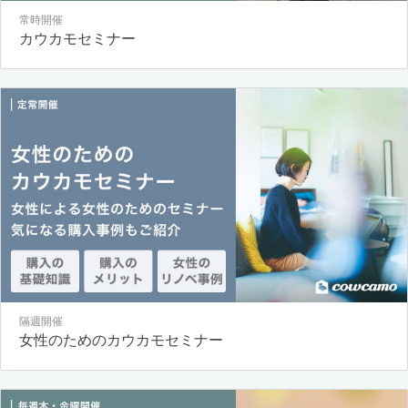
常時開催
カウカモセミナー
隔週開催
女性のためのカウカモセミナー