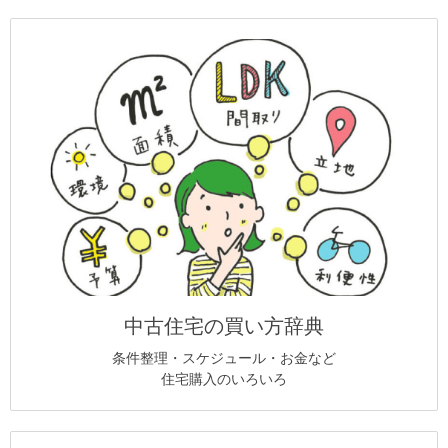
中古住宅の買い方辞典
条件整理・スケジュール・お金など
住宅購入のいろいろ