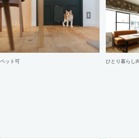
ペット可
ひとり暮らし