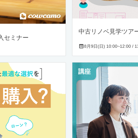
中古リノベ見学ツア
入セミナー
8月9日(日) 10:00~12:00 / 13