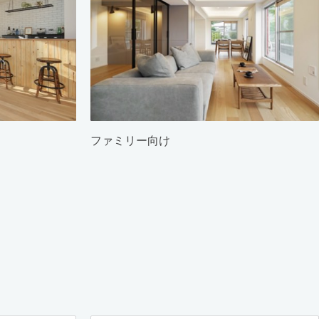
ファミリー向け