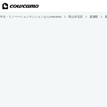
中古・リノベーションマンションならcowcamo
岡山市北区
庭瀬駅