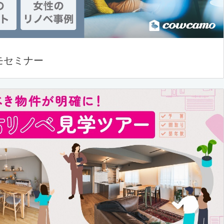
モセミナー