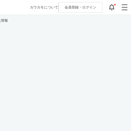
カウカモについて
会員登録・
ログイン
入情報