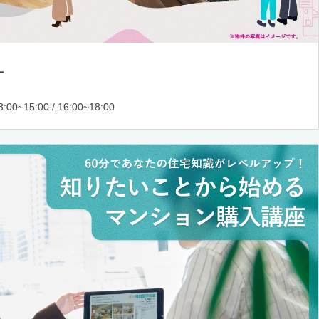
ー
:00~15:00 / 16:00~18:00