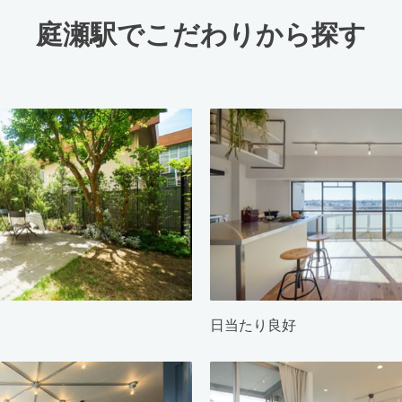
庭瀬駅でこだわりから探す
日当たり良好