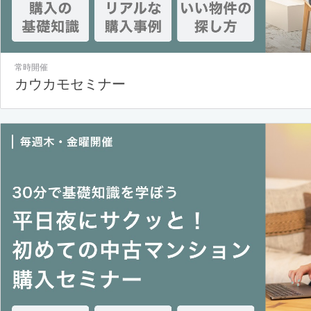
常時開催
カウカモセミナー