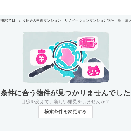
庭瀬駅で日当たり良好の中古マンション・リノベーションマンション物件一覧・購
条件に合う物件が
見つかりませんでした
目線を変えて、新しい発見をしませんか？
検索条件を変更する