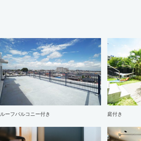
ルーフバルコニー付き
庭付き