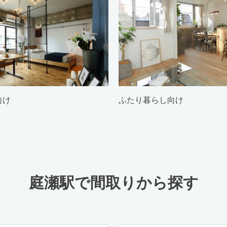
向け
ふたり暮らし向け
庭瀬駅で間取りから探す