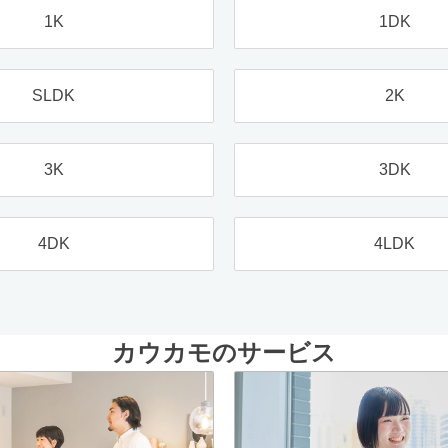
1K
1DK
SLDK
2K
3K
3DK
4DK
4LDK
カウカモのサービス