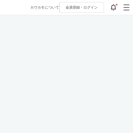
カウカモについて
会員登録・
ログイン