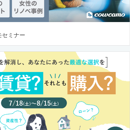
モセミナー