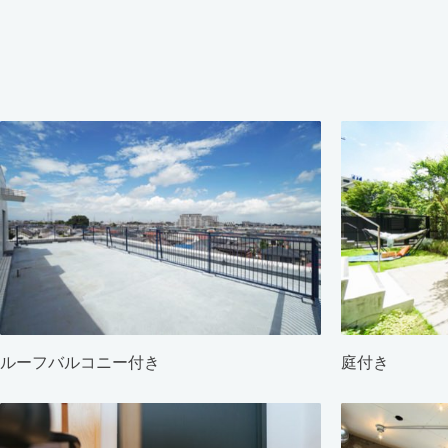
ルーフバルコニー付き
庭付き