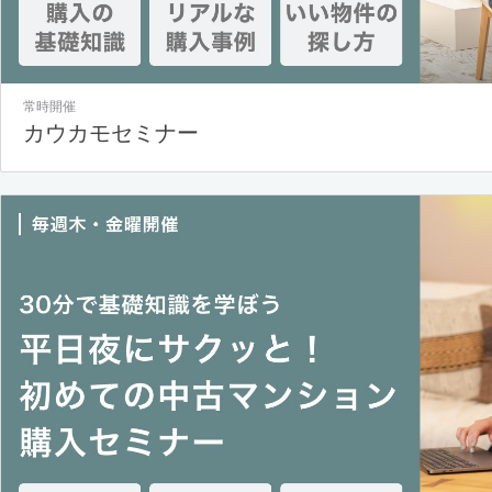
常時開催
カウカモセミナー