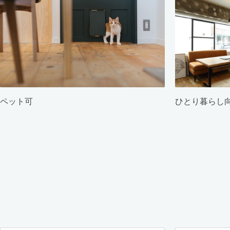
ペット可
ひとり暮らし