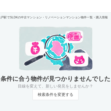
松戸駅でSLDKの中古マンション・リノベーションマンション物件一覧・購入情報
条件に合う物件が
見つかりませんでした
目線を変えて、新しい発見をしませんか？
検索条件を変更する