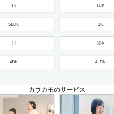
1K
1DK
SLDK
2K
3K
3DK
4DK
4LDK
カウカモのサービス