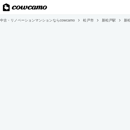
中古・リノベーションマンションならcowcamo
松戸市
新松戸駅
新