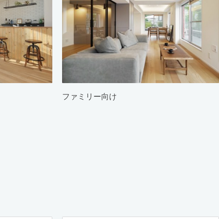
ファミリー向け