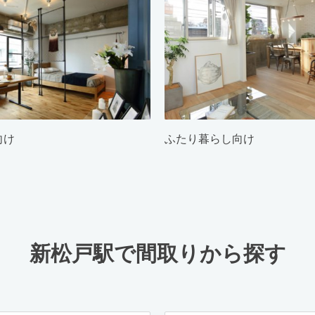
向け
ふたり暮らし向け
新松戸駅で間取りから探す