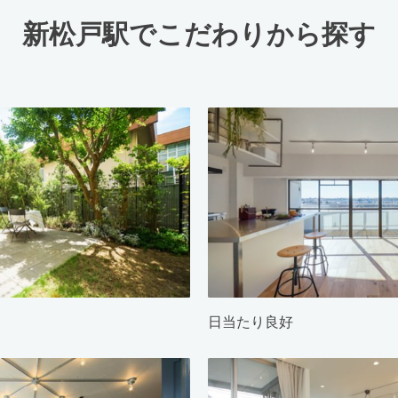
新松戸駅でこだわりから探す
日当たり良好