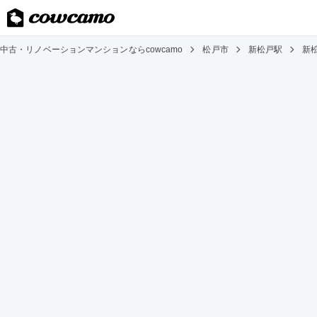
中古・リノベーションマンションならcowcamo
松戸市
新松戸駅
新