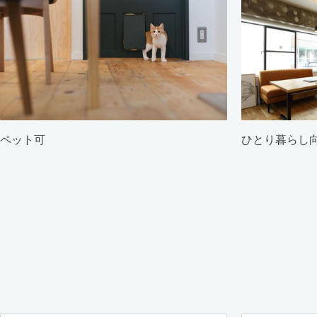
ペット可
ひとり暮らし