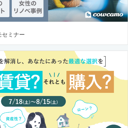
モセミナー