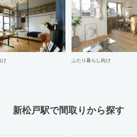
向け
ふたり暮らし向け
新松戸駅で間取りから探す