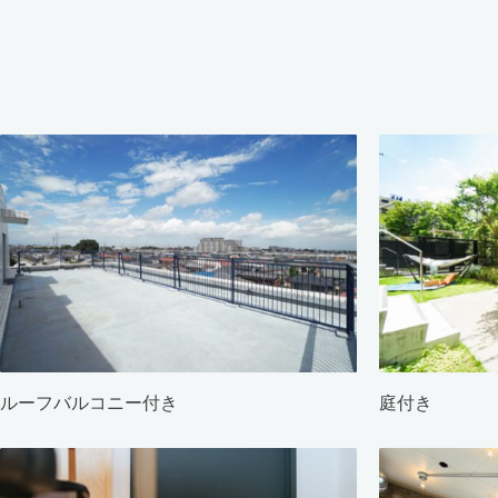
ルーフバルコニー付き
庭付き