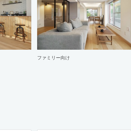
ファミリー向け