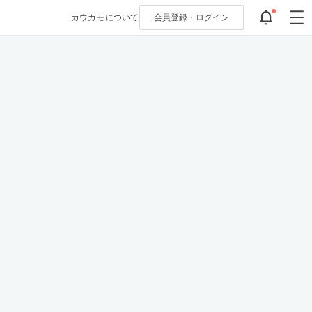
カウカモについて
会員登録・
ログイン