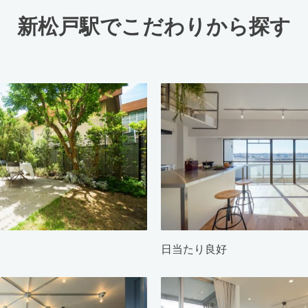
新松戸駅でこだわりから探す
日当たり良好