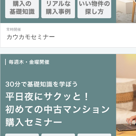
常時開催
カウカモセミナー