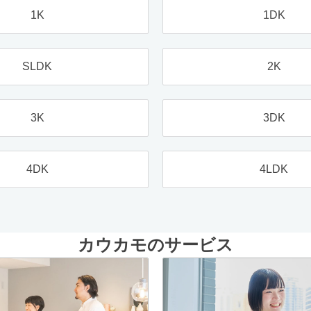
1K
1DK
SLDK
2K
3K
3DK
4DK
4LDK
カウカモのサービス