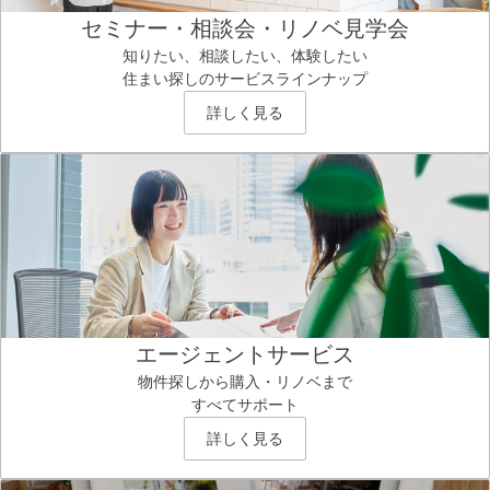
セミナー・相談会・リノベ見学会
知りたい、相談したい、体験したい
住まい探しのサービスラインナップ
詳しく見る
エージェントサービス
物件探しから購入・リノベまで
すべてサポート
詳しく見る