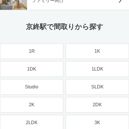
ファミリー向け
京終駅で間取りから探す
1R
1K
1DK
1LDK
Studio
SLDK
2K
2DK
2LDK
3K