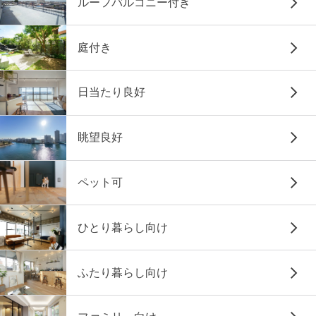
ルーフバルコニー付き
庭付き
日当たり良好
眺望良好
ペット可
ひとり暮らし向け
ふたり暮らし向け