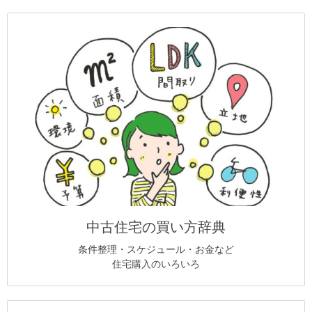
中古住宅の買い方辞典
条件整理・スケジュール・お金など
住宅購入のいろいろ