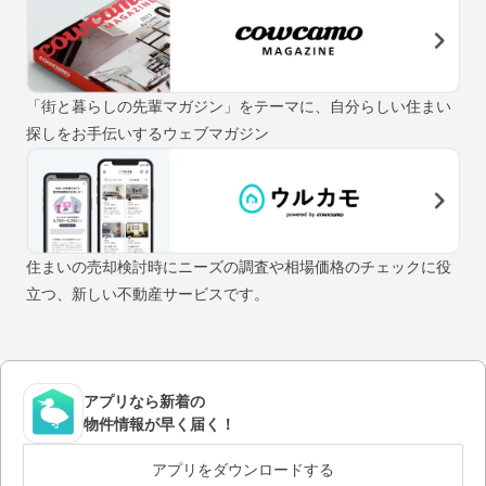
「街と暮らしの先輩マガジン」をテーマに、自分らしい住まい
探しをお手伝いするウェブマガジン
住まいの売却検討時にニーズの調査や相場価格のチェックに役
立つ、新しい不動産サービスです。
アプリなら新着の
物件情報が早く届く！
アプリをダウンロードする