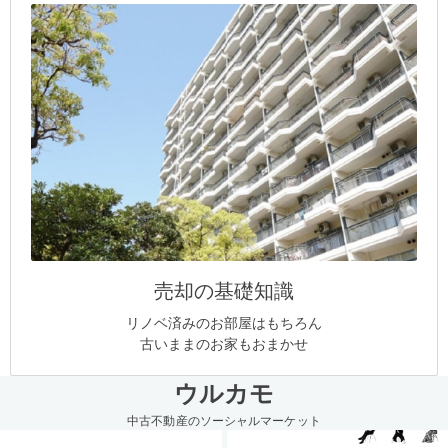
売却の基礎知識
リノベ済みのお部屋はもちろん
古いままのお家もおまかせ
ウルカモ
中古不動産のソーシャルマーケット