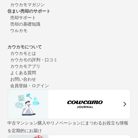
カウカモマガジン
住まい売却のサポート
売却サポート
売却の基礎知識
ウルカモ
カウカモについて
カウカモとは
カウカモの評判・口コミ
カウカモアプリ
よくある質問
お問い合わせ
会員登録・ログイン
中古マンション購入やリノベーションにまつわるお役立ち情報
を定期的にお届け