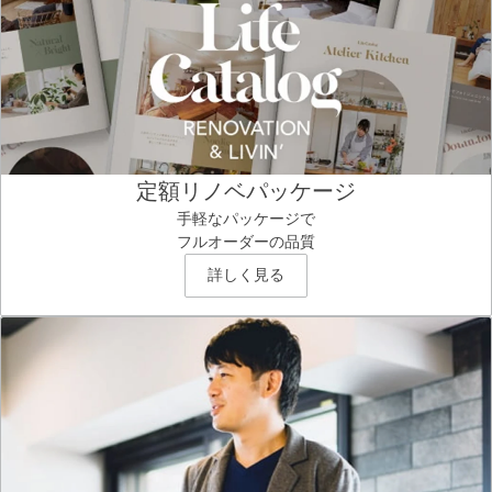
定額リノベパッケージ
手軽なパッケージで
フルオーダーの品質
詳しく見る