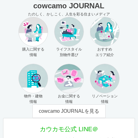
cowcamo JOURNAL
たのしく、かしこく、人生を彩る住まいメディア
購入に関する
ライフスタイル
おすすめ
情報
別物件選び
エリア紹介
物件・建物
お金に関する
リノベーション
情報
情報
情報
cowcamo JOURNALを見る
カウカモ公式 LINE＠