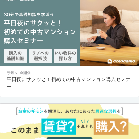
毎週木･金開催
平日夜にサクッと！初めての中古マンション購入セミナ
ー