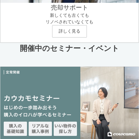
売却サポート
新しくても古くても
リノベされていなくても
詳しく見る
開催中のセミナー・イベント