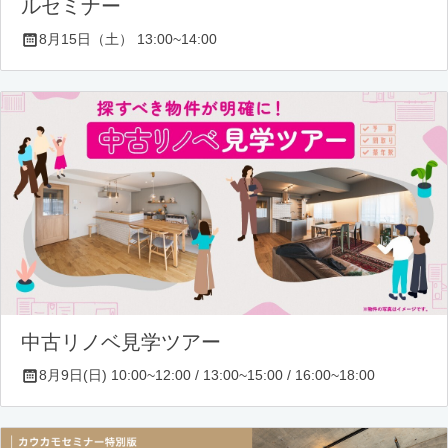
ルセミナー
8月15日（土） 13:00~14:00
中古リノベ見学ツアー
8月9日(日) 10:00~12:00 / 13:00~15:00 / 16:00~18:00