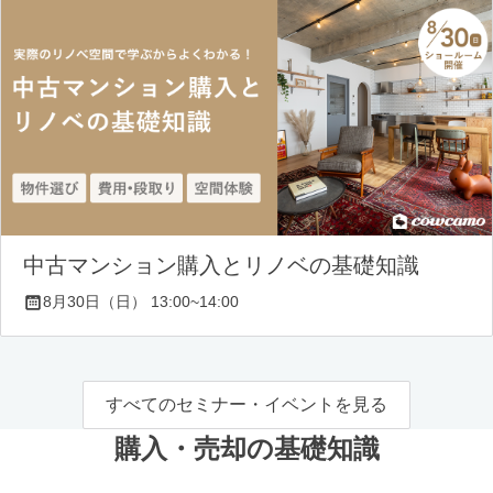
中古マンション購入とリノベの基礎知識
8月30日（日） 13:00~14:00
すべてのセミナー・イベントを見る
購入・売却の基礎知識