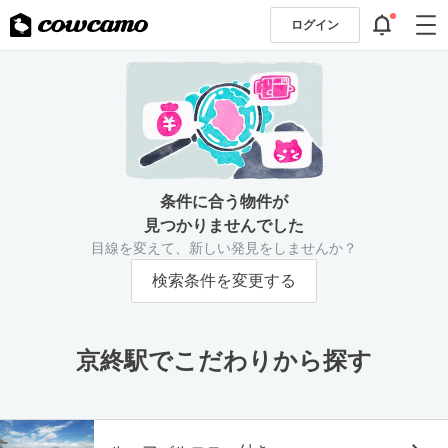
ログイン
条件に合う物件が
見つかりませんでした
目線を変えて、新しい発見をしませんか？
検索条件を変更する
京終駅でこだわりから探す