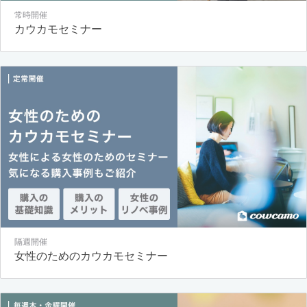
常時開催
カウカモセミナー
隔週開催
女性のためのカウカモセミナー